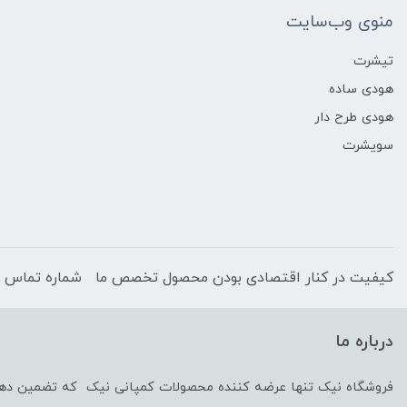
منوی وب‌سایت
تیشرت
هودی ساده
هودی طرح دار
سویشرت
کیفیت در کنار اقتصادی بودن محصول تخصص ما
شماره تماس :
درباره ما
فروشگاه نیک تنها عرضه کننده محصولات کمپانی نیک که تضمین ده