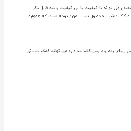
ول می تواند با کیفیت یا بی کیفیت باشد قابل ذکر
و کرک داشتن محصول بسیار مورد توجه است که همواره
 زیبای رقم بزد پس کلاه بند داره می تواند کمک شایانی