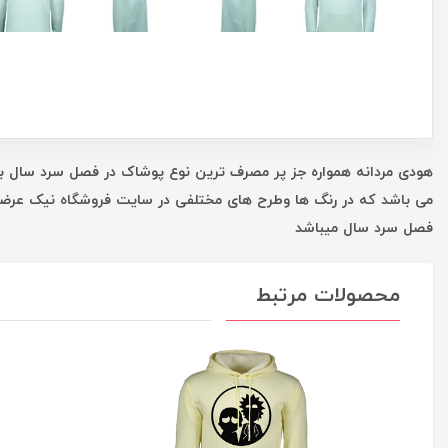
هودی مردانه همواره جز پر مصرف ترین نوع پوشاک در فصل سرد سال ب
می باشد که در رنگ ها وطرح های مختلفی در سایت فروشگاه نیک عرضه ش
فصل سرد سال میباشد
محصولات مرتبط