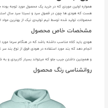
همواره اولین موردی که در خرید یک محصول مورد توجه بوده
هست که هودی ها چون در فصول سرد و نسبتا سرد سال استفا
محصولات تولید شده توسط تیم تولیدی نیک از بهترین مواد ا
مشخصات خاص محصول
هودی باید کلاه مناسب داشته باشد که در هنگام سرما مورد اس
انجام دهد که بند مورد استفاده در هودی فوق از نوع بند سر 
و همچنین داشتن جیب جلو که میتواند بسیار کاربردی و به ش
روانشناسی رنگ محصول