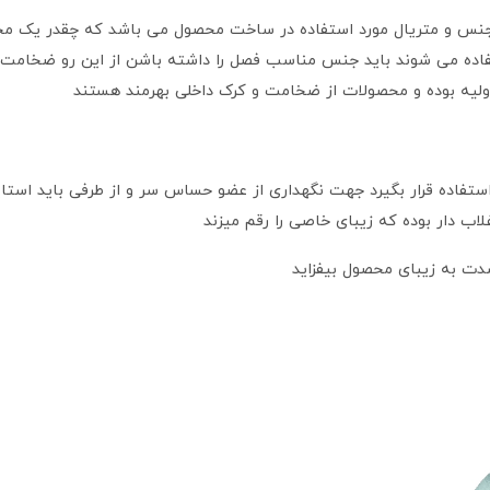
 جنس و متریال مورد استفاده در ساخت محصول می باشد که چقدر یک محص
ده می شوند باید جنس مناسب فصل را داشته باشن از این رو ضخامت 
ولیه بوده و محصولات از ضخامت و کرک داخلی بهرمند هستند
تفاده قرار بگیرد جهت نگهداری از عضو حساس سر و از طرفی باید استایل
غلاب دار بوده که زیبای خاصی را رقم میزند
دت به زیبای محصول بیفزاید