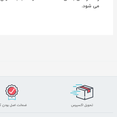
می شود.
تحویل اکسپرس
ضمانت اصل بودن کا