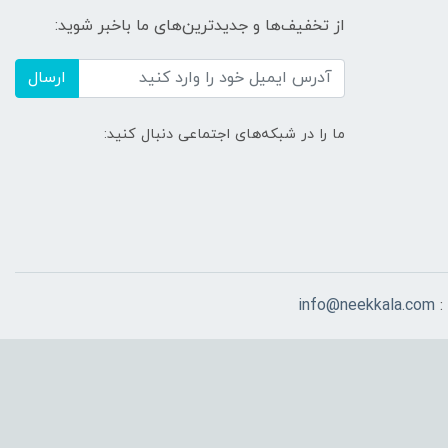
از تخفیف‌ها و جدیدترین‌های ما باخبر شوید:
ارسال
ما را در شبکه‌های اجتماعی دنبال کنید:
:
info@neekkala.com