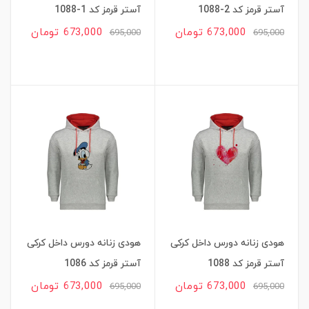
آستر قرمز کد 2-1088
آستر قرمز کد 1-1088
673,000 تومان
673,000 تومان
695,000
695,000
هودی زنانه دورس داخل کرکی
هودی زنانه دورس داخل کرکی
آستر قرمز کد 1088
آستر قرمز کد 1086
673,000 تومان
673,000 تومان
695,000
695,000