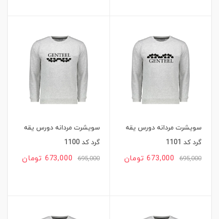
سویشرت مردانه دورس یقه
سویشرت مردانه دورس یقه
گرد کد 1101
گرد کد 1100
673,000 تومان
673,000 تومان
695,000
695,000