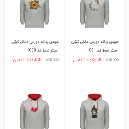
هودی زنانه دورس داخل کرکی
هودی زنانه دورس داخل کرکی
آستر قرمز کد 1091
آستر قرمز کد 1090
673,000 تومان
673,000 تومان
695,000
695,000