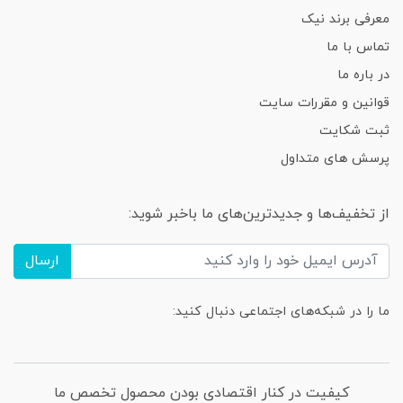
معرفی برند نیک
تماس با ما
در باره ما
قوانین و مقررات سایت
ثبت شکایت
پرسش های متداول
از تخفیف‌ها و جدیدترین‌های ما باخبر شوید:
ارسال
ما را در شبکه‌های اجتماعی دنبال کنید:
کیفیت در کنار اقتصادی بودن محصول تخصص ما