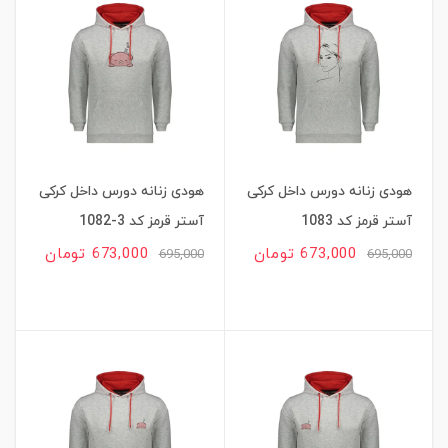
هودی زنانه دورس داخل کرکی
هودی زنانه دورس داخل کرکی
آستر قرمز کد 1083
آستر قرمز کد 3-1082
673,000 تومان
673,000 تومان
695,000
695,000