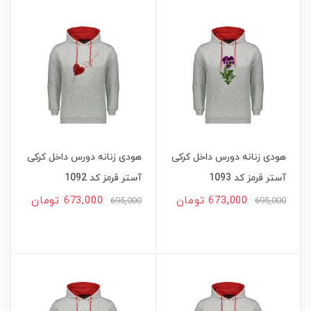
هودی زنانه دورس داخل کرکی
هودی زنانه دورس داخل کرکی
آستر قرمز کد 1093
آستر قرمز کد 1092
673,000 تومان
673,000 تومان
695,000
695,000