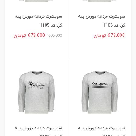
سویشرت مردانه دورس یقه
سویشرت مردانه دورس یقه
گرد کد 1106
گرد کد 1105
673,000 تومان
673,000 تومان
695,000
سویشرت مردانه دورس یقه
سویشرت مردانه دورس یقه