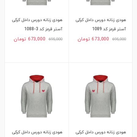
هودی زنانه دورس داخل کرکی
هودی زنانه دورس داخل کرکی
آستر قرمز کد 1089
آستر قرمز کد 3-1088
673,000 تومان
673,000 تومان
695,000
695,000
هودی زنانه دورس داخل کرکی
هودی زنانه دورس داخل کرکی