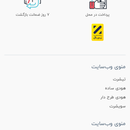
پرداخت در محل
۷ روز ضمانت بازگشت
منوی وب‌سایت
تیشرت
هودی ساده
هودی طرح دار
سویشرت
منوی وب‌سایت