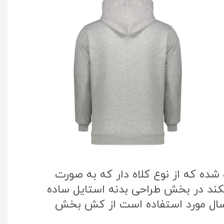
ده که از نوع کلاه دار که به صورت
یکند در بخش طراحی بدنه استایل ساده
 سال مورد استفاده است از کش بخش