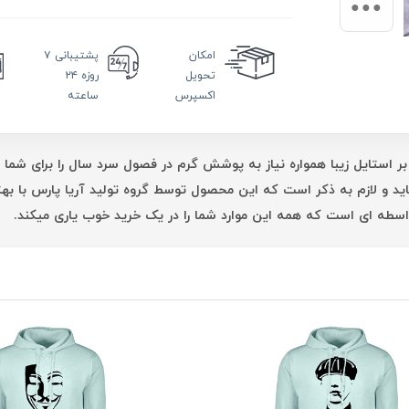
امکان
پشتیبانی
۷
تحویل
روزه ۲۴
اکسپرس
ساعته
بر استایل زیبا همواره نیاز به پوشش گرم در فصول سرد سال را برای شما 
اید و لازم به ذکر است که این محصول توسط گروه تولید آریا پارس با 