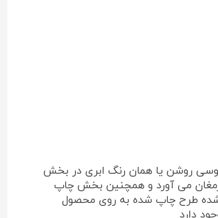
طوسی روشن یا همان رنگ ابری در بخش
 ارمغان می آورد و همچنین بخش چاپ
تک کره جنوبی استفاده شده طرح چاپ شده به روی محصول
ود دارد