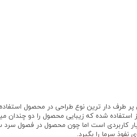
ر طرف دار ترین نوع طراحی در محصول استفاده ش
ز استفاده شده که زیبایی محصول را دو چندان م
یار کاربردی است اما چون محصول در فصول سرد
 نفوذ سرما را بگیرد.