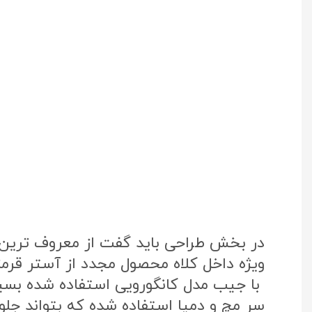
در بخش طراحی باید گفت از معروف ترین پ
ویژه داخل کلاه محصول مجدد از آستر قرم
با جیب مدل کانگورویی استفاده شده بس
سر مچ و دمپا استفاده شده که بتواند جلوی