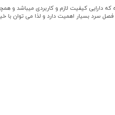
ه دارایی کیفیت لازم و کاربردی میباشد و همچنی
 فصل سرد بسیار اهمیت دارد و لذا می توان با خی