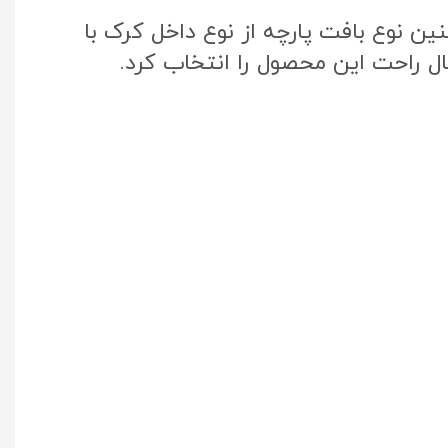
ن نوع بافت پارچه از نوع داخل کرک با
ال راحت این محصول را انتخاب کرد.