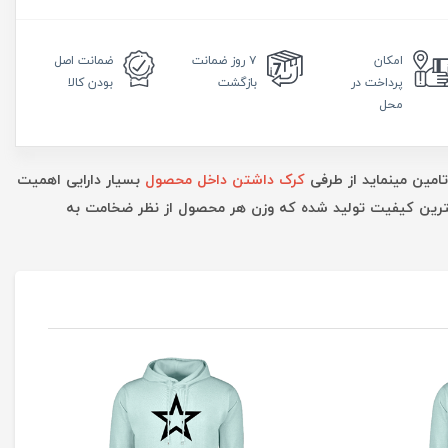
امکان
۷ روز
ضمانت
ضمانت
اصل
پرداخت در
بازگشت
بودن کالا
محل
تامین مینماید از طرفی
کرک داشتن داخل محصول
بسیار دارایی اهمیت
بهترین کیفیت تولید شده که وزن هر محصول از نظر ضخامت به