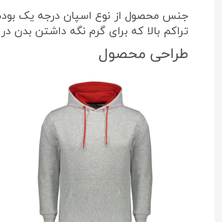
جنس محصول از نوع اسپان درجه یک بوده ک
تراکم بالا که برای گرم نگه داشتن بدن در
طراحی محصول