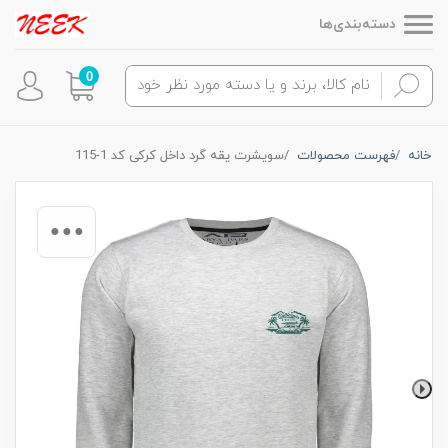
دسته‌بندی‌ها
0
خانه
فهرست محصولات
سویشرت یقه گرد داخل کرکی کد 1-115