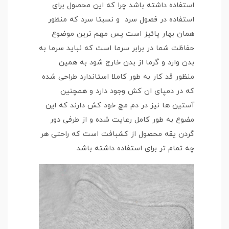
استفاده داشته باشد چرا که این محصول برای
استفاده در فصول سرد و نسبتا سرد که منظور
همان بهار پائیز است پس مهم ترین موضوع
حفاظت شما در برابر سرما است که نباید سرما به
بدن وارد و گرما از بدن خارج شود به همین
منظور قد کار به طور کاملا استاندارد طراحی شده
که در دمپای ان کش وجود دارد و همچنین
آستین ها نیز در دم مچ خود کش دارند که این
مضوع به طور کامل رعایت شده و از طرفی دور
گردن یقه محصول از کشبافت است که راحتی هر
چه تمام تر برای استفاده داشته باشد