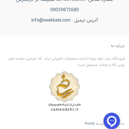
09039872680
آدرس ایمیل :
info@neekkala.com
درباره ما
فروشگاه نیک تنها عرضه کننده محصولات کمپانی نیک که تضمین دهنده اصل
بودن کالا و اصالت محصول است
ساخت سایت توسط
Portal