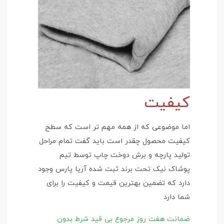
کیفیت
اما موضوعی که از همه مهم تر است که سطح
کیفیت محصول چقدر است باید گفت تمام مراحل
تولید پارچه و برش دوخت چاپ توسط تیم
پوشاک نیک تحت برند ثبت شده آریا پارس وجود
دارد که تضمین بهترین قیمت و کیفیت را برای
شما دارد
ضمانت هفت روز مرجوع بی قید شرط بدون