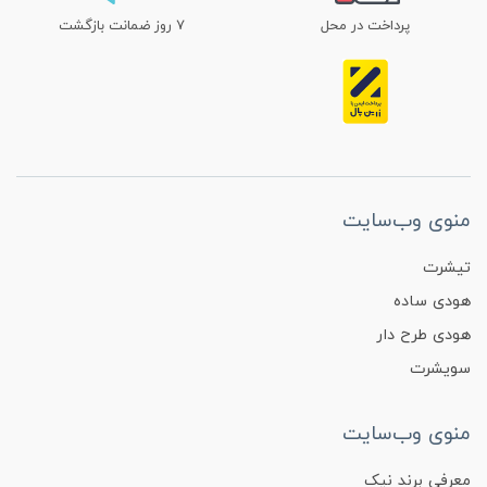
پرداخت در محل
۷ روز ضمانت بازگشت
منوی وب‌سایت
تیشرت
هودی ساده
هودی طرح دار
سویشرت
منوی وب‌سایت
معرفی برند نیک