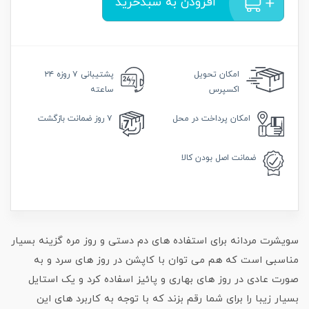
افزودن به سبدخرید
امکان
تحویل
پشتیبانی
۷ روزه ۲۴
اکسپرس
ساعته
امکان
پرداخت در محل
۷ روز
ضمانت بازگشت
ضمانت
اصل بودن کالا
سویشرت مردانه برای استفاده های دم دستی و روز مره گزینه بسیار
مناسبی است که هم می توان با کاپشن در روز های سرد و به
صورت عادی در روز های بهاری و پائیز اسفاده کرد و یک استایل
بسیار زیبا را برای شما رقم بزند که با توجه به کاربرد های این