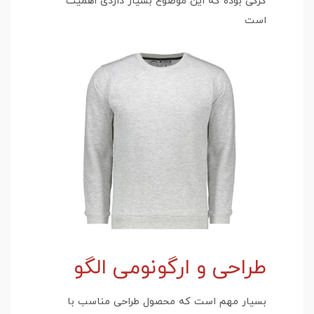
کرکی بوده که این موضوع بسیار داردی اهمیت
است
طراحی و ارگونومی الگو
بسیار مهم است که محصول طراحی مناسب با