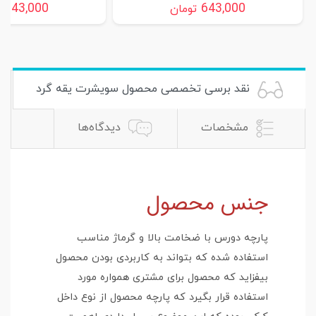
643,000
643,000
تومان
ت
نقد برسی تخصصی محصول سویشرت یقه گرد
مشخصات
دیدگاه‌ها
جنس محصول
پارچه دورس با ضخامت بالا و گرماژ مناسب
استفاده شده که بتواند به کاربردی بودن محصول
بیفزاید که محصول برای مشتری همواره مورد
استفاده قرار بگیرد که پارچه محصول از نوع داخل