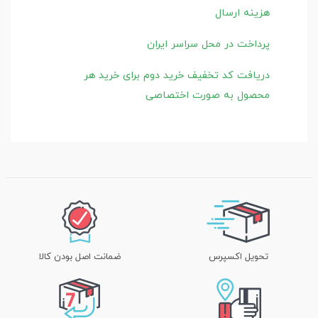
هزینه ارسال
پرداخت در محل سراسر ایران
دریافت کد تخفیف خرید دوم برای خرید هر
محصول به صورت اختصاصی
تحویل اکسپرس
ضمانت اصل بودن کالا