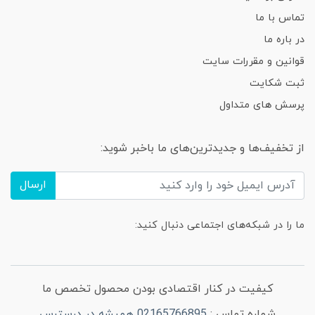
تماس با ما
در باره ما
قوانین و مقررات سایت
ثبت شکایت
پرسش های متداول
از تخفیف‌ها و جدیدترین‌های ما باخبر شوید:
ارسال
ما را در شبکه‌های اجتماعی دنبال کنید:
کیفیت در کنار اقتصادی بودن محصول تخصص ما
شماره تماس :
02165766895 همیشه در درسترس