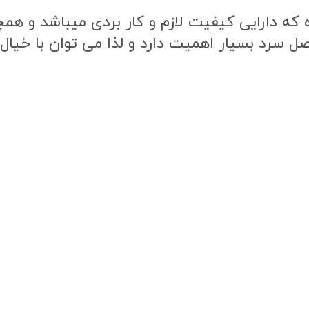
 دارایی کیفیت لازم و کار بردی میباشد و همچن
فصل سرد بسیار اهمیت دارد و لذا می توان با خیا