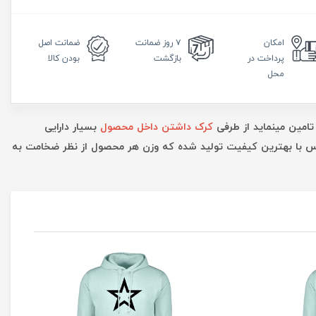
امکان
۷ روز
ضمانت
ضمانت
اصل
پرداخت در
بازگشت
بودن کالا
محل
تامین مینماید از طرفی
کرک داشتن داخل محصول
بسیار دارایی
ارس با بهترین کیفیت تولید شده که وزن هر محصول از نظر ضخامت به