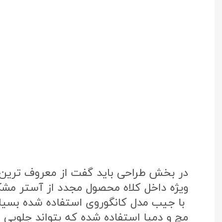
در بخش طراحی باید گفت از معروف ترین پ
ویژه داخل کلاه محصول مجدد از آستر مشک
با جیب مدل کانگوروی استفاده شده بسی
مچ و دمپا استفاده شده که بتواند جلویی نف