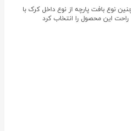
ین نوع بافت پارچه از نوع داخل کرک با
ل راحت این محصول را انتخاب کرد