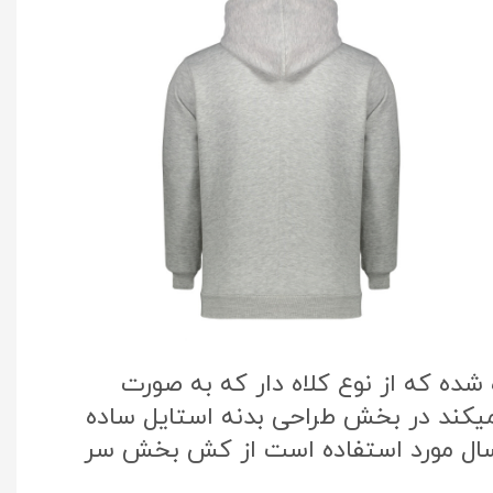
ده که از نوع کلاه دار که به صورت
میکند در بخش طراحی بدنه استایل ساده
 سال مورد استفاده است از کش بخش سر