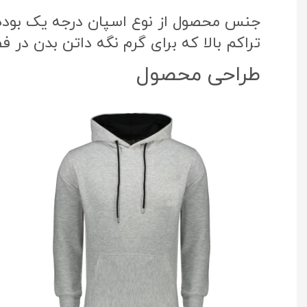
جنس محصول از نوع اسپان درجه یک بوده که
تراکم بالا که برای گرم نگه داتن بدن در 
طراحی محصول