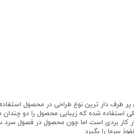
ر طرف دار ترین نوع طراحی در محصول استفاده ش
ی استفاده شده که زیبایی محصول را دو چندان 
ار کار بردی است اما چون محصول در فصول سرد
وذ سرما را بگیرد