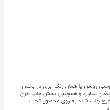
طوسی روشن یا همان رنگ ابری در بخش
 ارمغان میاورد و همچنین بخش چاپ طرح
 جنوبی استفاده شده طرح چاپ شده به روی محصول تحت
د