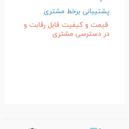
پشتیبانی برخط مشتری
قیمت و کیفیت قابل رقابت و
در دسترسی مشتری