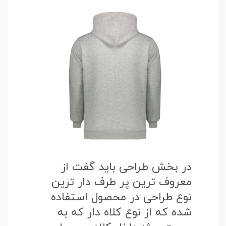
در بخش طراحی باید گفت از
معروف ترین پر طرف دار ترین
نوع طراحی در محصول استفاده
شده که از نوع کلاه دار که به