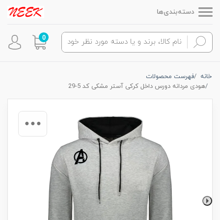
دسته‌بندی‌ها
0
خانه
فهرست محصولات
هودی مردانه دورس داخل کرکی آستر مشکی کد 5-29