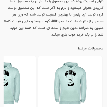
دارایی اهمیت بوده که این محصول را به عنوان یک محصول کاملا
کاربردی معرفی مینماید و لازم به ذکر است که این محصول توسط
گروه تولید آریا پارس با بهترین کیفیت تولید شده که وزن هر
محصول از نظر ضخامت به حدود480 گرم میرسد و داریی قیمت کاملا
مقرون به صرفعه بدون هیچ واسطه ای است که همه این موارد
شما را در یک خرید خوب یاری میکند.
محصولات مرتبط