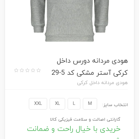
هودی مردانه دورس داخل
کرکی آستر مشکی کد 5-29
هودی مردانه داخل کرکی
XXL
XL
L
M
انتخاب سایز:
گارانتی اصالت و سلامت فیزیکی کالا
خریدی با خیال راحت و ضمانت