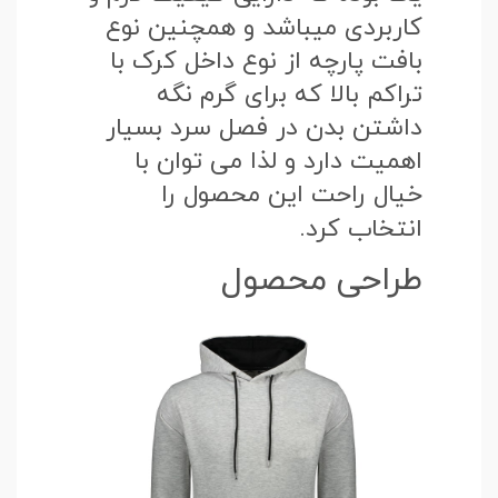
کاربردی میباشد و همچنین نوع
بافت پارچه از نوع داخل کرک با
تراکم بالا که برای گرم نگه
داشتن بدن در فصل سرد بسیار
اهمیت دارد و لذا می توان با
خیال راحت این محصول را
انتخاب کرد.
طراحی محصول