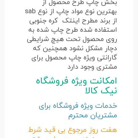
بخش چاپ طرح محصول از
بهترین نوع مواد چاپ از نوع sab
از برند مطرح اینتک کره جنوبی
استفاده شده طرح چاپ شده به
روی محصول تحت هیچ شرایطی
دچار مشکل نشود همچنین که
گارانتی ویژه چاپ محصول برای
مشتری وجود دارد
امکانت ویژه فروشگاه
نیک کالا
خدمات ویژه فروشگاه برای
مشتریان محترم
هفت روز مرجوع بی قید شرط