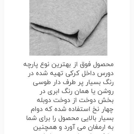
محصول فوق از بهترین نوع پارچه
دورس داخل کرکی تهیه شده در
رنگ بسیار پر طرف دار طوسی
روشن یا همان رنگ ابری در
بخش دوخت از دوخت دوبله
چهار نخ استفاده شده که دوام
بسیار بالایی محصول را برای شما
به ارمغان می آورد و همچنین