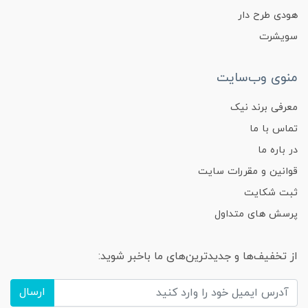
هودی طرح دار
سویشرت
منوی وب‌سایت
معرفی برند نیک
تماس با ما
در باره ما
قوانین و مقررات سایت
ثبت شکایت
پرسش های متداول
از تخفیف‌ها و جدیدترین‌های ما باخبر شوید:
ارسال