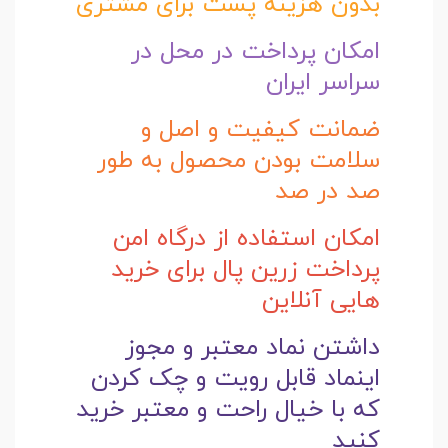
بدون هزینه پست برای مشتری
امکان پرداخت در محل در
سراسر ایران
ضمانت کیفیت و اصل و
سلامت بودن محصول به طور
صد در صد
امکان استفاده از درگاه امن
پرداخت زرین پال برای خرید
هایی آنلاین
داشتن نماد معتبر و مجوز
اینماد قابل رویت و چک کردن
که با خیال راحت و
معتبر خرید
کنید