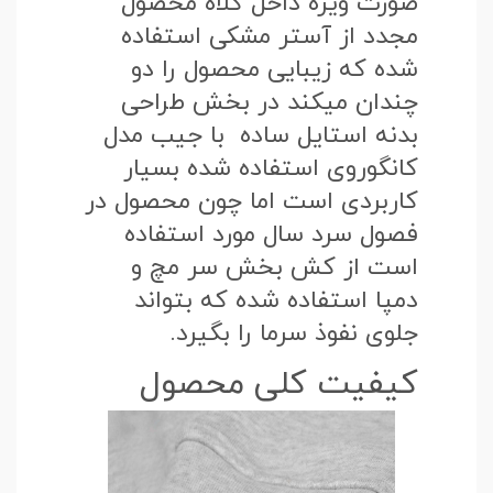
صورت ویژه داخل کلاه محصول
مجدد از آستر مشکی استفاده
شده که زیبایی محصول را دو
چندان میکند در بخش طراحی
بدنه استایل ساده با جیب مدل
کانگوروی استفاده شده بسیار
کاربردی است اما چون محصول در
فصول سرد سال مورد استفاده
است از کش بخش سر مچ و
دمپا استفاده شده که بتواند
جلوی نفوذ سرما را بگیرد.
کیفیت کلی محصول