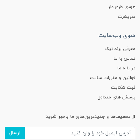
هودی طرح دار
سویشرت
منوی وب‌سایت
معرفی برند نیک
تماس با ما
در باره ما
قوانین و مقررات سایت
ثبت شکایت
پرسش های متداول
از تخفیف‌ها و جدیدترین‌های ما باخبر شوید:
ارسال