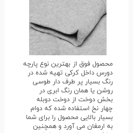
محصول فوق از بهترین نوع پارچه
دورس داخل کرکی تهیه شده در
رنگ بسیار پر طرف دار طوسی
روشن یا همان رنگ ابری در
بخش دوخت از دوخت دوبله
چهار نخ استفاده شده که دوام
بسیار بالایی محصول را برای شما
به ارمغان می آورد و همچنین