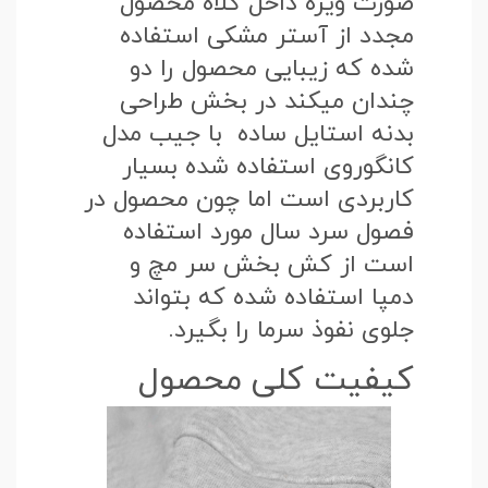
صورت ویژه داخل کلاه محصول
مجدد از آستر مشکی استفاده
شده که زیبایی محصول را دو
چندان میکند در بخش طراحی
بدنه استایل ساده با جیب مدل
کانگوروی استفاده شده بسیار
کاربردی است اما چون محصول در
فصول سرد سال مورد استفاده
است از کش بخش سر مچ و
دمپا استفاده شده که بتواند
جلوی نفوذ سرما را بگیرد.
کیفیت کلی محصول