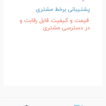
پشتیبانی برخط مشتری
قیمت و کیفیت قابل رقابت و
در دسترسی مشتری