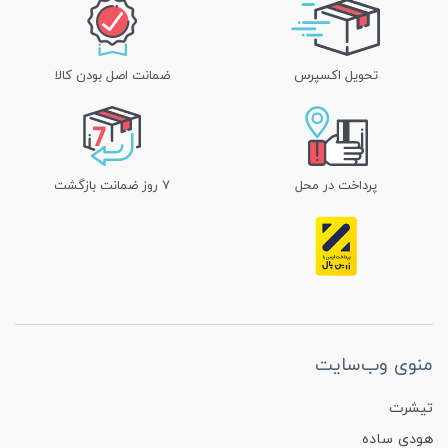
تحویل اکسپرس
ضمانت اصل بودن کالا
پرداخت در محل
۷ روز ضمانت بازگشت
منوی وب‌سایت
تیشرت
هودی ساده