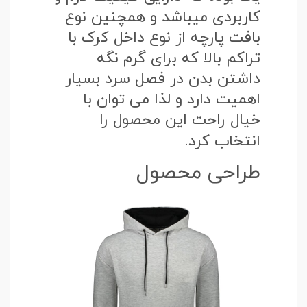
کاربردی میباشد و همچنین نوع
بافت پارچه از نوع داخل کرک با
تراکم بالا که برای گرم نگه
داشتن بدن در فصل سرد بسیار
اهمیت دارد و لذا می توان با
خیال راحت این محصول را
انتخاب کرد.
طراحی محصول