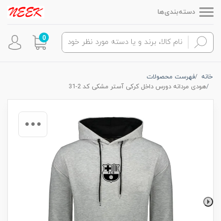
دسته‌بندی‌ها
0
خانه
فهرست محصولات
هودی مردانه دورس داخل کرکی آستر مشکی کد 2-31