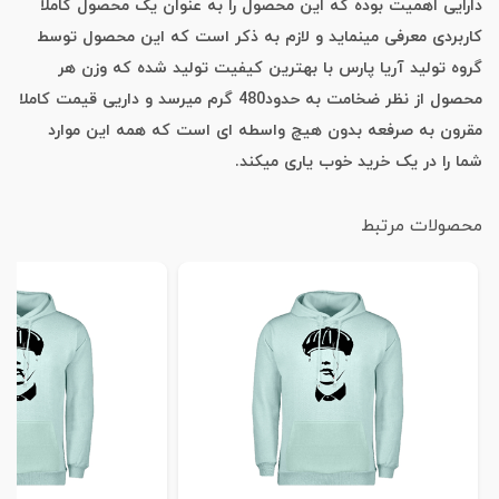
دارایی اهمیت بوده که این محصول را به عنوان یک محصول کاملا
کاربردی معرفی مینماید و لازم به ذکر است که این محصول توسط
گروه تولید آریا پارس با بهترین کیفیت تولید شده که وزن هر
محصول از نظر ضخامت به حدود480 گرم میرسد و داریی قیمت کاملا
مقرون به صرفعه بدون هیچ واسطه ای است که همه این موارد
شما را در یک خرید خوب یاری میکند.
محصولات مرتبط