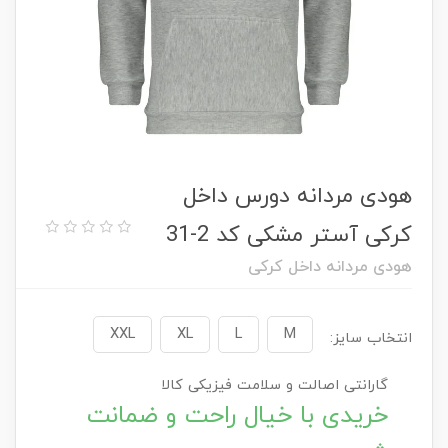
هودی مردانه دورس داخل
کرکی آستر مشکی کد 2-31
هودی مردانه داخل کرکی
XXL
XL
L
M
انتخاب سایز:
گارانتی اصالت و سلامت فیزیکی کالا
خریدی با خیال راحت و ضمانت