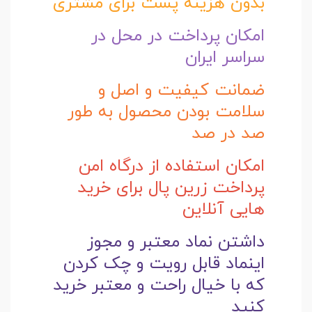
بدون هزینه پست برای مشتری
امکان پرداخت در محل در
سراسر ایران
ضمانت کیفیت و اصل و
سلامت بودن محصول به طور
صد در صد
امکان استفاده از درگاه امن
پرداخت زرین پال برای خرید
هایی آنلاین
داشتن نماد معتبر و مجوز
اینماد قابل رویت و چک کردن
که با خیال راحت و
معتبر خرید
کنید