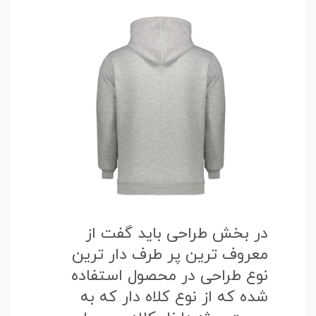
در بخش طراحی باید گفت از
معروف ترین پر طرف دار ترین
نوع طراحی در محصول استفاده
شده که از نوع کلاه دار که به