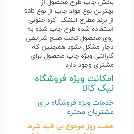
بخش چاپ طرح محصول از
بهترین نوع مواد چاپ از نوع sab
از برند مطرح اینتک کره جنوبی
استفاده شده طرح چاپ شده به
روی محصول تحت هیچ شرایطی
دچار مشکل نشود همچنین که
گارانتی ویژه چاپ محصول برای
مشتری وجود دارد
امکانت ویژه فروشگاه
نیک کالا
خدمات ویژه فروشگاه برای
مشتریان محترم
هفت روز مرجوع بی قید شرط