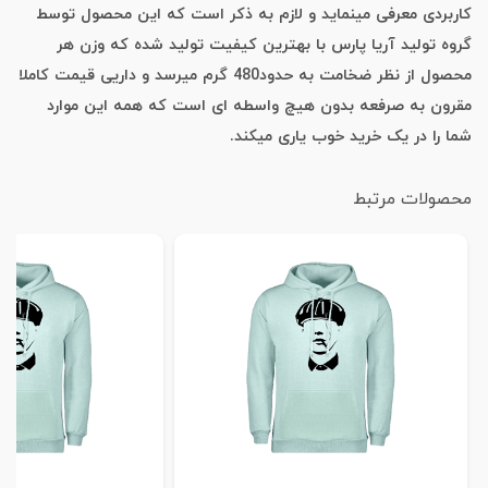
کاربردی معرفی مینماید و لازم به ذکر است که این محصول توسط
گروه تولید آریا پارس با بهترین کیفیت تولید شده که وزن هر
محصول از نظر ضخامت به حدود480 گرم میرسد و داریی قیمت کاملا
مقرون به صرفعه بدون هیچ واسطه ای است که همه این موارد
شما را در یک خرید خوب یاری میکند.
محصولات مرتبط