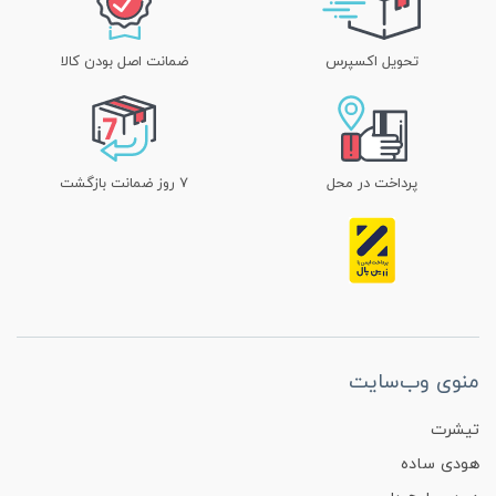
تحویل اکسپرس
ضمانت اصل بودن کالا
پرداخت در محل
۷ روز ضمانت بازگشت
منوی وب‌سایت
تیشرت
هودی ساده