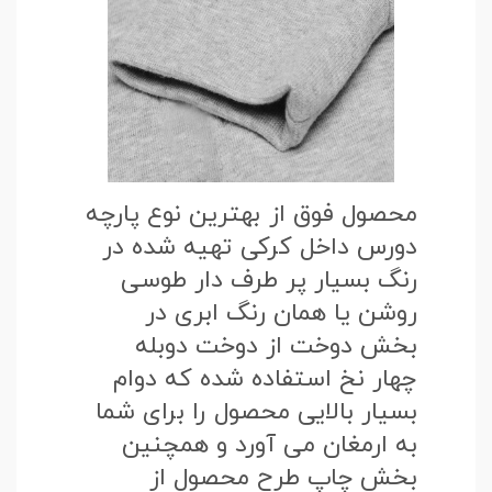
محصول فوق از بهترین نوع پارچه
دورس داخل کرکی تهیه شده در
رنگ بسیار پر طرف دار طوسی
روشن یا همان رنگ ابری در
بخش دوخت از دوخت دوبله
چهار نخ استفاده شده که دوام
بسیار بالایی محصول را برای شما
به ارمغان می آورد و همچنین
بخش چاپ طرح محصول از