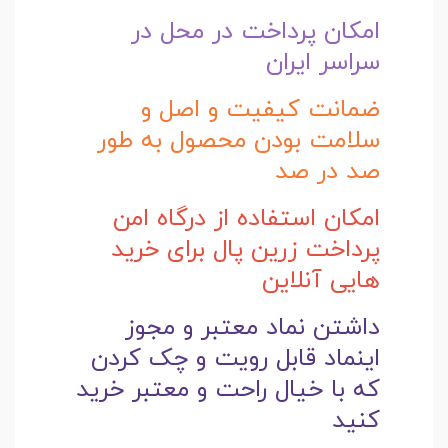
امکان پرداخت در محل در
سراسر ایران
ضمانت کیفیت و اصل و
سلامت بودن محصول به طور
صد در صد
امکان استفاده از درگاه امن
پرداخت زرین پال برای خرید
هایی آنلاین
داشتن نماد معتبر و مجوز
اینماد قابل رویت و چک کردن
که با خیال راحت و
معتبر خرید
کنید