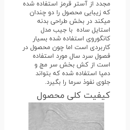
مجدد از آستر قرمز استفاده شده
که زیبایی محصول را دو چندان
میکند در بخش طراحی بدنه
استایل ساده با جیب مدل
کانگوروی استفاده شده بسیار
کاربردی است اما چون محصول در
فصول سرد سال مورد استفاده
است از کش بخش سر مچ و
دمپا استفاده شده که بتواند
جلوی نفوذ سرما را بگیرد.
کیفیت کلی محصول