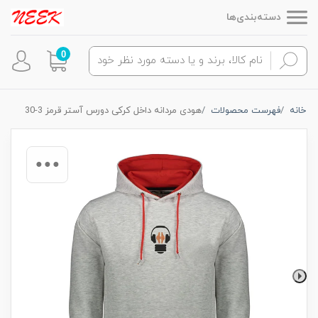
دسته‌بندی‌ها
0
خانه
فهرست محصولات
هودی مردانه داخل کرکی دورس آستر قرمز 3-30