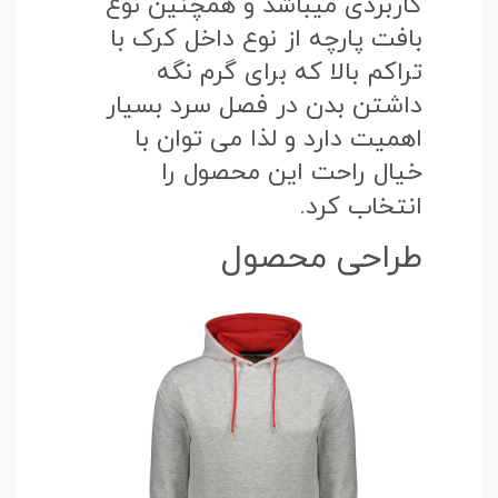
کاربردی میباشد و همچنین نوع
بافت پارچه از نوع داخل کرک با
تراکم بالا که برای گرم نگه
داشتن بدن در فصل سرد بسیار
اهمیت دارد و لذا می توان با
خیال راحت این محصول را
انتخاب کرد.
طراحی محصول