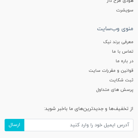
هودی طرح دار
سویشرت
منوی وب‌سایت
معرفی برند نیک
تماس با ما
در باره ما
قوانین و مقررات سایت
ثبت شکایت
پرسش های متداول
از تخفیف‌ها و جدیدترین‌های ما باخبر شوید:
ارسال