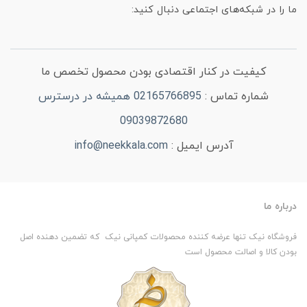
ما را در شبکه‌های اجتماعی دنبال کنید:
کیفیت در کنار اقتصادی بودن محصول تخصص ما
شماره تماس :
02165766895 همیشه در درسترس
09039872680
آدرس ایمیل :
info@neekkala.com
درباره ما
فروشگاه نیک تنها عرضه کننده محصولات کمپانی نیک که تضمین دهنده اصل
بودن کالا و اصالت محصول است