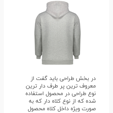
در بخش طراحی باید گفت از
معروف ترین پر طرف دار ترین
نوع طراحی در محصول استفاده
شده که از نوع کلاه دار که به
صورت ویژه داخل کلاه محصول