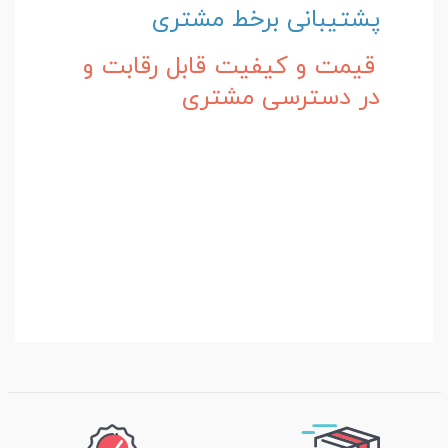
پشتیبانی برخط مشتری
قیمت و کیفیت قابل رقابت و
در دسترسی مشتری