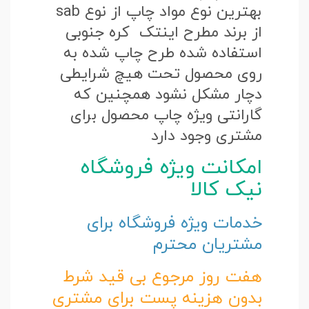
بهترین نوع مواد چاپ از نوع sab
از برند مطرح اینتک کره جنوبی
استفاده شده طرح چاپ شده به
روی محصول تحت هیچ شرایطی
دچار مشکل نشود همچنین که
گارانتی ویژه چاپ محصول برای
مشتری وجود دارد
امکانت ویژه فروشگاه
نیک کالا
خدمات ویژه فروشگاه برای
مشتریان محترم
هفت روز مرجوع بی قید شرط
بدون هزینه پست برای مشتری