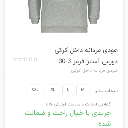
هودی مردانه داخل کرکی
دورس آستر قرمز 3-30
هودی مردانه داخل کرکی
XXL
XL
L
M
انتخاب سایز:
گارانتی اصالت و سلامت فیزیکی کالا
خریدی با خیال راحت و ضمانت
شده