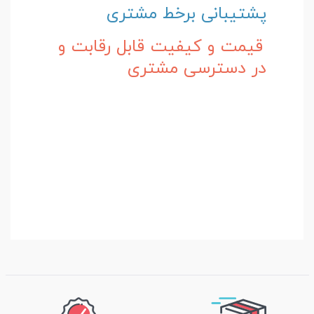
پشتیبانی برخط مشتری
قیمت و کیفیت قابل رقابت و
در دسترسی مشتری