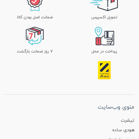
تحویل اکسپرس
ضمانت اصل بودن کالا
پرداخت در محل
۷ روز ضمانت بازگشت
منوی وب‌سایت
تیشرت
هودی ساده