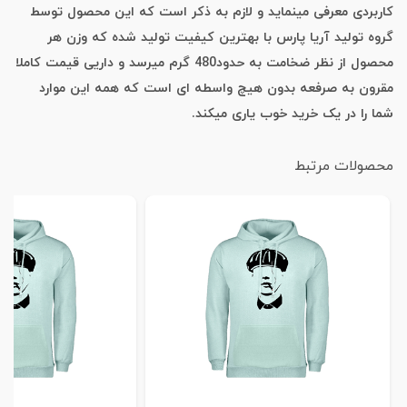
کاربردی معرفی مینماید و لازم به ذکر است که این محصول توسط
گروه تولید آریا پارس با بهترین کیفیت تولید شده که وزن هر
محصول از نظر ضخامت به حدود480 گرم میرسد و داریی قیمت کاملا
مقرون به صرفعه بدون هیچ واسطه ای است که همه این موارد
شما را در یک خرید خوب یاری میکند.
محصولات مرتبط