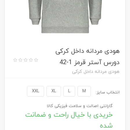
هودی مردانه داخل کرکی
دورس آستر قرمز 1-42
هودی مردانه داخل کرکی
XXL
XL
L
M
انتخاب سایز:
گارانتی اصالت و سلامت فیزیکی کالا
خریدی با خیال راحت و ضمانت
شده