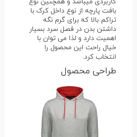
کاربردی میباشد و همچنین نوع
بافت پارچه از نوع داخل کرک با
تراکم بالا که برای گرم نگه
داشتن بدن در فصل سرد بسیار
اهمیت دارد و لذا می توان با
خیال راحت این محصول را
انتخاب کرد.
طراحی محصول