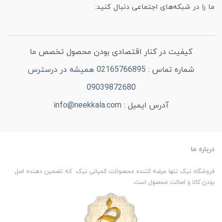
ما را در شبکه‌های اجتماعی دنبال کنید:
کیفیت در کنار اقتصادی بودن محصول تخصص ما
شماره تماس :
02165766895 همیشه در درسترس
09039872680
آدرس ایمیل :
info@neekkala.com
درباره ما
فروشگاه نیک تنها عرضه کننده محصولات کمپانی نیک که تضمین دهنده اصل
بودن کالا و اصالت محصول است