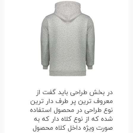
در بخش طراحی باید گفت از
معروف ترین پر طرف دار ترین
نوع طراحی در محصول استفاده
شده که از نوع کلاه دار که به
صورت ویژه داخل کلاه محصول