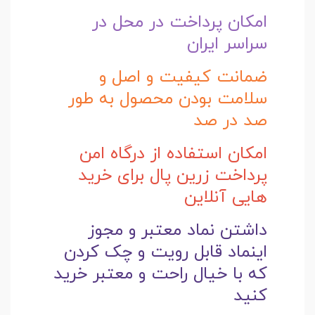
امکان پرداخت در محل در
سراسر ایران
ضمانت کیفیت و اصل و
سلامت بودن محصول به طور
صد در صد
امکان استفاده از درگاه امن
پرداخت زرین پال برای خرید
هایی آنلاین
داشتن نماد معتبر و مجوز
اینماد قابل رویت و چک کردن
که با خیال راحت و
معتبر خرید
کنید