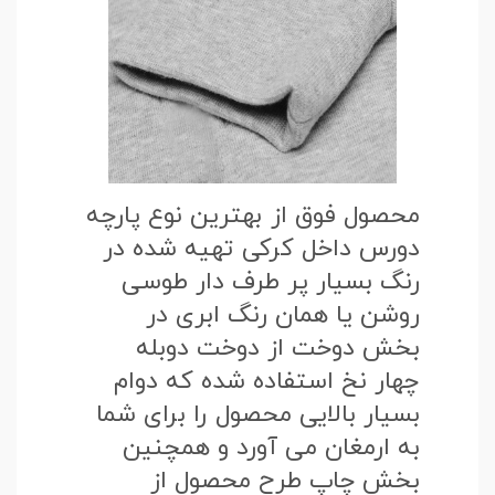
محصول فوق از بهترین نوع پارچه
دورس داخل کرکی تهیه شده در
رنگ بسیار پر طرف دار طوسی
روشن یا همان رنگ ابری در
بخش دوخت از دوخت دوبله
چهار نخ استفاده شده که دوام
بسیار بالایی محصول را برای شما
به ارمغان می آورد و همچنین
بخش چاپ طرح محصول از