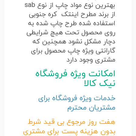
بهترین نوع مواد چاپ از نوع sab
از برند مطرح اینتک کره جنوبی
استفاده شده طرح چاپ شده به
روی محصول تحت هیچ شرایطی
دچار مشکل نشود همچنین که
گارانتی ویژه چاپ محصول برای
مشتری وجود دارد
امکانت ویژه فروشگاه
نیک کالا
خدمات ویژه فروشگاه برای
مشتریان محترم
هفت روز مرجوع بی قید شرط
بدون هزینه پست برای مشتری