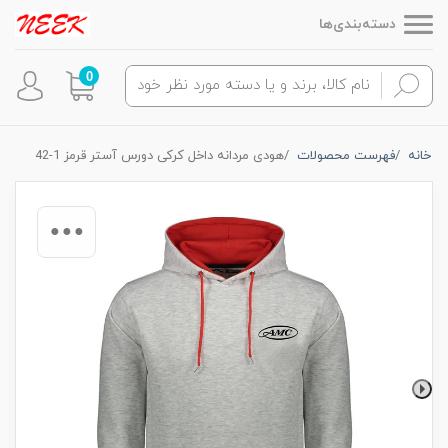
دسته‌بندی‌ها
0
خانه
فهرست محصولات
هودی مردانه داخل کرکی دورس آستر قرمز 1-42