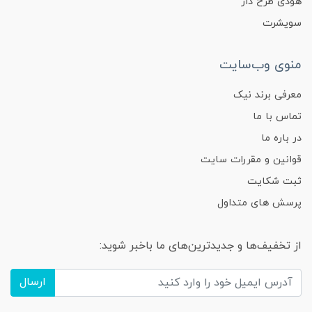
هودی طرح دار
سویشرت
منوی وب‌سایت
معرفی برند نیک
تماس با ما
در باره ما
قوانین و مقررات سایت
ثبت شکایت
پرسش های متداول
از تخفیف‌ها و جدیدترین‌های ما باخبر شوید:
ارسال