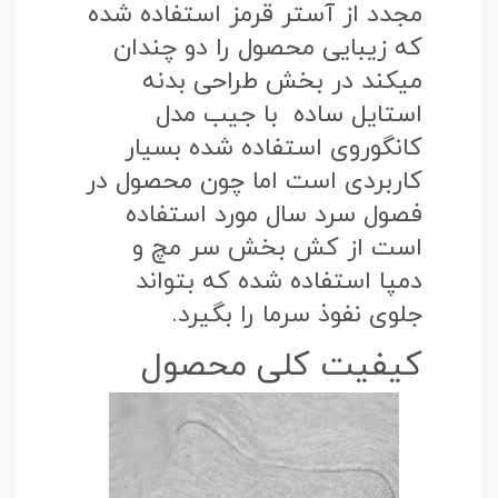
مجدد از آستر قرمز استفاده شده
که زیبایی محصول را دو چندان
میکند در بخش طراحی بدنه
استایل ساده با جیب مدل
کانگوروی استفاده شده بسیار
کاربردی است اما چون محصول در
فصول سرد سال مورد استفاده
است از کش بخش سر مچ و
دمپا استفاده شده که بتواند
جلوی نفوذ سرما را بگیرد.
کیفیت کلی محصول