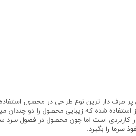
ر طرف دار ترین نوع طراحی در محصول استفاده ش
ز استفاده شده که زیبایی محصول را دو چندان م
ار کاربردی است اما چون محصول در فصول سرد 
ذ سرما را بگیرد.