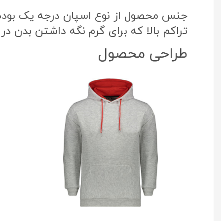
جنس محصول از نوع اسپان درجه یک بوده ک
تراکم بالا که برای گرم نگه داشتن بدن در
طراحی محصول