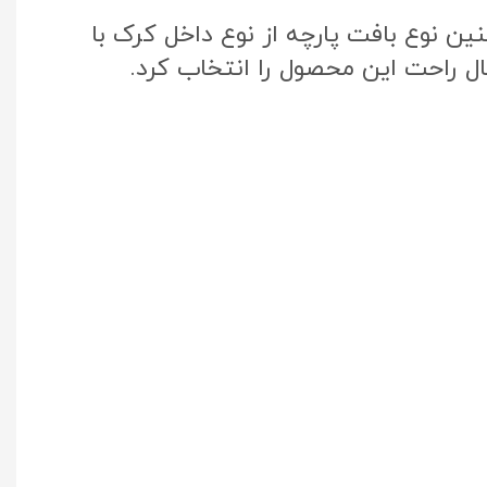
ن نوع بافت پارچه از نوع داخل کرک با
ال راحت این محصول را انتخاب کرد.