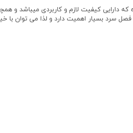
ه دارایی کیفیت لازم و کاربردی میباشد و همچنی
 فصل سرد بسیار اهمیت دارد و لذا می توان با خی