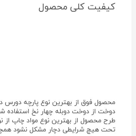
کیفیت کلی محصول
محصول فوق از بهترین نوع پارچه دورس د
دوخت از دوخت دوبله چهار نخ استفاده شد
تحت هیچ شرایطی دچار مشکل نشود همچنی