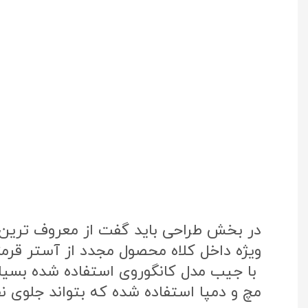
در بخش طراحی باید گفت از معروف ترین پ
ویژه داخل کلاه محصول مجدد از آستر قرم
با جیب مدل کانگوروی استفاده شده بسی
مچ و دمپا استفاده شده که بتواند جلوی نفو