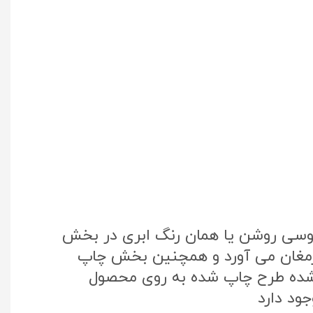
طوسی روشن یا همان رنگ ابری در بخش
 ارمغان می آورد و همچنین بخش چاپ
تک کره جنوبی استفاده شده طرح چاپ شده به روی محصول
ود دارد