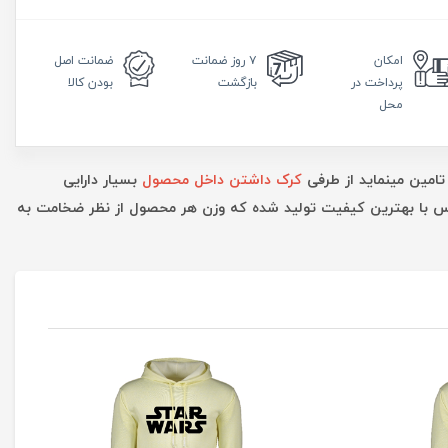
امکان
۷ روز
ضمانت
ضمانت
اصل
پرداخت در
بازگشت
بودن کالا
محل
تامین مینماید از طرفی
کرک داشتن داخل محصول
بسیار دارایی
ارس با بهترین کیفیت تولید شده که وزن هر محصول از نظر ضخامت به