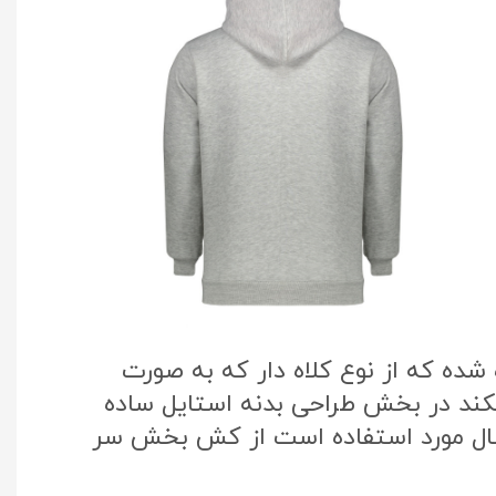
ده که از نوع کلاه دار که به صورت
یکند در بخش طراحی بدنه استایل ساده
سال مورد استفاده است از کش بخش سر