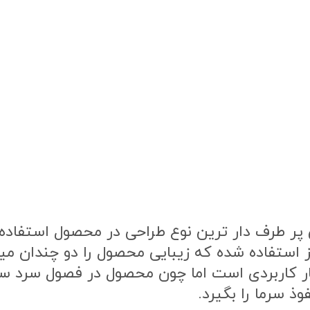
ر طرف دار ترین نوع طراحی در محصول استفاده ش
ز استفاده شده که زیبایی محصول را دو چندان م
ار کاربردی است اما چون محصول در فصول سرد 
ذ سرما را بگیرد.