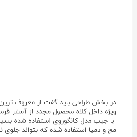
در بخش طراحی باید گفت از معروف ترین پ
ویژه داخل کلاه محصول مجدد از آستر قرم
با جیب مدل کانگوروی استفاده شده بسی
مچ و دمپا استفاده شده که بتواند جلوی نفو