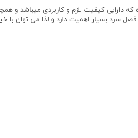
ه دارایی کیفیت لازم و کاربردی میباشد و همچنی
 فصل سرد بسیار اهمیت دارد و لذا می توان با خی