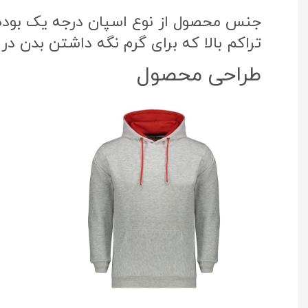
جنس محصول از نوع اسپان درجه یک بوده ک
تراکم بالا که برای گرم نگه داشتن بدن در
طراحی محصول