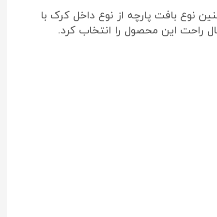
ن نوع بافت پارچه از نوع داخل کرک با
ال راحت این محصول را انتخاب کرد.