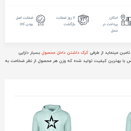
امکان
۷ روز
ضمانت
ضمانت
اصل
پرداخت در
بازگشت
بودن کالا
محل
تامین مینماید از طرفی
کرک داشتن داخل محصول
بسیار دارایی
ارس با بهترین کیفیت تولید شده که وزن هر محصول از نظر ضخامت به