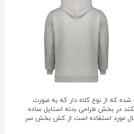
ده که از نوع کلاه دار که به صورت
یکند در بخش طراحی بدنه استایل ساده
سال مورد استفاده است از کش بخش سر