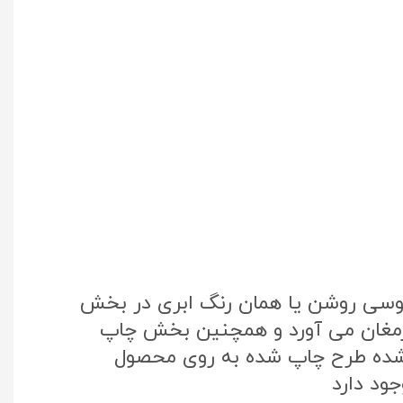
طوسی روشن یا همان رنگ ابری در بخش
 ارمغان می آورد و همچنین بخش چاپ
تک کره جنوبی استفاده شده طرح چاپ شده به روی محصول
ود دارد