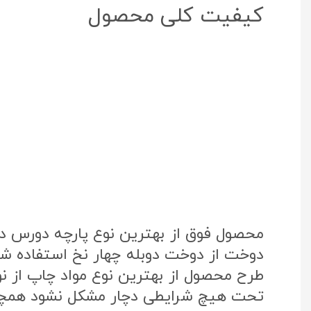
کیفیت کلی محصول
محصول فوق از بهترین نوع پارچه دورس د
دوخت از دوخت دوبله چهار نخ استفاده شد
تحت هیچ شرایطی دچار مشکل نشود همچنی