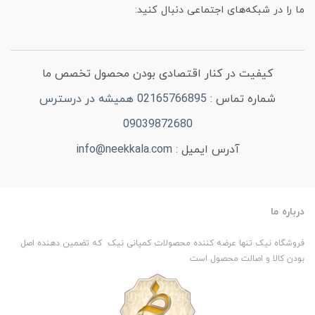
ما را در شبکه‌های اجتماعی دنبال کنید:
کیفیت در کنار اقتصادی بودن محصول تخصص ما
شماره تماس :
02165766895 همیشه در درسترس
09039872680
آدرس ایمیل :
info@neekkala.com
درباره ما
فروشگاه نیک تنها عرضه کننده محصولات کمپانی نیک که تضمین دهنده اصل
بودن کالا و اصالت محصول است