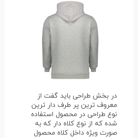
در بخش طراحی باید گفت از
معروف ترین پر طرف دار ترین
نوع طراحی در محصول استفاده
شده که از نوع کلاه دار که به
صورت ویژه داخل کلاه محصول