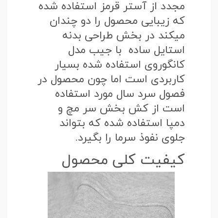
مجدد از آستر قرمز استفاده شده
که زیبایی محصول را دو چندان
میکند در بخش طراحی بدنه
استایل ساده با جیب مدل
کانگوروی استفاده شده بسیار
کاربردی است اما چون محصول در
فصول سرد سال مورد استفاده
است از کش بخش سر مچ و
دمپا استفاده شده که بتواند
جلوی نفوذ سرما را بگیرد.
کیفیت کلی محصول