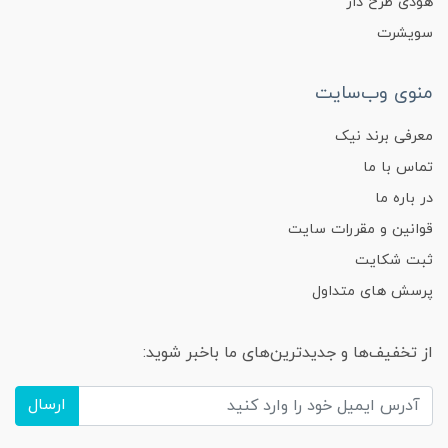
هودی طرح دار
سویشرت
منوی وب‌سایت
معرفی برند نیک
تماس با ما
در باره ما
قوانین و مقررات سایت
ثبت شکایت
پرسش های متداول
از تخفیف‌ها و جدیدترین‌های ما باخبر شوید:
ارسال