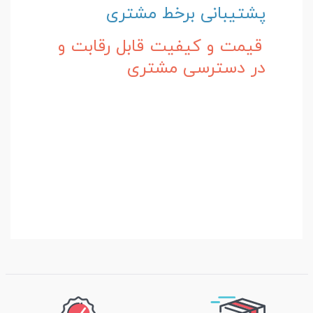
پشتیبانی برخط مشتری
قیمت و کیفیت قابل رقابت و
در دسترسی مشتری