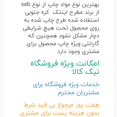
بهترین نوع مواد چاپ از نوع sab
از برند مطرح اینتک کره جنوبی
استفاده شده طرح چاپ شده به
روی محصول تحت هیچ شرایطی
دچار مشکل نشود همچنین که
گارانتی ویژه چاپ محصول برای
مشتری وجود دارد
امکانت ویژه فروشگاه
نیک کالا
خدمات ویژه فروشگاه برای
مشتریان محترم
هفت روز مرجوع بی قید شرط
بدون هزینه پست برای مشتری