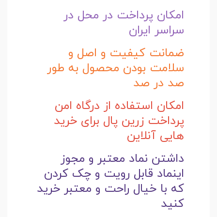
امکان پرداخت در محل در
سراسر ایران
ضمانت کیفیت و اصل و
سلامت بودن محصول به طور
صد در صد
امکان استفاده از درگاه امن
پرداخت زرین پال برای خرید
هایی آنلاین
داشتن نماد معتبر و مجوز
اینماد قابل رویت و چک کردن
که با خیال راحت و
معتبر خرید
کنید