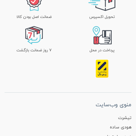
تحویل اکسپرس
ضمانت اصل بودن کالا
پرداخت در محل
۷ روز ضمانت بازگشت
منوی وب‌سایت
تیشرت
هودی ساده