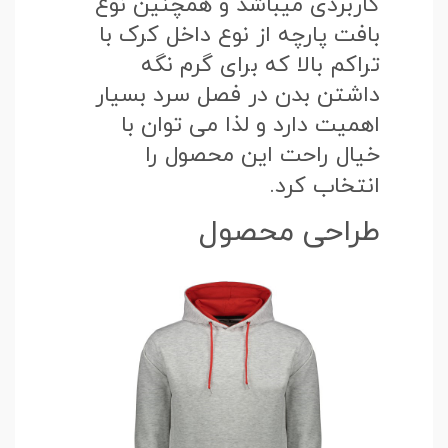
کاربردی میباشد و همچنین نوع
بافت پارچه از نوع داخل کرک با
تراکم بالا که برای گرم نگه
داشتن بدن در فصل سرد بسیار
اهمیت دارد و لذا می توان با
خیال راحت این محصول را
انتخاب کرد.
طراحی محصول