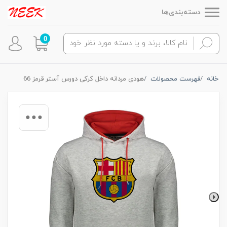
دسته‌بندی‌ها
0
خانه
فهرست محصولات
هودی مردانه داخل کرکی دورس آستر قرمز 66