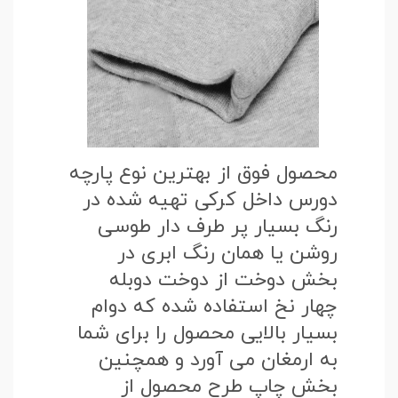
محصول فوق از بهترین نوع پارچه
دورس داخل کرکی تهیه شده در
رنگ بسیار پر طرف دار طوسی
روشن یا همان رنگ ابری در
بخش دوخت از دوخت دوبله
چهار نخ استفاده شده که دوام
بسیار بالایی محصول را برای شما
به ارمغان می آورد و همچنین
بخش چاپ طرح محصول از