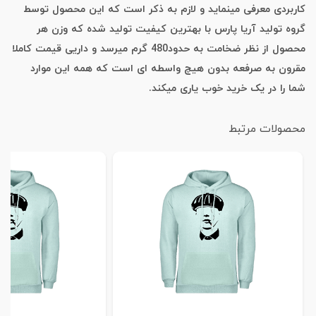
کاربردی معرفی مینماید و لازم به ذکر است که این محصول توسط
گروه تولید آریا پارس با بهترین کیفیت تولید شده که وزن هر
محصول از نظر ضخامت به حدود480 گرم میرسد و داریی قیمت کاملا
مقرون به صرفعه بدون هیچ واسطه ای است که همه این موارد
شما را در یک خرید خوب یاری میکند.
محصولات مرتبط