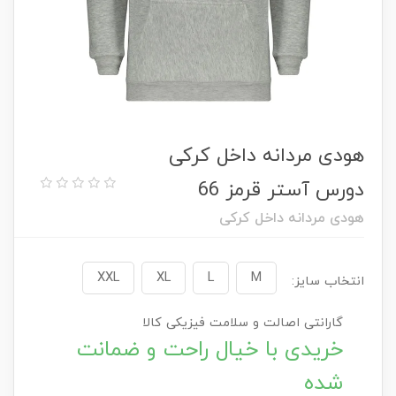
هودی مردانه داخل کرکی
دورس آستر قرمز 66
هودی مردانه داخل کرکی
XXL
XL
L
M
انتخاب سایز:
گارانتی اصالت و سلامت فیزیکی کالا
خریدی با خیال راحت و ضمانت
شده