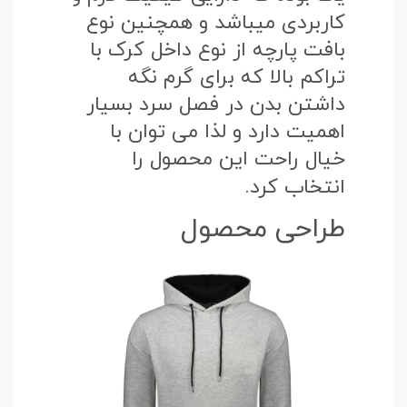
کاربردی میباشد و همچنین نوع
بافت پارچه از نوع داخل کرک با
تراکم بالا که برای گرم نگه
داشتن بدن در فصل سرد بسیار
اهمیت دارد و لذا می توان با
خیال راحت این محصول را
انتخاب کرد.
طراحی محصول