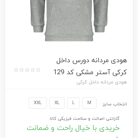
هودی مردانه دورس داخل
کرکی آستر مشکی کد 129
هودی مردانه داخل کرکی
XXL
XL
L
M
انتخاب سایز:
گارانتی اصالت و سلامت فیزیکی کالا
خریدی با خیال راحت و ضمانت