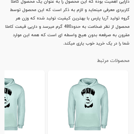
دارایی اهمیت بوده که این محصول را به عنوان یک محصول کاملا
کاربردی معرفی مینماید و لازم به ذکر است که این محصول توسط
گروه تولید آریا پارس با بهترین کیفیت تولید شده که وزن هر
محصول از نظر ضخامت به حدود480 گرم میرسد و داریی قیمت کاملا
مقرون به صرفعه بدون هیچ واسطه ای است که همه این موارد
شما را در یک خرید خوب یاری میکند.
محصولات مرتبط