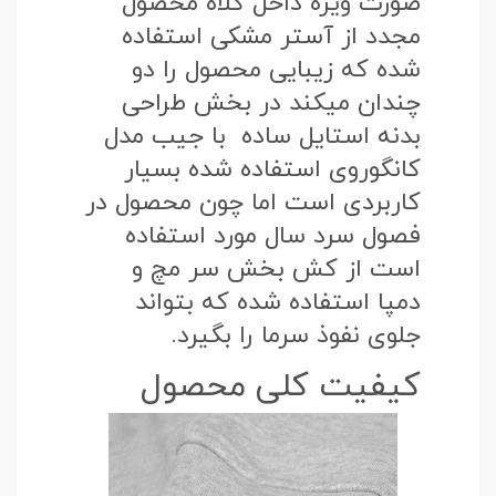
صورت ویژه داخل کلاه محصول
مجدد از آستر مشکی استفاده
شده که زیبایی محصول را دو
چندان میکند در بخش طراحی
بدنه استایل ساده با جیب مدل
کانگوروی استفاده شده بسیار
کاربردی است اما چون محصول در
فصول سرد سال مورد استفاده
است از کش بخش سر مچ و
دمپا استفاده شده که بتواند
جلوی نفوذ سرما را بگیرد.
کیفیت کلی محصول