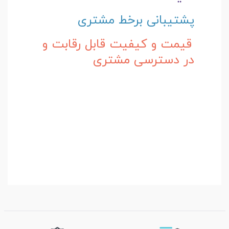
پشتیبانی برخط مشتری
قیمت و کیفیت قابل رقابت و
در دسترسی مشتری