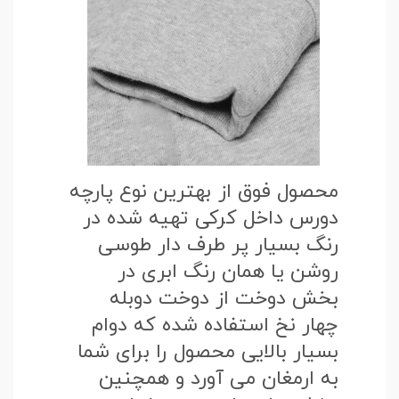
محصول فوق از بهترین نوع پارچه
دورس داخل کرکی تهیه شده در
رنگ بسیار پر طرف دار طوسی
روشن یا همان رنگ ابری در
بخش دوخت از دوخت دوبله
چهار نخ استفاده شده که دوام
بسیار بالایی محصول را برای شما
به ارمغان می آورد و همچنین