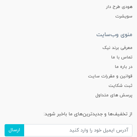
هودی طرح دار
سویشرت
منوی وب‌سایت
معرفی برند نیک
تماس با ما
در باره ما
قوانین و مقررات سایت
ثبت شکایت
پرسش های متداول
از تخفیف‌ها و جدیدترین‌های ما باخبر شوید:
ارسال