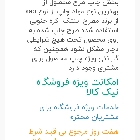
بخش چاپ طرح محصول از
بهترین نوع مواد چاپ از نوع sab
از برند مطرح اینتک کره جنوبی
استفاده شده طرح چاپ شده به
روی محصول تحت هیچ شرایطی
دچار مشکل نشود همچنین که
گارانتی ویژه چاپ محصول برای
مشتری وجود دارد
امکانت ویژه فروشگاه
نیک کالا
خدمات ویژه فروشگاه برای
مشتریان محترم
هفت روز مرجوع بی قید شرط