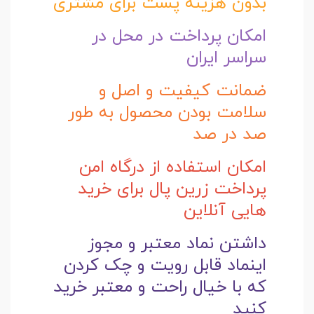
بدون هزینه پست برای مشتری
امکان پرداخت در محل در
سراسر ایران
ضمانت کیفیت و اصل و
سلامت بودن محصول به طور
صد در صد
امکان استفاده از درگاه امن
پرداخت زرین پال برای خرید
هایی آنلاین
داشتن نماد معتبر و مجوز
اینماد قابل رویت و چک کردن
که با خیال راحت و
معتبر خرید
کنید