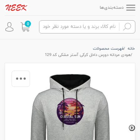
دسته‌بندی‌ها
0
خانه
فهرست محصولات
هودی مردانه دورس داخل کرکی آستر مشکی کد 129