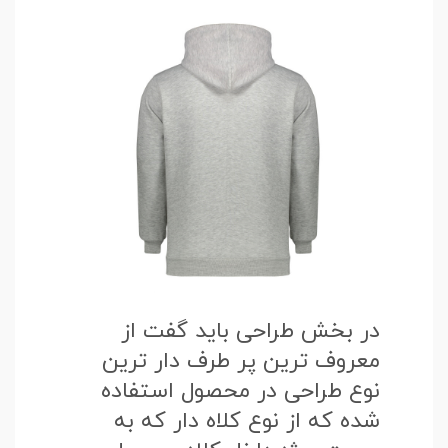
در بخش طراحی باید گفت از
معروف ترین پر طرف دار ترین
نوع طراحی در محصول استفاده
شده که از نوع کلاه دار که به