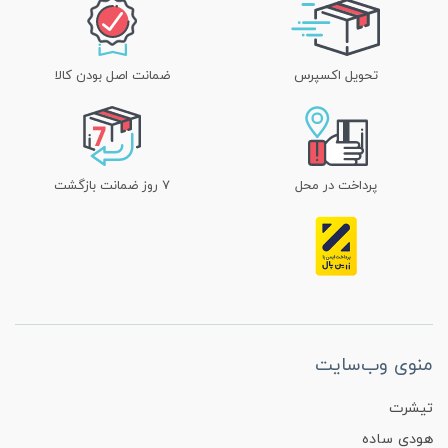
تحویل اکسپرس
ضمانت اصل بودن کالا
پرداخت در محل
۷ روز ضمانت بازگشت
منوی وب‌سایت
تیشرت
هودی ساده