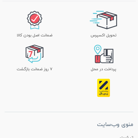
تحویل اکسپرس
ضمانت اصل بودن کالا
پرداخت در محل
۷ روز ضمانت بازگشت
منوی وب‌سایت
تیشرت