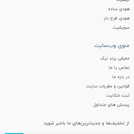
هودی ساده
هودی طرح دار
سویشرت
منوی وب‌سایت
معرفی برند نیک
تماس با ما
در باره ما
قوانین و مقررات سایت
ثبت شکایت
پرسش های متداول
از تخفیف‌ها و جدیدترین‌های ما باخبر شوید: