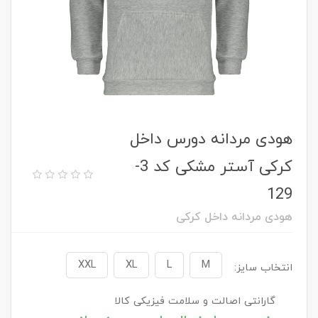
هودی مردانه دورس داخل
کرکی آستر مشکی کد 3-
129
هودی مردانه داخل کرکی
XXL
XL
L
M
انتخاب سایز:
گارانتی اصالت و سلامت فیزیکی کالا