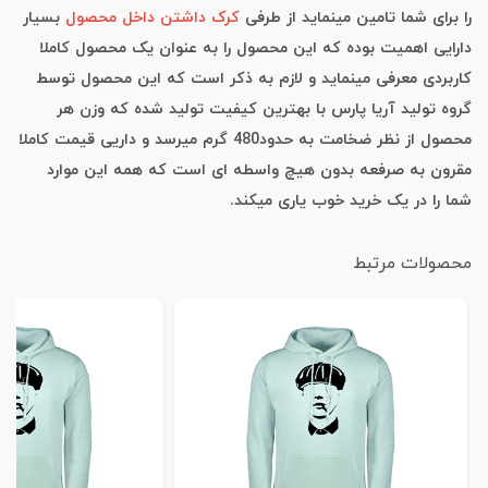
را برای شما تامین مینماید از طرفی
کرک داشتن داخل محصول
بسیار
دارایی اهمیت بوده که این محصول را به عنوان یک محصول کاملا
کاربردی معرفی مینماید و لازم به ذکر است که این محصول توسط
گروه تولید آریا پارس با بهترین کیفیت تولید شده که وزن هر
محصول از نظر ضخامت به حدود480 گرم میرسد و داریی قیمت کاملا
مقرون به صرفعه بدون هیچ واسطه ای است که همه این موارد
شما را در یک خرید خوب یاری میکند.
محصولات مرتبط