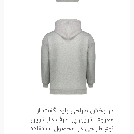
در بخش طراحی باید گفت از
معروف ترین پر طرف دار ترین
نوع طراحی در محصول استفاده