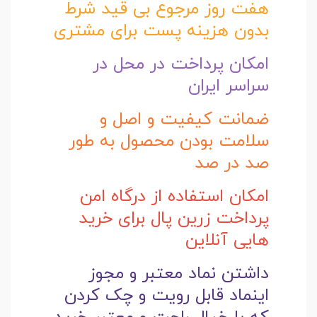
هفت روز مرجوع بی قید شرط
بدون هزینه پست برای مشتری
امکان پرداخت در محل در
سراسر ایران
ضمانت کیفیت و اصل و
سلامت بودن محصول به طور
صد در صد
امکان استفاده از درگاه امن
پرداخت زرین پال برای خرید
هایی آنلاین
داشتن نماد معتبر و مجوز
اینماد قابل رویت و چک کردن