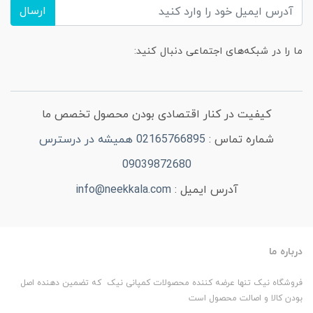
ارسال
ما را در شبکه‌های اجتماعی دنبال کنید:
کیفیت در کنار اقتصادی بودن محصول تخصص ما
شماره تماس :
02165766895 همیشه در درسترس
09039872680
آدرس ایمیل :
info@neekkala.com
درباره ما
فروشگاه نیک تنها عرضه کننده محصولات کمپانی نیک که تضمین دهنده اصل
بودن کالا و اصالت محصول است