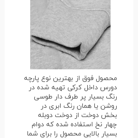
محصول فوق از بهترین نوع پارچه
دورس داخل کرکی تهیه شده در
رنگ بسیار پر طرف دار طوسی
روشن یا همان رنگ ابری در
بخش دوخت از دوخت دوبله
چهار نخ استفاده شده که دوام
بسیار بالایی محصول را برای شما