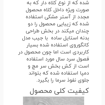
شده که از نوع کلاه دار که به
صورت ویژه داخل کلاه محصول
مجدد از آستر مشکی استفاده
شده که زیبایی محصول را دو
چندان میکند در بخش طراحی
بدنه استایل ساده با جیب مدل
کانگوروی استفاده شده بسیار
کاربردی است اما چون محصول در
فصول سرد سال مورد استفاده
است از کش بخش سر مچ و
دمپا استفاده شده که بتواند
جلوی نفوذ سرما را بگیرد.
کیفیت کلی محصول