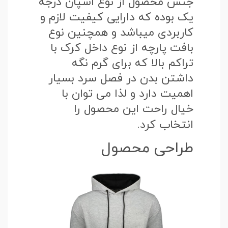
جنس محصول از نوع اسپان درجه
یک بوده که دارایی کیفیت لازم و
کاربردی میباشد و همچنین نوع
بافت پارچه از نوع داخل کرک با
تراکم بالا که برای گرم نگه
داشتن بدن در فصل سرد بسیار
اهمیت دارد و لذا می توان با
خیال راحت این محصول را
انتخاب کرد.
طراحی محصول