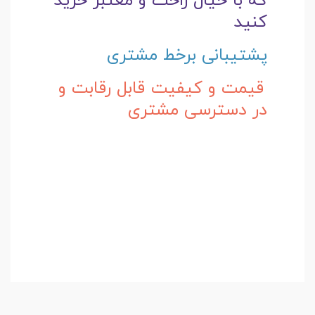
که با خیال راحت و
معتبر خرید
کنید
پشتیبانی برخط مشتری
قیمت و کیفیت قابل رقابت و
در دسترسی مشتری