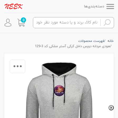
دسته‌بندی‌ها
0
خانه
فهرست محصولات
هودی مردانه دورس داخل کرکی آستر مشکی کد 3-129