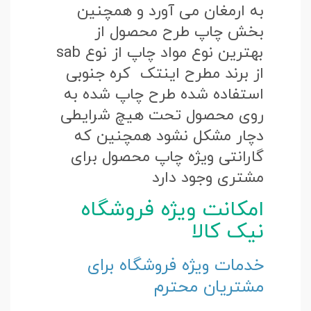
به ارمغان می آورد و همچنین
بخش چاپ طرح محصول از
بهترین نوع مواد چاپ از نوع sab
از برند مطرح اینتک کره جنوبی
استفاده شده طرح چاپ شده به
روی محصول تحت هیچ شرایطی
دچار مشکل نشود همچنین که
گارانتی ویژه چاپ محصول برای
مشتری وجود دارد
امکانت ویژه فروشگاه
نیک کالا
خدمات ویژه فروشگاه برای
مشتریان محترم