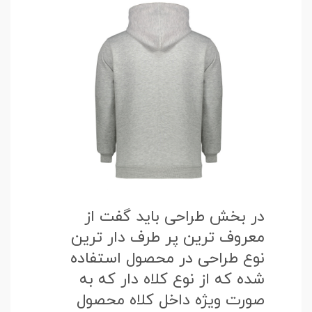
در بخش طراحی باید گفت از
معروف ترین پر طرف دار ترین
نوع طراحی در محصول استفاده
شده که از نوع کلاه دار که به
صورت ویژه داخل کلاه محصول