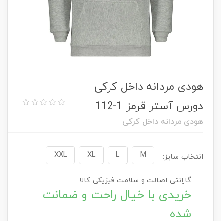
هودی مردانه داخل کرکی
دورس آستر قرمز 1-112
هودی مردانه داخل کرکی
XXL
XL
L
M
انتخاب سایز:
گارانتی اصالت و سلامت فیزیکی کالا
خریدی با خیال راحت و ضمانت
شده