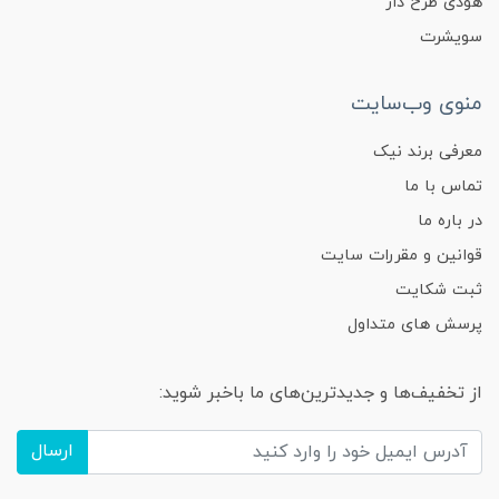
هودی طرح دار
سویشرت
منوی وب‌سایت
معرفی برند نیک
تماس با ما
در باره ما
قوانین و مقررات سایت
ثبت شکایت
پرسش های متداول
از تخفیف‌ها و جدیدترین‌های ما باخبر شوید:
ارسال