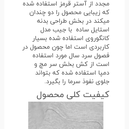
مجدد از آستر قرمز استفاده شده
که زیبایی محصول را دو چندان
میکند در بخش طراحی بدنه
استایل ساده با جیب مدل
کانگوروی استفاده شده بسیار
کاربردی است اما چون محصول در
فصول سرد سال مورد استفاده
است از کش بخش سر مچ و
دمپا استفاده شده که بتواند
جلوی نفوذ سرما را بگیرد.
کیفیت کلی محصول