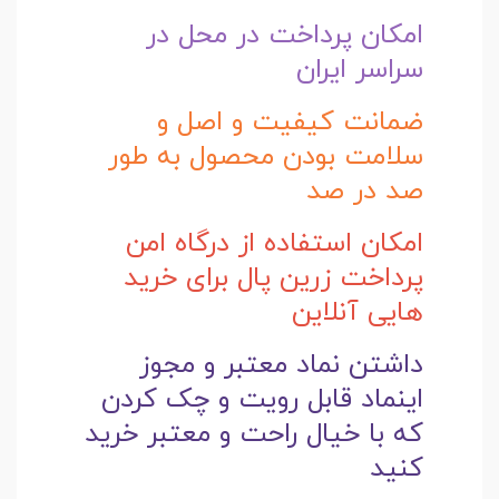
امکان پرداخت در محل در
سراسر ایران
ضمانت کیفیت و اصل و
سلامت بودن محصول به طور
صد در صد
امکان استفاده از درگاه امن
پرداخت زرین پال برای خرید
هایی آنلاین
داشتن نماد معتبر و مجوز
اینماد قابل رویت و چک کردن
که با خیال راحت و
معتبر خرید
کنید