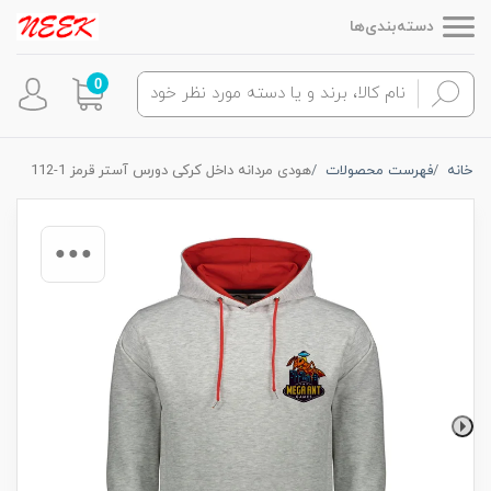
دسته‌بندی‌ها
0
خانه
فهرست محصولات
هودی مردانه داخل کرکی دورس آستر قرمز 1-112