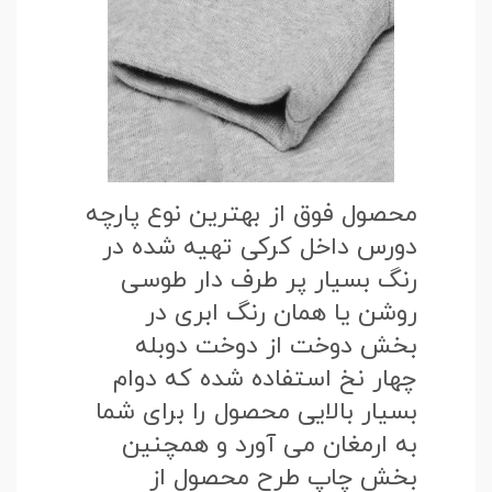
محصول فوق از بهترین نوع پارچه
دورس داخل کرکی تهیه شده در
رنگ بسیار پر طرف دار طوسی
روشن یا همان رنگ ابری در
بخش دوخت از دوخت دوبله
چهار نخ استفاده شده که دوام
بسیار بالایی محصول را برای شما
به ارمغان می آورد و همچنین
بخش چاپ طرح محصول از