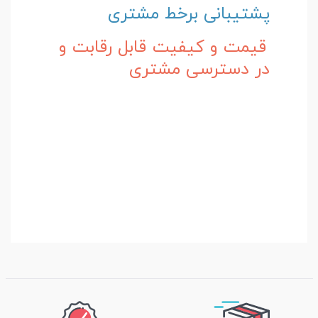
پشتیبانی برخط مشتری
قیمت و کیفیت قابل رقابت و
در دسترسی مشتری