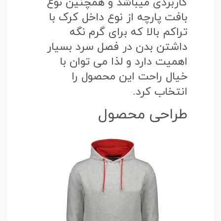
کاربردی میباشد و همچنین نوع
بافت پارچه از نوع داخل کرک با
تراکم بالا که برای گرم نگه
داشتن بدن در فصل سرد بسیار
اهمیت دارد و لذا می توان با
خیال راحت این محصول را
انتخاب کرد.
طراحی محصول