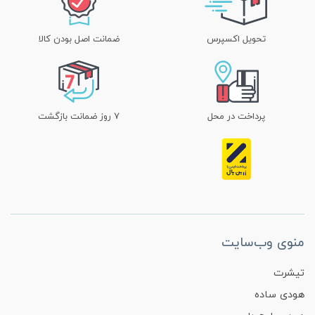
تحویل اکسپرس
ضمانت اصل بودن کالا
پرداخت در محل
۷ روز ضمانت بازگشت
منوی وب‌سایت
تیشرت
هودی ساده