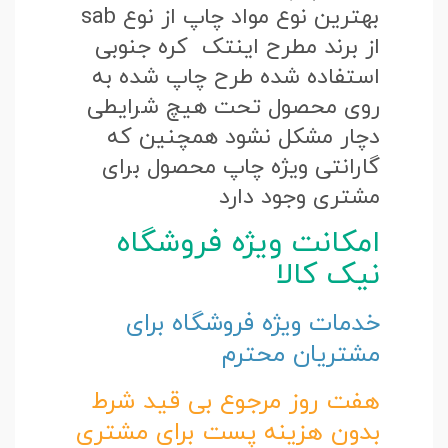
بهترین نوع مواد چاپ از نوع sab
از برند مطرح اینتک کره جنوبی
استفاده شده طرح چاپ شده به
روی محصول تحت هیچ شرایطی
دچار مشکل نشود همچنین که
گارانتی ویژه چاپ محصول برای
مشتری وجود دارد
امکانت ویژه فروشگاه
نیک کالا
خدمات ویژه فروشگاه برای
مشتریان محترم
هفت روز مرجوع بی قید شرط
بدون هزینه پست برای مشتری