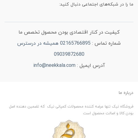
ما را در شبکه‌های اجتماعی دنبال کنید:
کیفیت در کنار اقتصادی بودن محصول تخصص ما
شماره تماس :
02165766895 همیشه در درسترس
09039872680
آدرس ایمیل :
info@neekkala.com
درباره ما
فروشگاه نیک تنها عرضه کننده محصولات کمپانی نیک که تضمین دهنده اصل
بودن کالا و اصالت محصول است