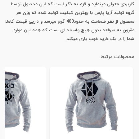
کاربردی معرفی مینماید و لازم به ذکر است که این محصول توسط
گروه تولید آریا پارس با بهترین کیفیت تولید شده که وزن هر
محصول از نظر ضخامت به حدود480 گرم میرسد و داریی قیمت کاملا
مقرون به صرفعه بدون هیچ واسطه ای است که همه این موارد
شما را در یک خرید خوب یاری میکند.
محصولات مرتبط