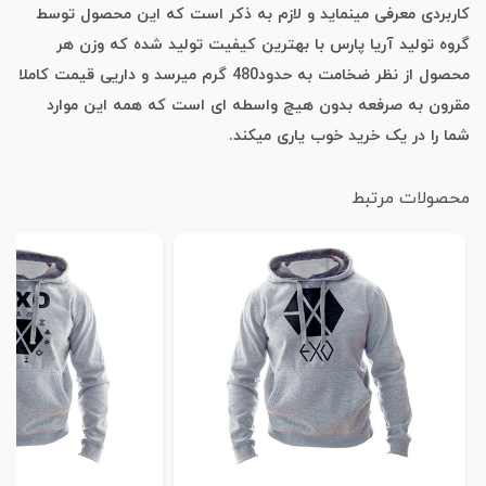
کاربردی معرفی مینماید و لازم به ذکر است که این محصول توسط
گروه تولید آریا پارس با بهترین کیفیت تولید شده که وزن هر
محصول از نظر ضخامت به حدود480 گرم میرسد و داریی قیمت کاملا
مقرون به صرفعه بدون هیچ واسطه ای است که همه این موارد
شما را در یک خرید خوب یاری میکند.
محصولات مرتبط