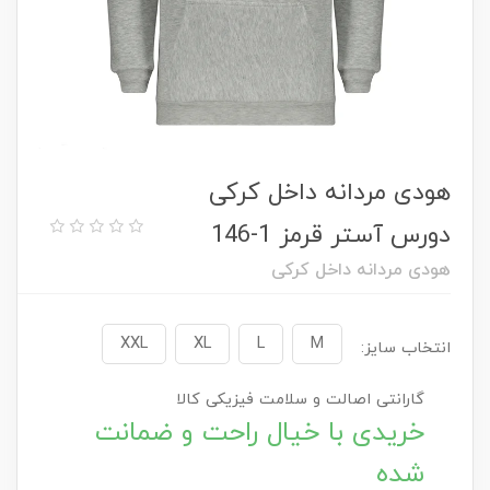
هودی مردانه داخل کرکی
دورس آستر قرمز 1-146
هودی مردانه داخل کرکی
XXL
XL
L
M
انتخاب سایز:
گارانتی اصالت و سلامت فیزیکی کالا
خریدی با خیال راحت و ضمانت
شده