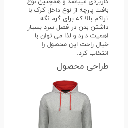
کاربردی میباشد و همچنین نوع
بافت پارچه از نوع داخل کرک با
تراکم بالا که برای گرم نگه
داشتن بدن در فصل سرد بسیار
اهمیت دارد و لذا می توان با
خیال راحت این محصول را
انتخاب کرد.
طراحی محصول