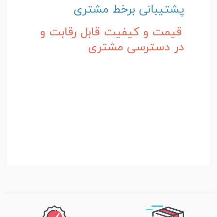
پشتیبانی برخط مشتری
قیمت و کیفیت قابل رقابت و
در دسترسی مشتری