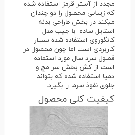
مجدد از آستر قرمز استفاده شده
که زیبایی محصول را دو چندان
میکند در بخش طراحی بدنه
استایل ساده با جیب مدل
کانگوروی استفاده شده بسیار
کاربردی است اما چون محصول در
فصول سرد سال مورد استفاده
است از کش بخش سر مچ و
دمپا استفاده شده که بتواند
جلوی نفوذ سرما را بگیرد.
کیفیت کلی محصول