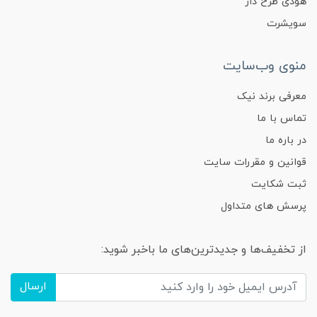
هودی طرح دار
سویشرت
منوی وب‌سایت
معرفی برند نیک
تماس با ما
در باره ما
قوانین و مقررات سایت
ثبت شکایت
پرسش های متداول
از تخفیف‌ها و جدیدترین‌های ما باخبر شوید:
ارسال