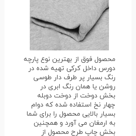
محصول فوق از بهترین نوع پارچه
دورس داخل کرکی تهیه شده در
رنگ بسیار پر طرف دار طوسی
روشن یا همان رنگ ابری در
بخش دوخت از دوخت دوبله
چهار نخ استفاده شده که دوام
بسیار بالایی محصول را برای شما
به ارمغان می آورد و همچنین
بخش چاپ طرح محصول از