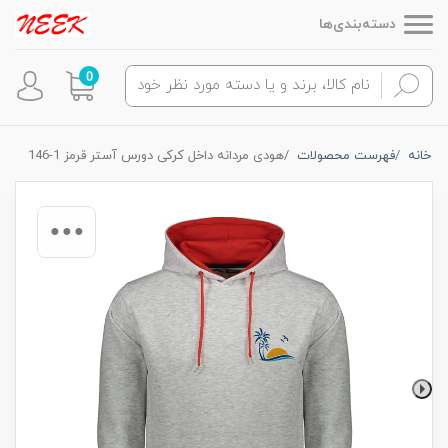
دسته‌بندی‌ها
0
خانه
فهرست محصولات
هودی مردانه داخل کرکی دورس آستر قرمز 1-146