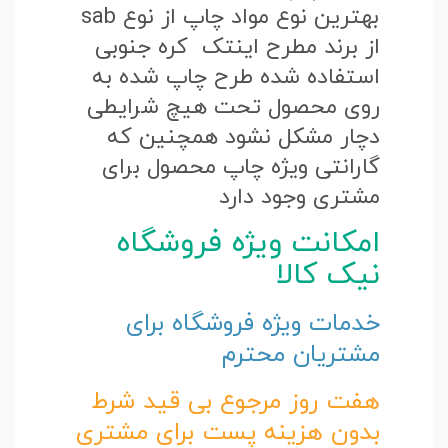
بهترین نوع مواد چاپ از نوع sab
از برند مطرح اینتک کره جنوبی
استفاده شده طرح چاپ شده به
روی محصول تحت هیچ شرایطی
دچار مشکل نشود همچنین که
گارانتی ویژه چاپ محصول برای
مشتری وجود دارد
امکانت ویژه فروشگاه
نیک کالا
خدمات ویژه فروشگاه برای
مشتریان محترم
هفت روز مرجوع بی قید شرط
بدون هزینه پست برای مشتری