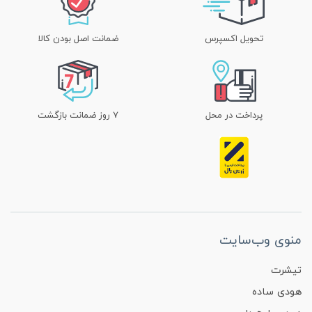
تحویل اکسپرس
ضمانت اصل بودن کالا
پرداخت در محل
۷ روز ضمانت بازگشت
منوی وب‌سایت
تیشرت
هودی ساده