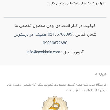
ما را در شبکه‌های اجتماعی دنبال کنید:
کیفیت در کنار اقتصادی بودن محصول تخصص ما
شماره تماس :
02165766895 همیشه در درسترس
09039872680
آدرس ایمیل :
info@neekkala.com
درباره ما
فروشگاه نیک تنها عرضه کننده محصولات کمپانی نیک که تضمین دهنده اصل
بودن کالا و اصالت محصول است