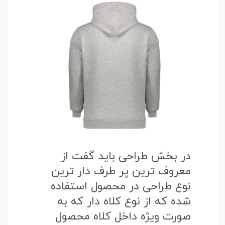
در بخش طراحی باید گفت از
معروف ترین پر طرف دار ترین
نوع طراحی در محصول استفاده
شده که از نوع کلاه دار که به
صورت ویژه داخل کلاه محصول