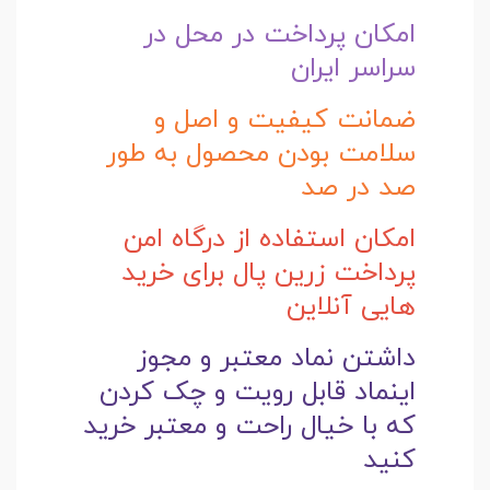
امکان پرداخت در محل در
سراسر ایران
ضمانت کیفیت و اصل و
سلامت بودن محصول به طور
صد در صد
امکان استفاده از درگاه امن
پرداخت زرین پال برای خرید
هایی آنلاین
داشتن نماد معتبر و مجوز
اینماد قابل رویت و چک کردن
که با خیال راحت و
معتبر خرید
کنید