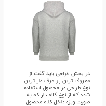
در بخش طراحی باید گفت از
معروف ترین پر طرف دار ترین
نوع طراحی در محصول استفاده
شده که از نوع کلاه دار که به
صورت ویژه داخل کلاه محصول