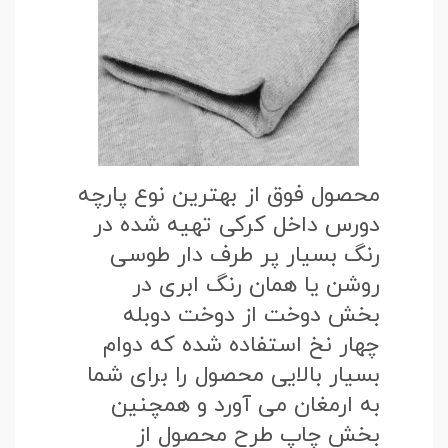
محصول فوق از بهترین نوع پارچه
دورس داخل کرکی تهیه شده در
رنگ بسیار پر طرف دار طوسی
روشن یا همان رنگ ابری در
بخش دوخت از دوخت دوبله
چهار نخ استفاده شده که دوام
بسیار بالایی محصول را برای شما
به ارمغان می آورد و همچنین
بخش چاپ طرح محصول از