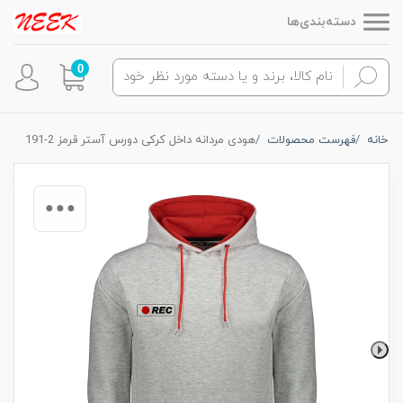
دسته‌بندی‌ها
0
خانه
فهرست محصولات
هودی مردانه داخل کرکی دورس آستر قرمز 2-191