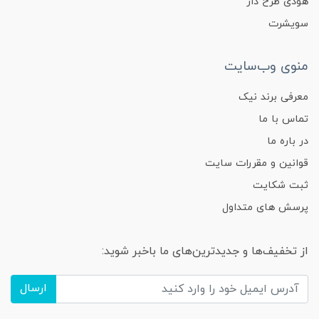
هودی طرح دار
سویشرت
منوی وب‌سایت
معرفی برند نیک
تماس با ما
در باره ما
قوانین و مقررات سایت
ثبت شکایت
پرسش های متداول
از تخفیف‌ها و جدیدترین‌های ما باخبر شوید:
ارسال