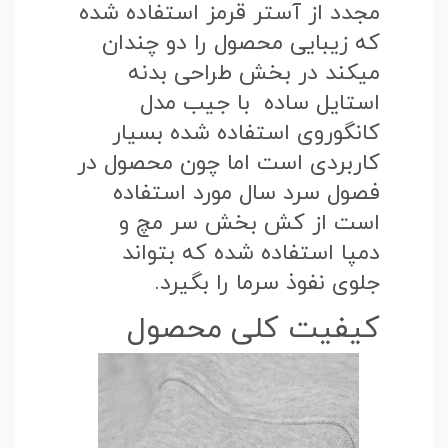
مجدد از آستر قرمز استفاده شده
که زیبایی محصول را دو چندان
میکند در بخش طراحی بدنه
استایل ساده با جیب مدل
کانگوروی استفاده شده بسیار
کاربردی است اما چون محصول در
فصول سرد سال مورد استفاده
است از کش بخش سر مچ و
دمپا استفاده شده که بتواند
جلوی نفوذ سرما را بگیرد.
کیفیت کلی محصول