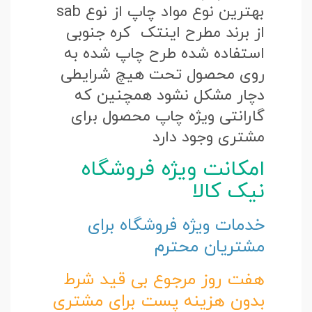
بهترین نوع مواد چاپ از نوع sab
از برند مطرح اینتک کره جنوبی
استفاده شده طرح چاپ شده به
روی محصول تحت هیچ شرایطی
دچار مشکل نشود همچنین که
گارانتی ویژه چاپ محصول برای
مشتری وجود دارد
امکانت ویژه فروشگاه
نیک کالا
خدمات ویژه فروشگاه برای
مشتریان محترم
هفت روز مرجوع بی قید شرط
بدون هزینه پست برای مشتری