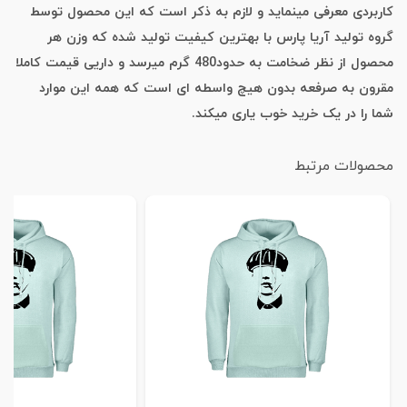
کاربردی معرفی مینماید و لازم به ذکر است که این محصول توسط
گروه تولید آریا پارس با بهترین کیفیت تولید شده که وزن هر
محصول از نظر ضخامت به حدود480 گرم میرسد و داریی قیمت کاملا
مقرون به صرفعه بدون هیچ واسطه ای است که همه این موارد
شما را در یک خرید خوب یاری میکند.
محصولات مرتبط