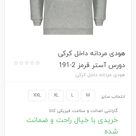
هودی مردانه داخل کرکی
دورس آستر قرمز 2-191
هودی مردانه داخل کرکی
XXL
XL
L
M
انتخاب سایز:
گارانتی اصالت و سلامت فیزیکی کالا
خریدی با خیال راحت و ضمانت
شده