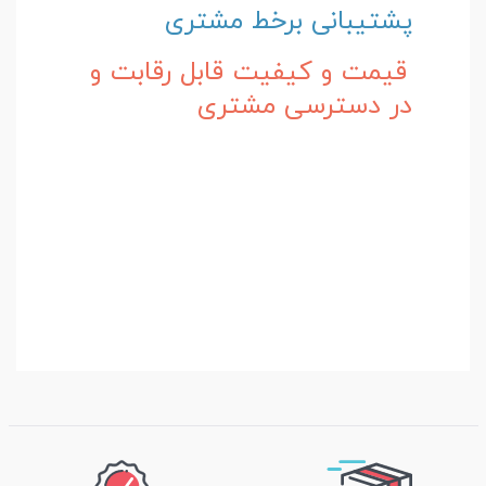
پشتیبانی برخط مشتری
قیمت و کیفیت قابل رقابت و
در دسترسی مشتری