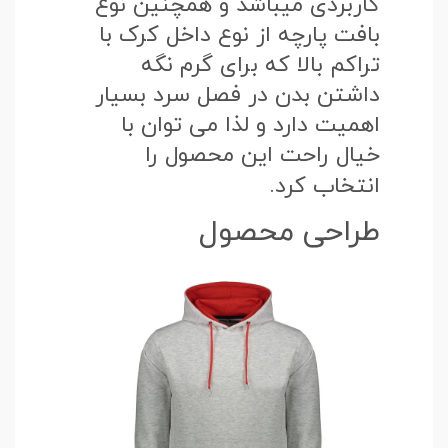
کاربردی میباشد و همچنین نوع
بافت پارچه از نوع داخل کرک با
تراکم بالا که برای گرم نگه
داشتن بدن در فصل سرد بسیار
اهمیت دارد و لذا می توان با
خیال راحت این محصول را
انتخاب کرد.
طراحی محصول