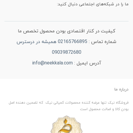
ما را در شبکه‌های اجتماعی دنبال کنید:
کیفیت در کنار اقتصادی بودن محصول تخصص ما
شماره تماس :
02165766895 همیشه در درسترس
09039872680
آدرس ایمیل :
info@neekkala.com
درباره ما
فروشگاه نیک تنها عرضه کننده محصولات کمپانی نیک که تضمین دهنده اصل
بودن کالا و اصالت محصول است