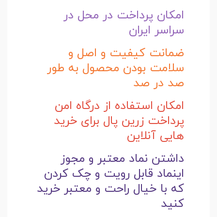
امکان پرداخت در محل در
سراسر ایران
ضمانت کیفیت و اصل و
سلامت بودن محصول به طور
صد در صد
امکان استفاده از درگاه امن
پرداخت زرین پال برای خرید
هایی آنلاین
داشتن نماد معتبر و مجوز
اینماد قابل رویت و چک کردن
که با خیال راحت و
معتبر خرید
کنید