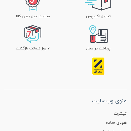
تحویل اکسپرس
ضمانت اصل بودن کالا
پرداخت در محل
۷ روز ضمانت بازگشت
منوی وب‌سایت
تیشرت
هودی ساده