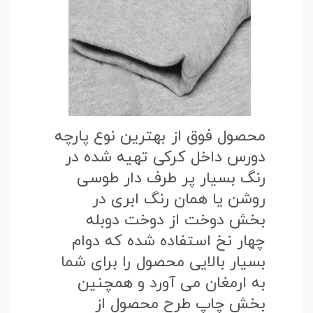
محصول فوق از بهترین نوع پارچه
دورس داخل کرکی تهیه شده در
رنگ بسیار پر طرف دار طوسی
روشن یا همان رنگ ابری در
بخش دوخت از دوخت دوبله
چهار نخ استفاده شده که دوام
بسیار بالایی محصول را برای شما
به ارمغان می آورد و همچنین
بخش چاپ طرح محصول از