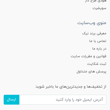
هودی طرح دار
سویشرت
منوی وب‌سایت
معرفی برند نیک
تماس با ما
در باره ما
قوانین و مقررات سایت
ثبت شکایت
پرسش های متداول
از تخفیف‌ها و جدیدترین‌های ما باخبر شوید:
ارسال