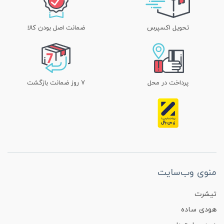
تحویل اکسپرس
ضمانت اصل بودن کالا
پرداخت در محل
۷ روز ضمانت بازگشت
منوی وب‌سایت
تیشرت
هودی ساده