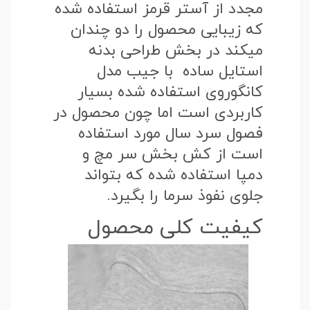
مجدد از آستر قرمز استفاده شده
که زیبایی محصول را دو چندان
میکند در بخش طراحی بدنه
استایل ساده با جیب مدل
کانگوروی استفاده شده بسیار
کاربردی است اما چون محصول در
فصول سرد سال مورد استفاده
است از کش بخش سر مچ و
دمپا استفاده شده که بتواند
جلوی نفوذ سرما را بگیرد.
کیفیت کلی محصول