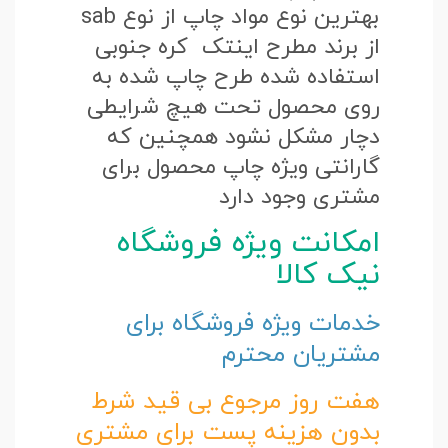
بهترین نوع مواد چاپ از نوع sab
از برند مطرح اینتک کره جنوبی
استفاده شده طرح چاپ شده به
روی محصول تحت هیچ شرایطی
دچار مشکل نشود همچنین که
گارانتی ویژه چاپ محصول برای
مشتری وجود دارد
امکانت ویژه فروشگاه
نیک کالا
خدمات ویژه فروشگاه برای
مشتریان محترم
هفت روز مرجوع بی قید شرط
بدون هزینه پست برای مشتری