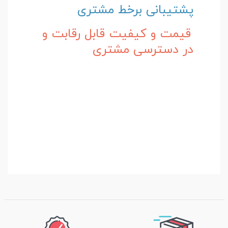
پشتیبانی برخط مشتری
قیمت و کیفیت قابل رقابت و
در دسترسی مشتری