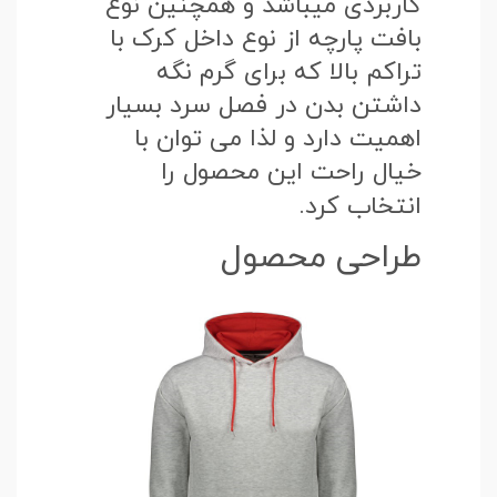
کاربردی میباشد و همچنین نوع
بافت پارچه از نوع داخل کرک با
تراکم بالا که برای گرم نگه
داشتن بدن در فصل سرد بسیار
اهمیت دارد و لذا می توان با
خیال راحت این محصول را
انتخاب کرد.
طراحی محصول