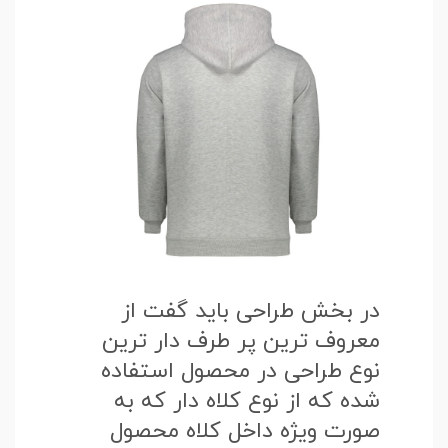
در بخش طراحی باید گفت از
معروف ترین پر طرف دار ترین
نوع طراحی در محصول استفاده
شده که از نوع کلاه دار که به
صورت ویژه داخل کلاه محصول