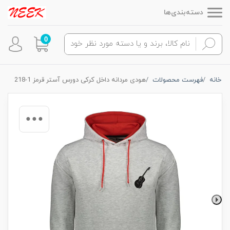
دسته‌بندی‌ها
0
خانه
فهرست محصولات
هودی مردانه داخل کرکی دورس آستر قرمز 1-218