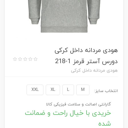
هودی مردانه داخل کرکی
دورس آستر قرمز 1-218
هودی مردانه داخل کرکی
XXL
XL
L
M
انتخاب سایز:
گارانتی اصالت و سلامت فیزیکی کالا
خریدی با خیال راحت و ضمانت
شده