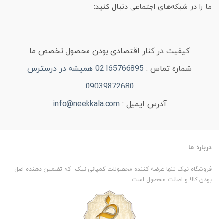
ما را در شبکه‌های اجتماعی دنبال کنید:
کیفیت در کنار اقتصادی بودن محصول تخصص ما
شماره تماس :
02165766895 همیشه در درسترس
09039872680
آدرس ایمیل :
info@neekkala.com
درباره ما
فروشگاه نیک تنها عرضه کننده محصولات کمپانی نیک که تضمین دهنده اصل
بودن کالا و اصالت محصول است