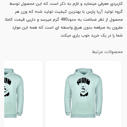
کاربردی معرفی مینماید و لازم به ذکر است که این محصول توسط
گروه تولید آریا پارس با بهترین کیفیت تولید شده که وزن هر
محصول از نظر ضخامت به حدود480 گرم میرسد و داریی قیمت کاملا
مقرون به صرفعه بدون هیچ واسطه ای است که همه این موارد
شما را در یک خرید خوب یاری میکند.
محصولات مرتبط