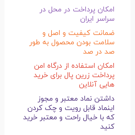
امکان پرداخت در محل در
سراسر ایران
ضمانت کیفیت و اصل و
سلامت بودن محصول به طور
صد در صد
امکان استفاده از درگاه امن
پرداخت زرین پال برای خرید
هایی آنلاین
داشتن نماد معتبر و مجوز
اینماد قابل رویت و چک کردن
که با خیال راحت و
معتبر خرید
کنید