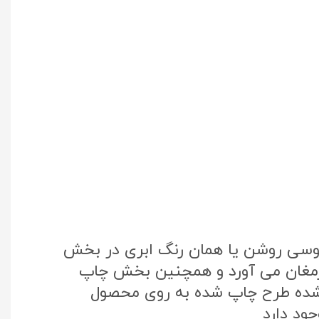
طوسی روشن یا همان رنگ ابری در بخش
 ارمغان می آورد و همچنین بخش چاپ
تک کره جنوبی استفاده شده طرح چاپ شده به روی محصول
ود دارد