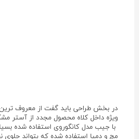
در بخش طراحی باید گفت از معروف ترین پ
ویژه داخل کلاه محصول مجدد از آستر مشک
با جیب مدل کانگوروی استفاده شده بسی
مچ و دمپا استفاده شده که بتواند جلوی نفو