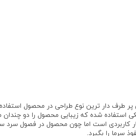
ر طرف دار ترین نوع طراحی در محصول استفاده ش
ی استفاده شده که زیبایی محصول را دو چندان 
ار کاربردی است اما چون محصول در فصول سرد 
ذ سرما را بگیرد.