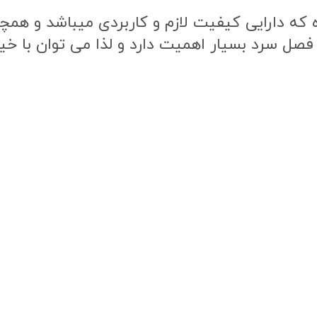
ه دارایی کیفیت لازم و کاربردی میباشد و همچنی
 فصل سرد بسیار اهمیت دارد و لذا می توان با خی