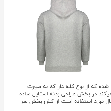
ده که از نوع کلاه دار که به صورت
میکند در بخش طراحی بدنه استایل ساده
سال مورد استفاده است از کش بخش سر