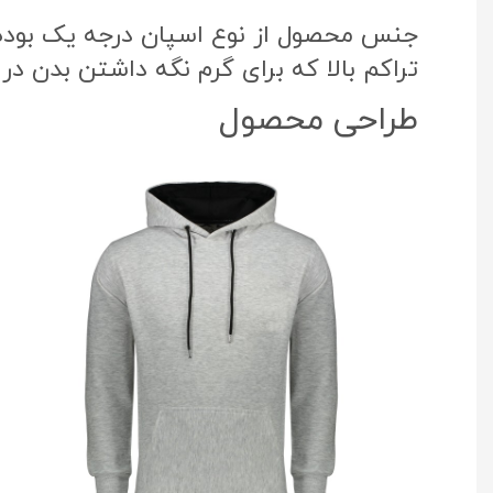
جنس محصول از نوع اسپان درجه یک بوده ک
تراکم بالا که برای گرم نگه داشتن بدن در
طراحی محصول