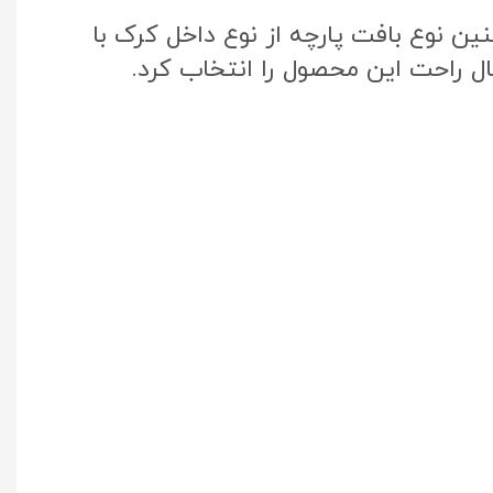
ن نوع بافت پارچه از نوع داخل کرک با
ال راحت این محصول را انتخاب کرد.