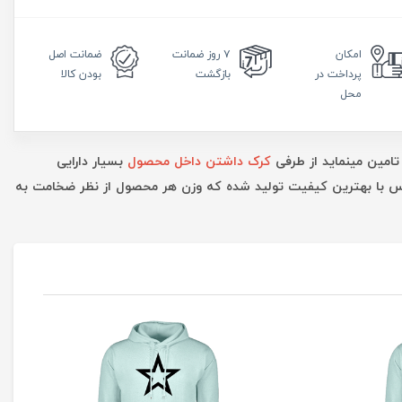
امکان
۷ روز
ضمانت
ضمانت
اصل
پرداخت در
بازگشت
بودن کالا
محل
تامین مینماید از طرفی
کرک داشتن داخل محصول
بسیار دارایی
ارس با بهترین کیفیت تولید شده که وزن هر محصول از نظر ضخامت به