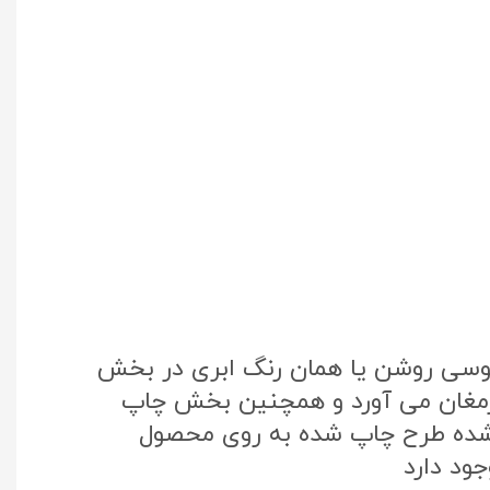
طوسی روشن یا همان رنگ ابری در بخش
 ارمغان می آورد و همچنین بخش چاپ
تک کره جنوبی استفاده شده طرح چاپ شده به روی محصول
ود دارد