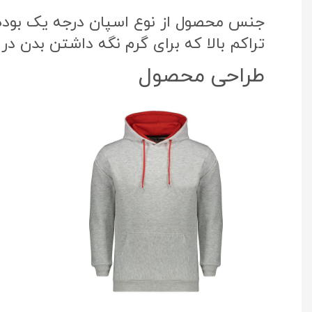
جنس محصول از نوع اسپان درجه یک بوده ک
تراکم بالا که برای گرم نگه داشتن بدن در
طراحی محصول