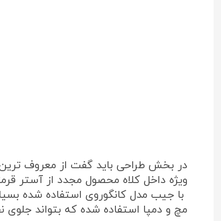
در بخش طراحی باید گفت از معروف ترین پ
ویژه داخل کلاه محصول مجدد از آستر قرم
با جیب مدل کانگوروی استفاده شده بسی
مچ و دمپا استفاده شده که بتواند جلوی نفو