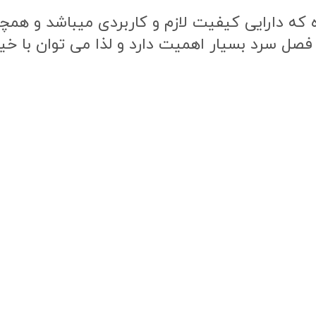
ه دارایی کیفیت لازم و کاربردی میباشد و همچنی
 فصل سرد بسیار اهمیت دارد و لذا می توان با خی