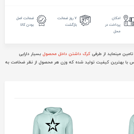
امکان
۷ روز
ضمانت
ضمانت
اصل
پرداخت در
بازگشت
بودن کالا
محل
تامین مینماید از طرفی
کرک داشتن داخل محصول
بسیار دارایی
ارس با بهترین کیفیت تولید شده که وزن هر محصول از نظر ضخامت به