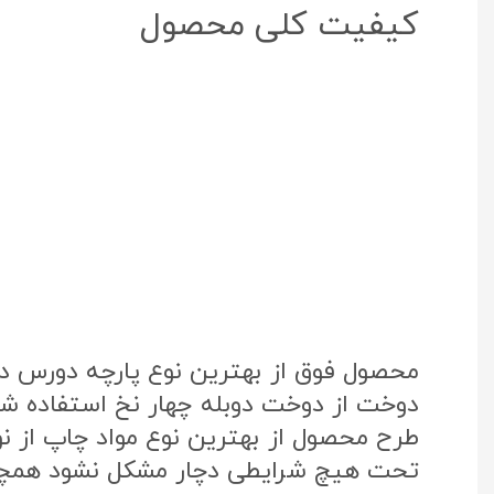
کیفیت کلی محصول
محصول فوق از بهترین نوع پارچه دورس د
دوخت از دوخت دوبله چهار نخ استفاده شد
تحت هیچ شرایطی دچار مشکل نشود همچنی