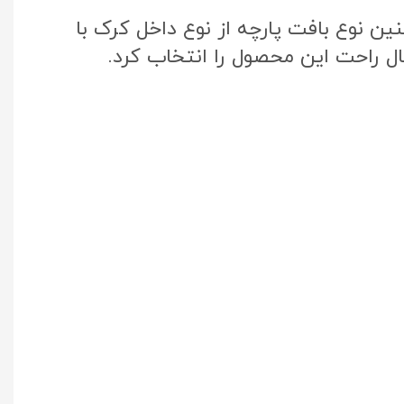
ن نوع بافت پارچه از نوع داخل کرک با
ال راحت این محصول را انتخاب کرد.