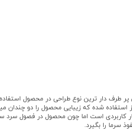
ر طرف دار ترین نوع طراحی در محصول استفاده ش
ز استفاده شده که زیبایی محصول را دو چندان م
ار کاربردی است اما چون محصول در فصول سرد 
ذ سرما را بگیرد.