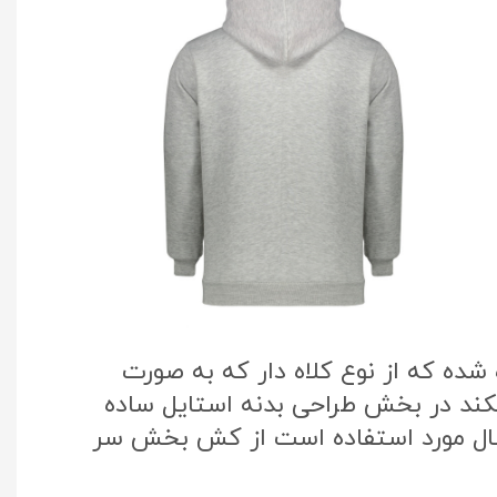
ده که از نوع کلاه دار که به صورت
یکند در بخش طراحی بدنه استایل ساده
سال مورد استفاده است از کش بخش سر