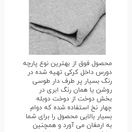
محصول فوق از بهترین نوع پارچه
دورس داخل کرکی تهیه شده در
رنگ بسیار پر طرف دار طوسی
روشن یا همان رنگ ابری در
بخش دوخت از دوخت دوبله
چهار نخ استفاده شده که دوام
بسیار بالایی محصول را برای شما
به ارمغان می آورد و همچنین