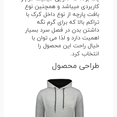
کاربردی میباشد و همچنین نوع
بافت پارچه از نوع داخل کرک با
تراکم بالا که برای گرم نگه
داشتن بدن در فصل سرد بسیار
اهمیت دارد و لذا می توان با
خیال راحت این محصول را
انتخاب کرد.
طراحی محصول