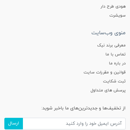
هودی طرح دار
سویشرت
منوی وب‌سایت
معرفی برند نیک
تماس با ما
در باره ما
قوانین و مقررات سایت
ثبت شکایت
پرسش های متداول
از تخفیف‌ها و جدیدترین‌های ما باخبر شوید:
ارسال