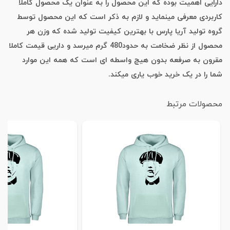
دارایی اهمیت بوده که این محصول را به عنوان یک محصول کاملا
کاربردی معرفی مینماید و لازم به ذکر است که این محصول توسط
گروه تولید آریا پارس با بهترین کیفیت تولید شده که وزن هر
محصول از نظر ضخامت به حدود480 گرم میرسد و داریی قیمت کاملا
مقرون به صرفعه بدون هیچ واسطه ای است که همه این موارد
شما را در یک خرید خوب یاری میکند.
محصولات مرتبط