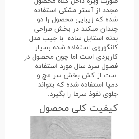
صورت ویژه داخل کلاه محصول
مجدد از آستر مشکی استفاده
شده که زیبایی محصول را دو
چندان میکند در بخش طراحی
بدنه استایل ساده با جیب مدل
کانگوروی استفاده شده بسیار
کاربردی است اما چون محصول در
فصول سرد سال مورد استفاده
است از کش بخش سر مچ و
دمپا استفاده شده که بتواند
جلوی نفوذ سرما را بگیرد.
کیفیت کلی محصول