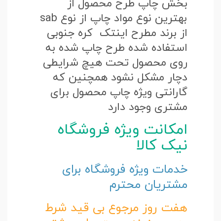
بخش چاپ طرح محصول از
بهترین نوع مواد چاپ از نوع sab
از برند مطرح اینتک کره جنوبی
استفاده شده طرح چاپ شده به
روی محصول تحت هیچ شرایطی
دچار مشکل نشود همچنین که
گارانتی ویژه چاپ محصول برای
مشتری وجود دارد
امکانت ویژه فروشگاه
نیک کالا
خدمات ویژه فروشگاه برای
مشتریان محترم
هفت روز مرجوع بی قید شرط