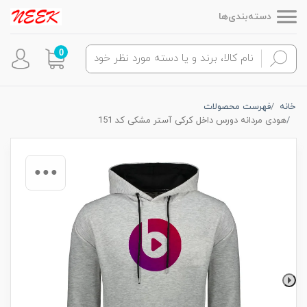
دسته‌بندی‌ها
0
خانه
فهرست محصولات
هودی مردانه دورس داخل کرکی آستر مشکی کد 151