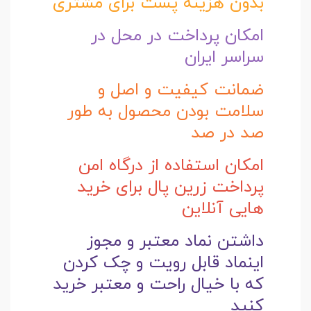
بدون هزینه پست برای مشتری
امکان پرداخت در محل در
سراسر ایران
ضمانت کیفیت و اصل و
سلامت بودن محصول به طور
صد در صد
امکان استفاده از درگاه امن
پرداخت زرین پال برای خرید
هایی آنلاین
داشتن نماد معتبر و مجوز
اینماد قابل رویت و چک کردن
که با خیال راحت و
معتبر خرید
کنید