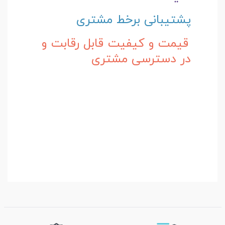
پشتیبانی برخط مشتری
قیمت و کیفیت قابل رقابت و
در دسترسی مشتری