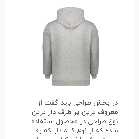
در بخش طراحی باید گفت از
معروف ترین پر طرف دار ترین
نوع طراحی در محصول استفاده
شده که از نوع کلاه دار که به