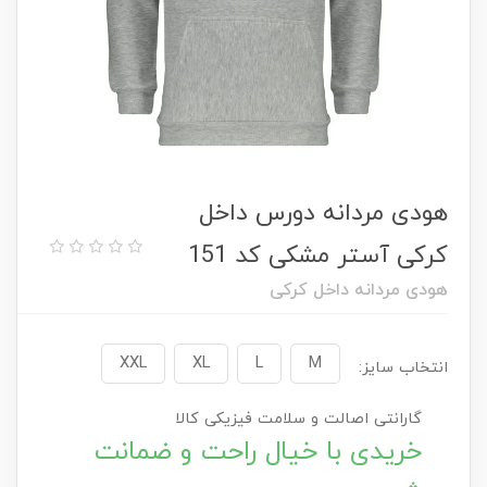
هودی مردانه دورس داخل
کرکی آستر مشکی کد 151
هودی مردانه داخل کرکی
XXL
XL
L
M
انتخاب سایز:
گارانتی اصالت و سلامت فیزیکی کالا
خریدی با خیال راحت و ضمانت