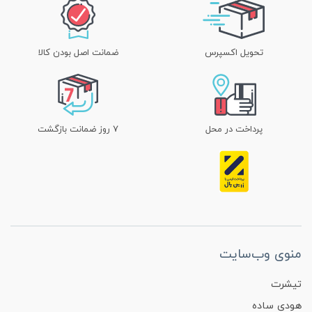
تحویل اکسپرس
ضمانت اصل بودن کالا
پرداخت در محل
۷ روز ضمانت بازگشت
منوی وب‌سایت
تیشرت
هودی ساده