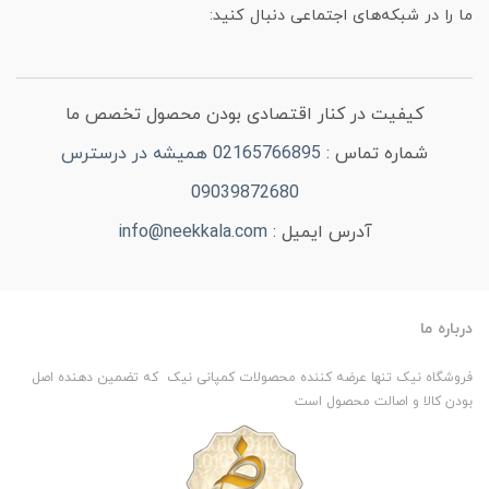
ما را در شبکه‌های اجتماعی دنبال کنید:
کیفیت در کنار اقتصادی بودن محصول تخصص ما
شماره تماس :
02165766895 همیشه در درسترس
09039872680
آدرس ایمیل :
info@neekkala.com
درباره ما
فروشگاه نیک تنها عرضه کننده محصولات کمپانی نیک که تضمین دهنده اصل
بودن کالا و اصالت محصول است