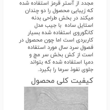
مجدد از آستر قرمز استفاده شده
که زیبایی محصول را دو چندان
میکند در بخش طراحی بدنه
استایل ساده با جیب مدل
کانگوروی استفاده شده بسیار
کاربردی است اما چون محصول در
فصول سرد سال مورد استفاده
است از کش بخش سر مچ و
دمپا استفاده شده که بتواند
جلوی نفوذ سرما را بگیرد.
کیفیت کلی محصول