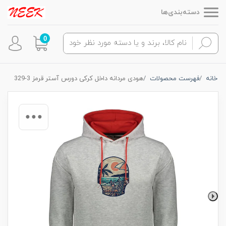
دسته‌بندی‌ها
0
خانه
فهرست محصولات
هودی مردانه داخل کرکی دورس آستر قرمز 3-329