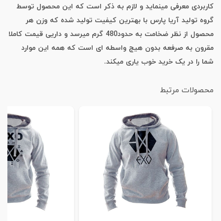
کاربردی معرفی مینماید و لازم به ذکر است که این محصول توسط
گروه تولید آریا پارس با بهترین کیفیت تولید شده که وزن هر
محصول از نظر ضخامت به حدود480 گرم میرسد و داریی قیمت کاملا
مقرون به صرفعه بدون هیچ واسطه ای است که همه این موارد
شما را در یک خرید خوب یاری میکند.
محصولات مرتبط