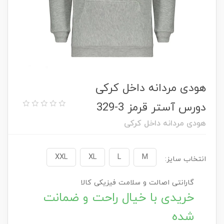
هودی مردانه داخل کرکی
دورس آستر قرمز 3-329
هودی مردانه داخل کرکی
XXL
XL
L
M
انتخاب سایز:
گارانتی اصالت و سلامت فیزیکی کالا
خریدی با خیال راحت و ضمانت
شده