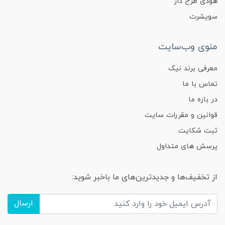
هودی طرح دار
سویشرت
منوی وب‌سایت
معرفی برند نیک
تماس با ما
در باره ما
قوانین و مقررات سایت
ثبت شکایت
پرسش های متداول
از تخفیف‌ها و جدیدترین‌های ما باخبر شوید:
ارسال