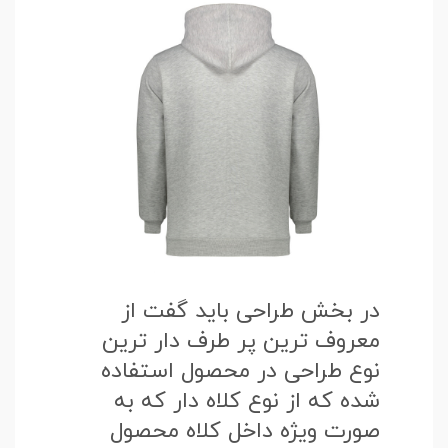
در بخش طراحی باید گفت از
معروف ترین پر طرف دار ترین
نوع طراحی در محصول استفاده
شده که از نوع کلاه دار که به
صورت ویژه داخل کلاه محصول