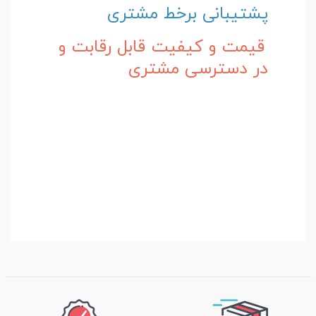
پشتیبانی برخط مشتری
قیمت و کیفیت قابل رقابت و
در دسترسی مشتری