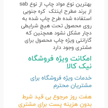
بهترین نوع مواد چاپ از نوع sab
از برند مطرح اینتک کره جنوبی
استفاده شده طرح چاپ شده به
روی محصول تحت هیچ شرایطی
دچار مشکل نشود همچنین که
گارانتی ویژه چاپ محصول برای
مشتری وجود دارد
امکانت ویژه فروشگاه
نیک کالا
خدمات ویژه فروشگاه برای
مشتریان محترم
هفت روز مرجوع بی قید شرط
بدون هزینه پست برای مشتری