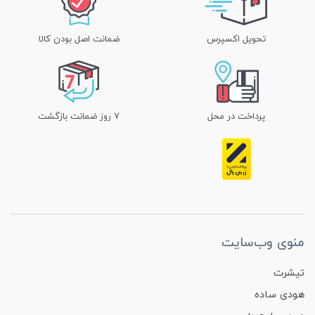
تحویل اکسپرس
ضمانت اصل بودن کالا
پرداخت در محل
۷ روز ضمانت بازگشت
منوی وب‌سایت
تیشرت
هودی ساده