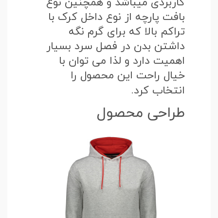
کاربردی میباشد و همچنین نوع
بافت پارچه از نوع داخل کرک با
تراکم بالا که برای گرم نگه
داشتن بدن در فصل سرد بسیار
اهمیت دارد و لذا می توان با
خیال راحت این محصول را
انتخاب کرد.
طراحی محصول