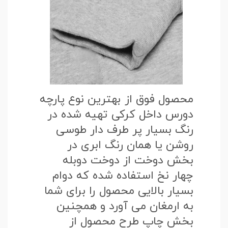
محصول فوق از بهترین نوع پارچه
دورس داخل کرکی تهیه شده در
رنگ بسیار پر طرف دار طوسی
روشن یا همان رنگ ابری در
بخش دوخت از دوخت دوبله
چهار نخ استفاده شده که دوام
بسیار بالایی محصول را برای شما
به ارمغان می آورد و همچنین
بخش چاپ طرح محصول از