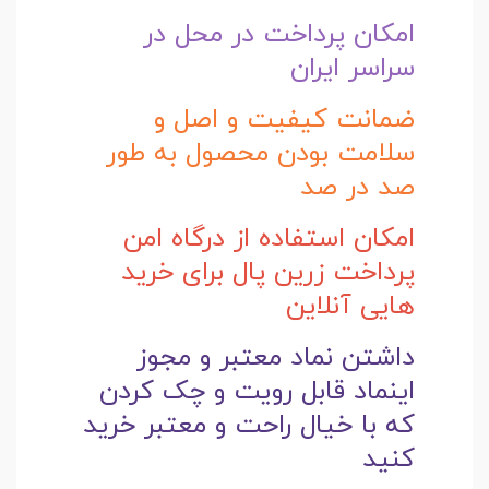
امکان پرداخت در محل در
سراسر ایران
ضمانت کیفیت و اصل و
سلامت بودن محصول به طور
صد در صد
امکان استفاده از درگاه امن
پرداخت زرین پال برای خرید
هایی آنلاین
داشتن نماد معتبر و مجوز
اینماد قابل رویت و چک کردن
که با خیال راحت و
معتبر خرید
کنید