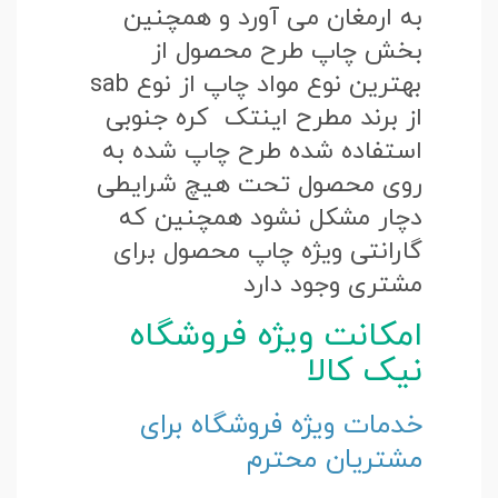
به ارمغان می آورد و همچنین
بخش چاپ طرح محصول از
بهترین نوع مواد چاپ از نوع sab
از برند مطرح اینتک کره جنوبی
استفاده شده طرح چاپ شده به
روی محصول تحت هیچ شرایطی
دچار مشکل نشود همچنین که
گارانتی ویژه چاپ محصول برای
مشتری وجود دارد
امکانت ویژه فروشگاه
نیک کالا
خدمات ویژه فروشگاه برای
مشتریان محترم