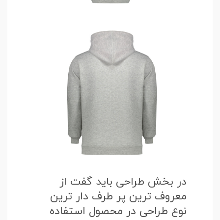
در بخش طراحی باید گفت از
معروف ترین پر طرف دار ترین
نوع طراحی در محصول استفاده