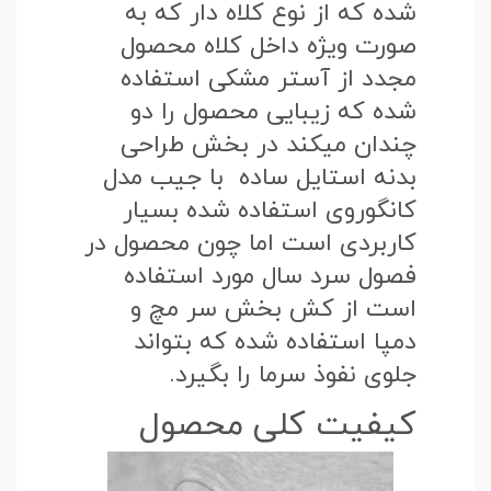
شده که از نوع کلاه دار که به
صورت ویژه داخل کلاه محصول
مجدد از آستر مشکی استفاده
شده که زیبایی محصول را دو
چندان میکند در بخش طراحی
بدنه استایل ساده با جیب مدل
کانگوروی استفاده شده بسیار
کاربردی است اما چون محصول در
فصول سرد سال مورد استفاده
است از کش بخش سر مچ و
دمپا استفاده شده که بتواند
جلوی نفوذ سرما را بگیرد.
کیفیت کلی محصول