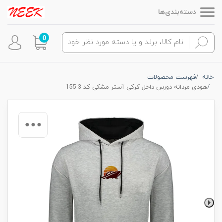
دسته‌بندی‌ها
0
خانه
فهرست محصولات
هودی مردانه دورس داخل کرکی آستر مشکی کد 3-155