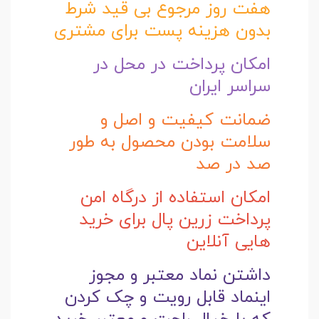
هفت روز مرجوع بی قید شرط
بدون هزینه پست برای مشتری
امکان پرداخت در محل در
سراسر ایران
ضمانت کیفیت و اصل و
سلامت بودن محصول به طور
صد در صد
امکان استفاده از درگاه امن
پرداخت زرین پال برای خرید
هایی آنلاین
داشتن نماد معتبر و مجوز
اینماد قابل رویت و چک کردن