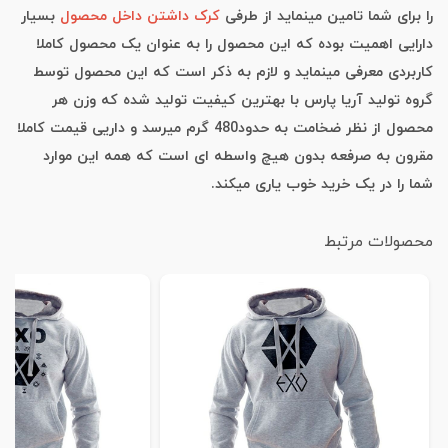
را برای شما تامین مینماید از طرفی
کرک داشتن داخل محصول
بسیار
دارایی اهمیت بوده که این محصول را به عنوان یک محصول کاملا
کاربردی معرفی مینماید و لازم به ذکر است که این محصول توسط
گروه تولید آریا پارس با بهترین کیفیت تولید شده که وزن هر
محصول از نظر ضخامت به حدود480 گرم میرسد و داریی قیمت کاملا
مقرون به صرفعه بدون هیچ واسطه ای است که همه این موارد
شما را در یک خرید خوب یاری میکند.
محصولات مرتبط