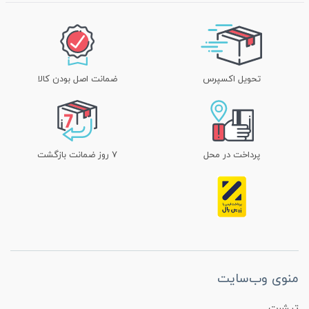
تحویل اکسپرس
ضمانت اصل بودن کالا
پرداخت در محل
۷ روز ضمانت بازگشت
منوی وب‌سایت
تیشرت