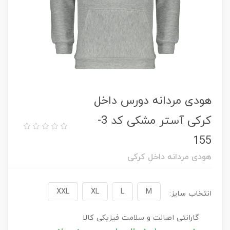
هودی مردانه دورس داخل
کرکی آستر مشکی کد 3-
155
هودی مردانه داخل کرکی
XXL
XL
L
M
انتخاب سایز:
گارانتی اصالت و سلامت فیزیکی کالا