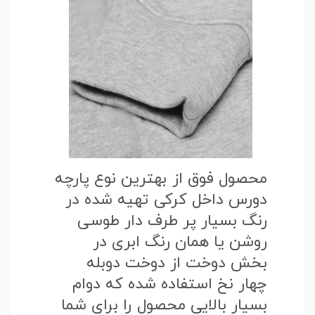
محصول فوق از بهترین نوع پارچه
دورس داخل کرکی تهیه شده در
رنگ بسیار پر طرف دار طوسی
روشن یا همان رنگ ابری در
بخش دوخت از دوخت دوبله
چهار نخ استفاده شده که دوام
بسیار بالایی محصول را برای شما