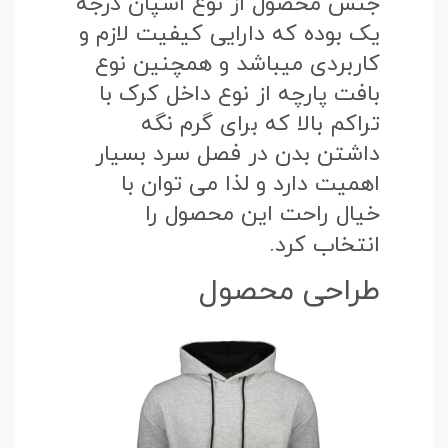
جنس محصول از نوع اسپان درجه
یک بوده که دارایی کیفیت لازم و
کاربردی میباشد و همچنین نوع
بافت پارچه از نوع داخل کرک با
تراکم بالا که برای گرم نگه
داشتن بدن در فصل سرد بسیار
اهمیت دارد و لذا می توان با
خیال راحت این محصول را
انتخاب کرد.
طراحی محصول