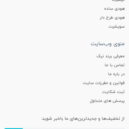
هودی ساده
هودی طرح دار
سویشرت
منوی وب‌سایت
معرفی برند نیک
تماس با ما
در باره ما
قوانین و مقررات سایت
ثبت شکایت
پرسش های متداول
از تخفیف‌ها و جدیدترین‌های ما باخبر شوید: