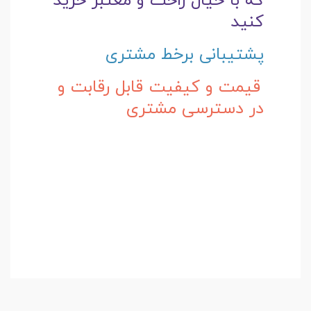
که با خیال راحت و
معتبر خرید
کنید
پشتیبانی برخط مشتری
قیمت و کیفیت قابل رقابت و
در دسترسی مشتری