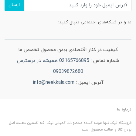
ارسال
ما را در شبکه‌های اجتماعی دنبال کنید:
کیفیت در کنار اقتصادی بودن محصول تخصص ما
شماره تماس :
02165766895 همیشه در درسترس
09039872680
آدرس ایمیل :
info@neekkala.com
درباره ما
فروشگاه نیک تنها عرضه کننده محصولات کمپانی نیک که تضمین دهنده اصل
بودن کالا و اصالت محصول است