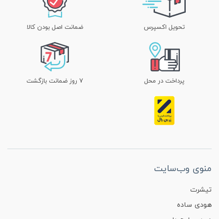
تحویل اکسپرس
ضمانت اصل بودن کالا
پرداخت در محل
۷ روز ضمانت بازگشت
منوی وب‌سایت
تیشرت
هودی ساده