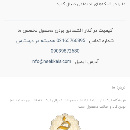
ما را در شبکه‌های اجتماعی دنبال کنید:
کیفیت در کنار اقتصادی بودن محصول تخصص ما
شماره تماس :
02165766895 همیشه در درسترس
09039872680
آدرس ایمیل :
info@neekkala.com
درباره ما
فروشگاه نیک تنها عرضه کننده محصولات کمپانی نیک که تضمین دهنده اصل
بودن کالا و اصالت محصول است