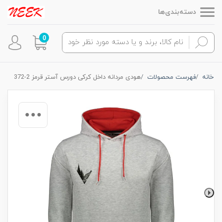
دسته‌بندی‌ها
0
خانه
فهرست محصولات
هودی مردانه داخل کرکی دورس آستر قرمز 2-372