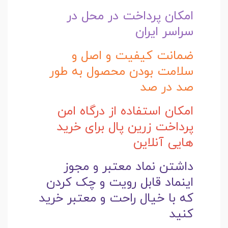
امکان پرداخت در محل در
سراسر ایران
ضمانت کیفیت و اصل و
سلامت بودن محصول به طور
صد در صد
امکان استفاده از درگاه امن
پرداخت زرین پال برای خرید
هایی آنلاین
داشتن نماد معتبر و مجوز
اینماد قابل رویت و چک کردن
که با خیال راحت و
معتبر خرید
کنید