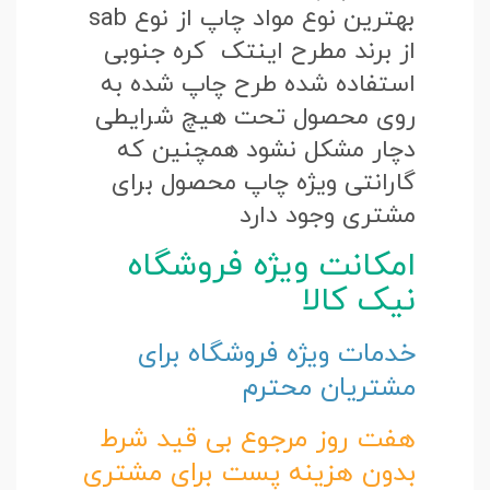
بهترین نوع مواد چاپ از نوع sab
از برند مطرح اینتک کره جنوبی
استفاده شده طرح چاپ شده به
روی محصول تحت هیچ شرایطی
دچار مشکل نشود همچنین که
گارانتی ویژه چاپ محصول برای
مشتری وجود دارد
امکانت ویژه فروشگاه
نیک کالا
خدمات ویژه فروشگاه برای
مشتریان محترم
هفت روز مرجوع بی قید شرط
بدون هزینه پست برای مشتری