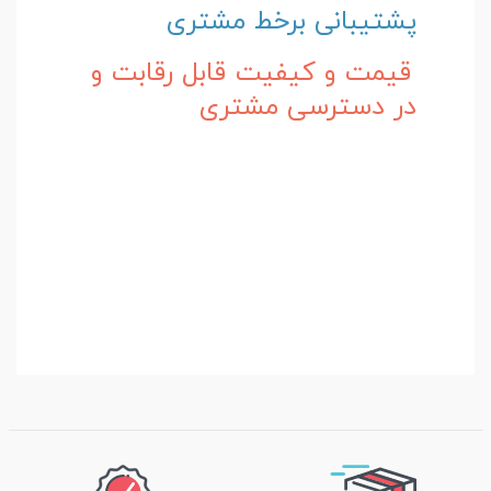
پشتیبانی برخط مشتری
قیمت و کیفیت قابل رقابت و
در دسترسی مشتری