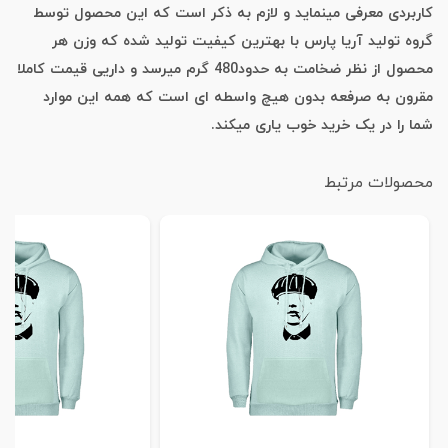
کاربردی معرفی مینماید و لازم به ذکر است که این محصول توسط
گروه تولید آریا پارس با بهترین کیفیت تولید شده که وزن هر
محصول از نظر ضخامت به حدود480 گرم میرسد و داریی قیمت کاملا
مقرون به صرفعه بدون هیچ واسطه ای است که همه این موارد
شما را در یک خرید خوب یاری میکند.
محصولات مرتبط