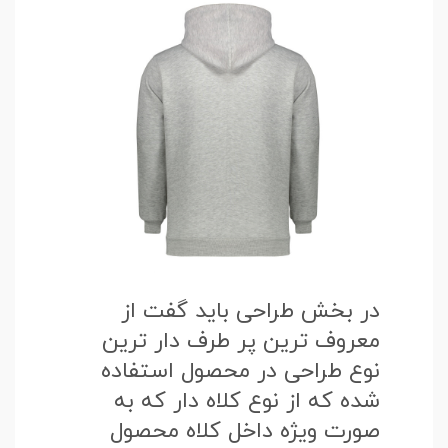
در بخش طراحی باید گفت از
معروف ترین پر طرف دار ترین
نوع طراحی در محصول استفاده
شده که از نوع کلاه دار که به
صورت ویژه داخل کلاه محصول