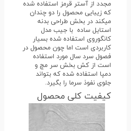
مجدد از آستر قرمز استفاده شده
که زیبایی محصول را دو چندان
میکند در بخش طراحی بدنه
استایل ساده با جیب مدل
کانگوروی استفاده شده بسیار
کاربردی است اما چون محصول در
فصول سرد سال مورد استفاده
است از کش بخش سر مچ و
دمپا استفاده شده که بتواند
جلوی نفوذ سرما را بگیرد.
کیفیت کلی محصول