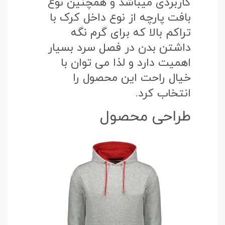
کاربردی میباشد و همچنین نوع
بافت پارچه از نوع داخل کرک با
تراکم بالا که برای گرم نگه
داشتن بدن در فصل سرد بسیار
اهمیت دارد و لذا می توان با
خیال راحت این محصول را
انتخاب کرد.
طراحی محصول