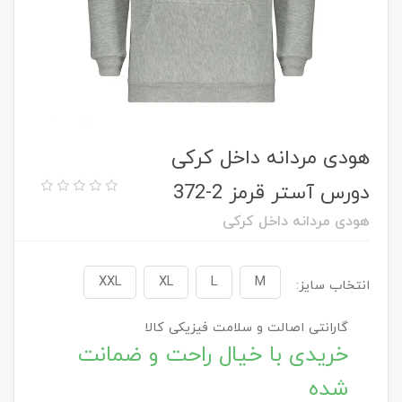
هودی مردانه داخل کرکی
دورس آستر قرمز 2-372
هودی مردانه داخل کرکی
XXL
XL
L
M
انتخاب سایز:
گارانتی اصالت و سلامت فیزیکی کالا
خریدی با خیال راحت و ضمانت
شده