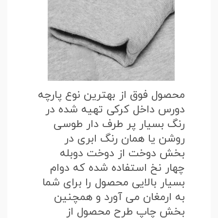
محصول فوق از بهترین نوع پارچه
دورس داخل کرکی تهیه شده در
رنگ بسیار پر طرف دار طوسی
روشن یا همان رنگ ابری در
بخش دوخت از دوخت دوبله
چهار نخ استفاده شده که دوام
بسیار بالایی محصول را برای شما
به ارمغان می آورد و همچنین
بخش چاپ طرح محصول از