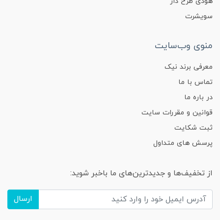
هودی طرح دار
سویشرت
منوی وب‌سایت
معرفی برند نیک
تماس با ما
در باره ما
قوانین و مقررات سایت
ثبت شکایت
پرسش های متداول
از تخفیف‌ها و جدیدترین‌های ما باخبر شوید:
ارسال