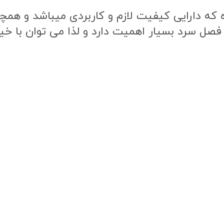
ه دارایی کیفیت لازم و کاربردی میباشد و همچنی
 فصل سرد بسیار اهمیت دارد و لذا می توان با خی