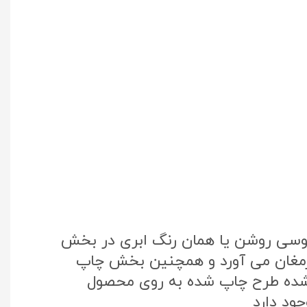
طوسی روشن یا همان رنگ ابری در بخش
 ارمغان می آورد و همچنین بخش چاپ
تک کره جنوبی استفاده شده طرح چاپ شده به روی محصول
ود دارد