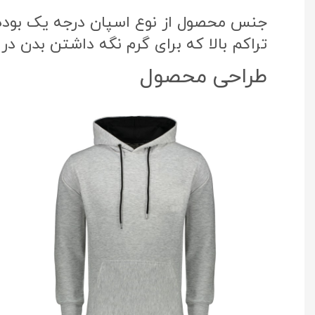
جنس محصول از نوع اسپان درجه یک بوده ک
تراکم بالا که برای گرم نگه داشتن بدن در
طراحی محصول