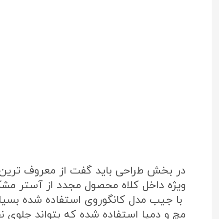
در بخش طراحی باید گفت از معروف ترین پ
ویژه داخل کلاه محصول مجدد از آستر مشک
با جیب مدل کانگوروی استفاده شده بسی
مچ و دمپا استفاده شده که بتواند جلوی نفو