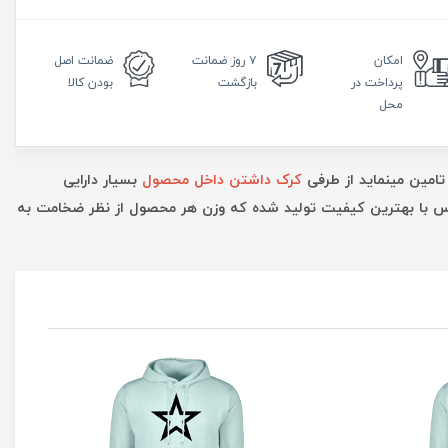
امکان
۷ روز
ضمانت
ضمانت
اصل
پرداخت در
بازگشت
بودن کالا
محل
تامین مینماید از طرفی
کرک داشتن داخل محصول
بسیار دارایی
ارس با بهترین کیفیت تولید شده که وزن هر محصول از نظر ضخامت به