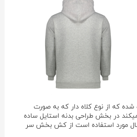
ده که از نوع کلاه دار که به صورت
میکند در بخش طراحی بدنه استایل ساده
سال مورد استفاده است از کش بخش سر