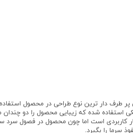
ر طرف دار ترین نوع طراحی در محصول استفاده ش
ی استفاده شده که زیبایی محصول را دو چندان 
ار کاربردی است اما چون محصول در فصول سرد 
ذ سرما را بگیرد.