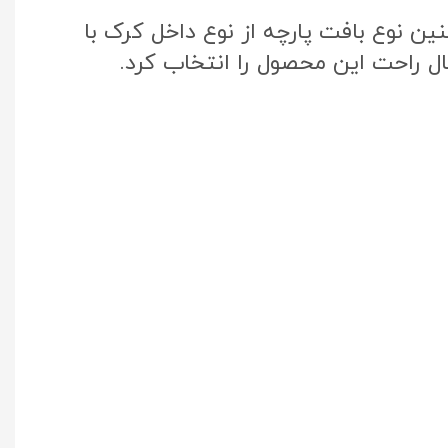
ن نوع بافت پارچه از نوع داخل کرک با
ال راحت این محصول را انتخاب کرد.