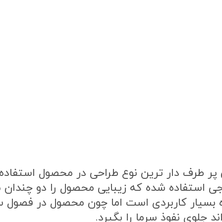
ر طرف دار ترین نوع طراحی در محصول استفاده ش
نجی استفاده شده که زیبایی محصول را دو چندان
 بسیار کاربردی است اما چون محصول در فصول 
 جلوی نفوذ سرما را بگیرد.