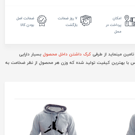
امکان
۷ روز
ضمانت
ضمانت
اصل
پرداخت در
بازگشت
بودن کالا
محل
تامین مینماید از طرفی
کرک داشتن داخل محصول
بسیار دارایی
ارس با بهترین کیفیت تولید شده که وزن هر محصول از نظر ضخامت به