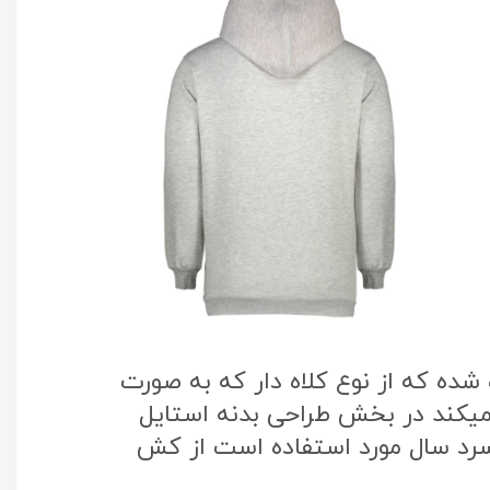
ده که از نوع کلاه دار که به صورت
 میکند در بخش طراحی بدنه استایل
سرد سال مورد استفاده است از کش