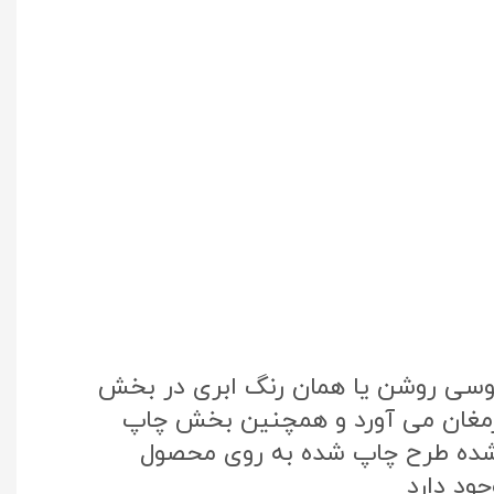
طوسی روشن یا همان رنگ ابری در بخش
 ارمغان می آورد و همچنین بخش چاپ
تک کره جنوبی استفاده شده طرح چاپ شده به روی محصول
ود دارد