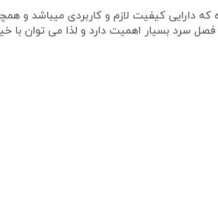
ه دارایی کیفیت لازم و کاربردی میباشد و همچنی
 فصل سرد بسیار اهمیت دارد و لذا می توان با خی