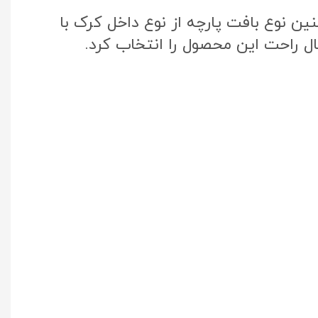
ن نوع بافت پارچه از نوع داخل کرک با
ال راحت این محصول را انتخاب کرد.