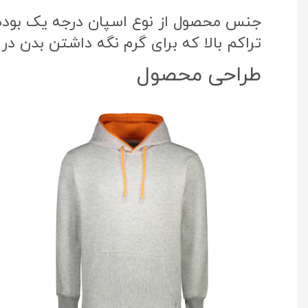
جنس محصول از نوع اسپان درجه یک بوده ک
تراکم بالا که برای گرم نگه داشتن بدن در
طراحی محصول