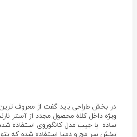
در بخش طراحی باید گفت از معروف ترین پ
ویژه داخل کلاه محصول مجدد از آستر نار
ساده با جیب مدل کانگوروی استفاده شده
بخش سر مچ و دمپا استفاده شده که بتواند