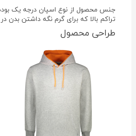
جنس محصول از نوع اسپان درجه یک بوده ک
تراکم بالا که برای گرم نگه داشتن بدن در
طراحی محصول