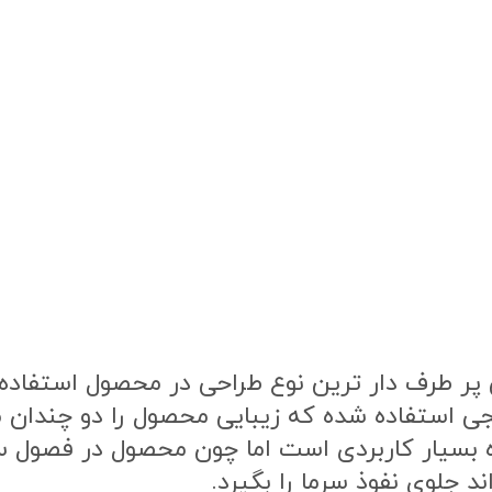
ر طرف دار ترین نوع طراحی در محصول استفاده ش
نجی استفاده شده که زیبایی محصول را دو چندان
 بسیار کاربردی است اما چون محصول در فصول 
 جلوی نفوذ سرما را بگیرد.