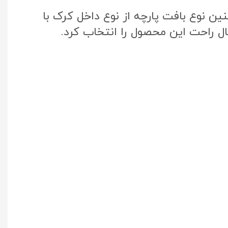
ن نوع بافت پارچه از نوع داخل کرک با
ال راحت این محصول را انتخاب کرد.