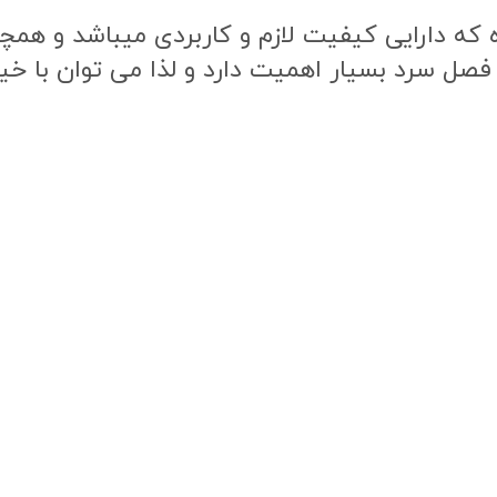
ه دارایی کیفیت لازم و کاربردی میباشد و همچنی
 فصل سرد بسیار اهمیت دارد و لذا می توان با خی