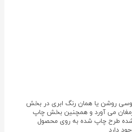
طوسی روشن یا همان رنگ ابری در بخش
 ارمغان می آورد و همچنین بخش چاپ
تک کره جنوبی استفاده شده طرح چاپ شده به روی محصول
ود دارد