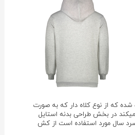
ده که از نوع کلاه دار که به صورت
 میکند در بخش طراحی بدنه استایل
سرد سال مورد استفاده است از کش