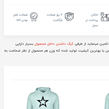
امکان
۷ روز
ضمانت
ضمانت
اصل
پرداخت در
بازگشت
بودن کالا
محل
تامین مینماید از طرفی
کرک داشتن داخل محصول
بسیار دارایی
ارس با بهترین کیفیت تولید شده که وزن هر محصول از نظر ضخامت به