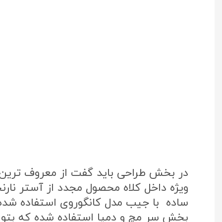
در بخش طراحی باید گفت از معروف ترین پ
ویژه داخل کلاه محصول مجدد از آستر نار
ساده با جیب مدل کانگوروی استفاده شده
بخش سر مچ و دمپا استفاده شده که بتواند