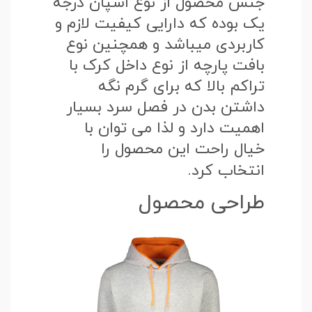
جنس محصول از نوع اسپان درجه
یک بوده که دارایی کیفیت لازم و
کاربردی میباشد و همچنین نوع
بافت پارچه از نوع داخل کرک با
تراکم بالا که برای گرم نگه
داشتن بدن در فصل سرد بسیار
اهمیت دارد و لذا می توان با
خیال راحت این محصول را
انتخاب کرد.
طراحی محصول