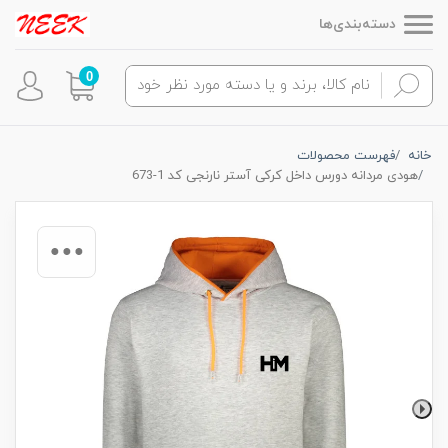
دسته‌بندی‌ها
0
خانه
فهرست محصولات
هودی مردانه دورس داخل کرکی آستر نارنجی کد 1-673