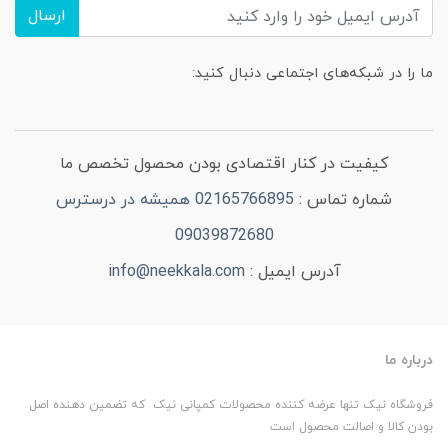
ارسال
ما را در شبکه‌های اجتماعی دنبال کنید:
کیفیت در کنار اقتصادی بودن محصول تخصص ما
شماره تماس :
02165766895 همیشه در درسترس
09039872680
آدرس ایمیل :
info@neekkala.com
درباره ما
فروشگاه نیک تنها عرضه کننده محصولات کمپانی نیک که تضمین دهنده اصل
بودن کالا و اصالت محصول است