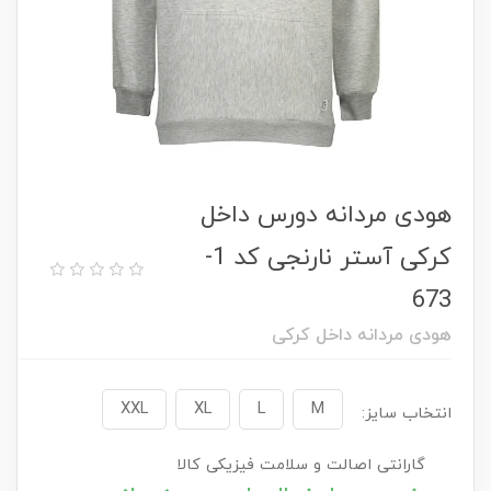
هودی مردانه دورس داخل
کرکی آستر نارنجی کد 1-
673
هودی مردانه داخل کرکی
XXL
XL
L
M
انتخاب سایز:
گارانتی اصالت و سلامت فیزیکی کالا