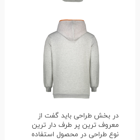
در بخش طراحی باید گفت از
معروف ترین پر طرف دار ترین
نوع طراحی در محصول استفاده