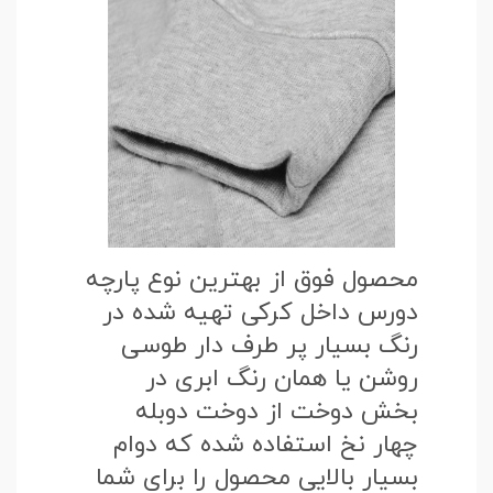
محصول فوق از بهترین نوع پارچه
دورس داخل کرکی تهیه شده در
رنگ بسیار پر طرف دار طوسی
روشن یا همان رنگ ابری در
بخش دوخت از دوخت دوبله
چهار نخ استفاده شده که دوام
بسیار بالایی محصول را برای شما