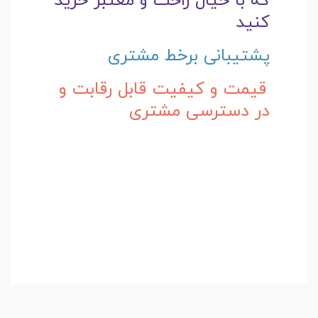
که با خیال راحت و
معتبر خرید
کنید
پشتیبانی برخط مشتری
قیمت و کیفیت قابل رقابت و
در دسترسی مشتری