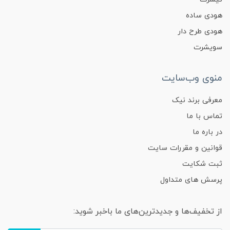
هودی ساده
هودی طرح دار
سویشرت
منوی وب‌سایت
معرفی برند نیک
تماس با ما
در باره ما
قوانین و مقررات سایت
ثبت شکایت
پرسش های متداول
از تخفیف‌ها و جدیدترین‌های ما باخبر شوید: