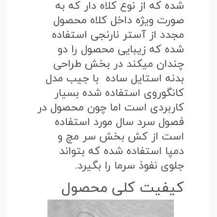
شده که از نوع کلاه دار که به
صورت ویژه داخل کلاه محصول
مجدد از آستر نارنجی استفاده
شده که زیبایی محصول را دو
چندان میکند در بخش طراحی
بدنه استایل ساده با جیب مدل
کانگوروی استفاده شده بسیار
کاربردی است اما چون محصول در
فصول سرد سال مورد استفاده
است از کش بخش سر مچ و
دمپا استفاده شده که بتواند
جلوی نفوذ سرما را بگیرد.
کیفیت کلی محصول