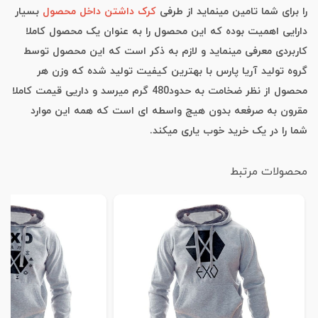
را برای شما تامین مینماید از طرفی
کرک داشتن داخل محصول
بسیار
دارایی اهمیت بوده که این محصول را به عنوان یک محصول کاملا
کاربردی معرفی مینماید و لازم به ذکر است که این محصول توسط
گروه تولید آریا پارس با بهترین کیفیت تولید شده که وزن هر
محصول از نظر ضخامت به حدود480 گرم میرسد و داریی قیمت کاملا
مقرون به صرفعه بدون هیچ واسطه ای است که همه این موارد
شما را در یک خرید خوب یاری میکند.
محصولات مرتبط