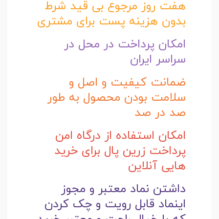
هفت روز مرجوع بی قید شرط
بدون هزینه پست برای مشتری
امکان پرداخت در محل در
سراسر ایران
ضمانت کیفیت و اصل و
سلامت بودن محصول به طور
صد در صد
امکان استفاده از درگاه امن
پرداخت زرین پال برای خرید
هایی آنلاین
داشتن نماد معتبر و مجوز
اینماد قابل رویت و چک کردن