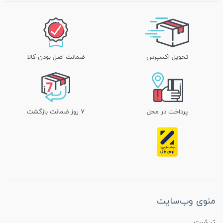
تحویل اکسپرس
ضمانت اصل بودن کالا
پرداخت در محل
۷ روز ضمانت بازگشت
منوی وب‌سایت
تیشرت