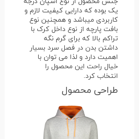
جنس محصول از نوع اسپان درجه
یک بوده که دارایی کیفیت لازم و
کاربردی میباشد و همچنین نوع
بافت پارچه از نوع داخل کرک با
تراکم بالا که برای گرم نگه
داشتن بدن در فصل سرد بسیار
اهمیت دارد و لذا می توان با
خیال راحت این محصول را
انتخاب کرد.
طراحی محصول