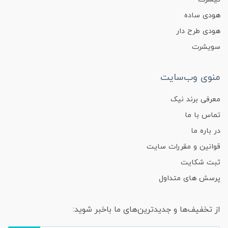
هودی ساده
هودی طرح دار
سویشرت
منوی وب‌سایت
معرفی برند نیک
تماس با ما
در باره ما
قوانین و مقررات سایت
ثبت شکایت
پرسش های متداول
از تخفیف‌ها و جدیدترین‌های ما باخبر شوید: