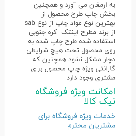
به ارمغان می آورد و همچنین
بخش چاپ طرح محصول از
بهترین نوع مواد چاپ از نوع sab
از برند مطرح اینتک کره جنوبی
استفاده شده طرح چاپ شده به
روی محصول تحت هیچ شرایطی
دچار مشکل نشود همچنین که
گارانتی ویژه چاپ محصول برای
مشتری وجود دارد
امکانت ویژه فروشگاه
نیک کالا
خدمات ویژه فروشگاه برای
مشتریان محترم