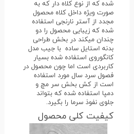
شده که از نوع کلاه دار که به
صورت ویژه داخل کلاه محصول
مجدد از آستر نارنجی استفاده
شده که زیبایی محصول را دو
چندان میکند در بخش طراحی
بدنه استایل ساده با جیب مدل
کانگوروی استفاده شده بسیار
کاربردی است اما چون محصول در
فصول سرد سال مورد استفاده
است از کش بخش سر مچ و
دمپا استفاده شده که بتواند
جلوی نفوذ سرما را بگیرد.
کیفیت کلی محصول