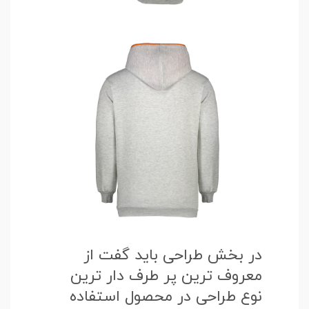
در بخش طراحی باید گفت از
معروف ترین پر طرف دار ترین
نوع طراحی در محصول استفاده