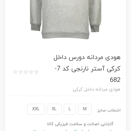
هودی مردانه دورس داخل
کرکی آستر نارنجی کد 7-
682
هودی مردانه داخل کرکی
XXL
XL
L
M
انتخاب سایز:
گارانتی اصالت و سلامت فیزیکی کالا