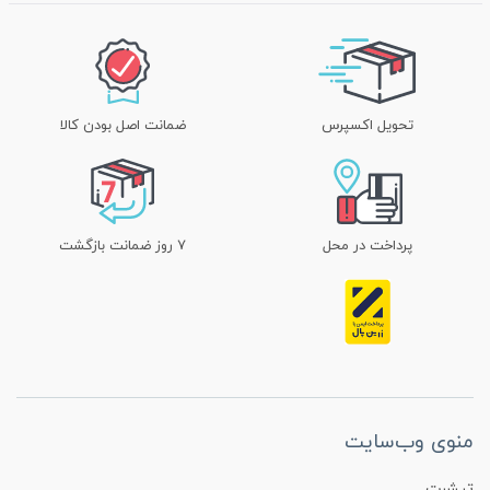
تحویل اکسپرس
ضمانت اصل بودن کالا
پرداخت در محل
۷ روز ضمانت بازگشت
منوی وب‌سایت
تیشرت