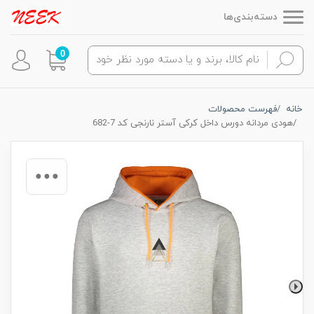
دسته‌بندی‌ها
0
خانه
فهرست محصولات
هودی مردانه دورس داخل کرکی آستر نارنجی کد 7-682