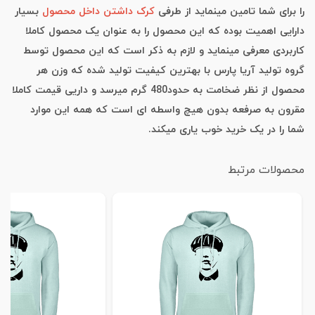
را برای شما تامین مینماید از طرفی
کرک داشتن داخل محصول
بسیار
دارایی اهمیت بوده که این محصول را به عنوان یک محصول کاملا
کاربردی معرفی مینماید و لازم به ذکر است که این محصول توسط
گروه تولید آریا پارس با بهترین کیفیت تولید شده که وزن هر
محصول از نظر ضخامت به حدود480 گرم میرسد و داریی قیمت کاملا
مقرون به صرفعه بدون هیچ واسطه ای است که همه این موارد
شما را در یک خرید خوب یاری میکند.
محصولات مرتبط