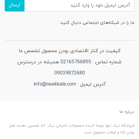
ارسال
ما را در شبکه‌های اجتماعی دنبال کنید:
کیفیت در کنار اقتصادی بودن محصول تخصص ما
شماره تماس :
02165766895 همیشه در درسترس
09039872680
آدرس ایمیل :
info@neekkala.com
درباره ما
فروشگاه نیک تنها عرضه کننده محصولات کمپانی نیک که تضمین دهنده اصل
بودن کالا و اصالت محصول است