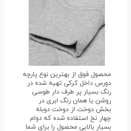
محصول فوق از بهترین نوع پارچه
دورس داخل کرکی تهیه شده در
رنگ بسیار پر طرف دار طوسی
روشن یا همان رنگ ابری در
بخش دوخت از دوخت دوبله
چهار نخ استفاده شده که دوام
بسیار بالایی محصول را برای شما