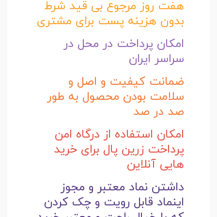
هفت روز مرجوع بی قید شرط
بدون هزینه پست برای مشتری
امکان پرداخت در محل در
سراسر ایران
ضمانت کیفیت و اصل و
سلامت بودن محصول به طور
صد در صد
امکان استفاده از درگاه امن
پرداخت زرین پال برای خرید
هایی آنلاین
داشتن نماد معتبر و مجوز
اینماد قابل رویت و چک کردن