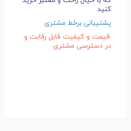
که با خیال راحت و
معتبر خرید
کنید
پشتیبانی برخط مشتری
قیمت و کیفیت قابل رقابت و
در دسترسی مشتری