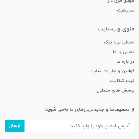
هودی طرح دار
سویشرت
منوی وب‌سایت
معرفی برند نیک
تماس با ما
در باره ما
قوانین و مقررات سایت
ثبت شکایت
پرسش های متداول
از تخفیف‌ها و جدیدترین‌های ما باخبر شوید:
ارسال