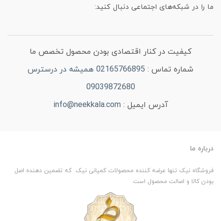
ما را در شبکه‌های اجتماعی دنبال کنید:
کیفیت در کنار اقتصادی بودن محصول تخصص ما
شماره تماس :
02165766895 همیشه در درسترس
09039872680
آدرس ایمیل :
info@neekkala.com
درباره ما
فروشگاه نیک تنها عرضه کننده محصولات کمپانی نیک که تضمین دهنده اصل
بودن کالا و اصالت محصول است