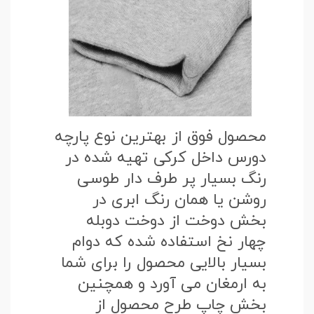
محصول فوق از بهترین نوع پارچه
دورس داخل کرکی تهیه شده در
رنگ بسیار پر طرف دار طوسی
روشن یا همان رنگ ابری در
بخش دوخت از دوخت دوبله
چهار نخ استفاده شده که دوام
بسیار بالایی محصول را برای شما
به ارمغان می آورد و همچنین
بخش چاپ طرح محصول از