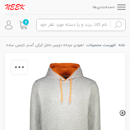
دسته‌بندی‌ها
0
خانه
فهرست محصولات
هودی مردانه دورس داخل کرکی آستر نارنجی ساده