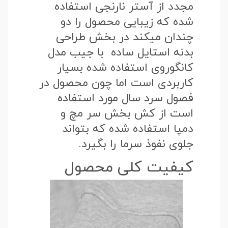
مجدد از آستر نارنجی استفاده
شده که زیبایی محصول را دو
چندان میکند در بخش طراحی
بدنه استایل ساده با جیب مدل
کانگوروی استفاده شده بسیار
کاربردی است اما چون محصول در
فصول سرد سال مورد استفاده
است از کش بخش سر مچ و
دمپا استفاده شده که بتواند
جلوی نفوذ سرما را بگیرد.
کیفیت کلی محصول