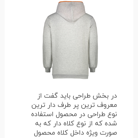
در بخش طراحی باید گفت از
معروف ترین پر طرف دار ترین
نوع طراحی در محصول استفاده
شده که از نوع کلاه دار که به
صورت ویژه داخل کلاه محصول