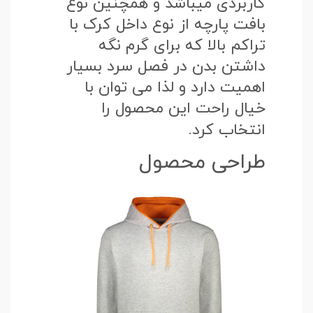
کاربردی میباشد و همچنین نوع
بافت پارچه از نوع داخل کرک با
تراکم بالا که برای گرم نگه
داشتن بدن در فصل سرد بسیار
اهمیت دارد و لذا می توان با
خیال راحت این محصول را
انتخاب کرد.
طراحی محصول