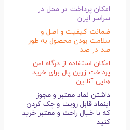
امکان پرداخت در محل در
سراسر ایران
ضمانت کیفیت و اصل و
سلامت بودن محصول به طور
صد در صد
امکان استفاده از درگاه امن
پرداخت زرین پال برای خرید
هایی آنلاین
داشتن نماد معتبر و مجوز
اینماد قابل رویت و چک کردن
که با خیال راحت و
معتبر خرید
کنید