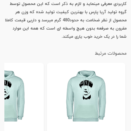
کاربردی معرفی مینماید و لازم به ذکر است که این محصول توسط
گروه تولید آریا پارس با بهترین کیفیت تولید شده که وزن هر
محصول از نظر ضخامت به حدود480 گرم میرسد و داریی قیمت کاملا
مقرون به صرفعه بدون هیچ واسطه ای است که همه این موارد
شما را در یک خرید خوب یاری میکند.
محصولات مرتبط