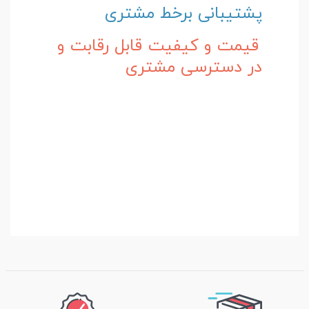
پشتیبانی برخط مشتری
قیمت و کیفیت قابل رقابت و
در دسترسی مشتری