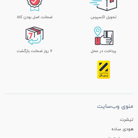
تحویل اکسپرس
ضمانت اصل بودن کالا
پرداخت در محل
۷ روز ضمانت بازگشت
منوی وب‌سایت
تیشرت
هودی ساده