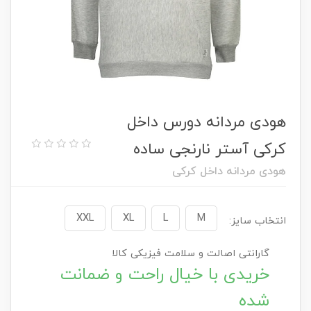
هودی مردانه دورس داخل
کرکی آستر نارنجی ساده
هودی مردانه داخل کرکی
XXL
XL
L
M
انتخاب سایز:
گارانتی اصالت و سلامت فیزیکی کالا
خریدی با خیال راحت و ضمانت
شده