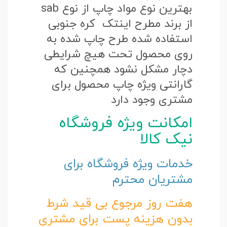
بهترین نوع مواد چاپ از نوع sab
از برند مطرح اینتک کره جنوبی
استفاده شده طرح چاپ شده به
روی محصول تحت هیچ شرایطی
دچار مشکل نشود همچنین که
گارانتی ویژه چاپ محصول برای
مشتری وجود دارد
امکانت ویژه فروشگاه
نیک کالا
خدمات ویژه فروشگاه برای
مشتریان محترم
هفت روز مرجوع بی قید شرط
بدون هزینه پست برای مشتری