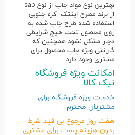
بهترین نوع مواد چاپ از نوع sab
از برند مطرح اینتک کره جنوبی
استفاده شده طرح چاپ شده به
روی محصول تحت هیچ شرایطی
دچار مشکل نشود همچنین که
گارانتی ویژه چاپ محصول برای
مشتری وجود دارد
امکانت ویژه فروشگاه
نیک کالا
خدمات ویژه فروشگاه برای
مشتریان محترم
هفت روز مرجوع بی قید شرط
بدون هزینه پست برای مشتری