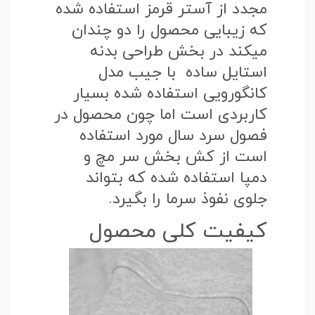
مجدد از آستر قرمز استفاده شده
که زیبایی محصول را دو چندان
میکند در بخش طراحی بدنه
استایل ساده با جیب مدل
کانگورویی استفاده شده بسیار
کاربردی است اما چون محصول در
فصول سرد سال مورد استفاده
است از کش بخش سر مچ و
دمپا استفاده شده که بتواند
جلوی نفوذ سرما را بگیرد.
کیفیت کلی محصول