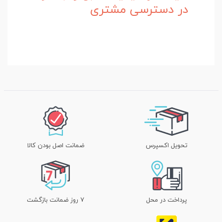
در دسترسی مشتری
تحویل اکسپرس
ضمانت اصل بودن کالا
پرداخت در محل
۷ روز ضمانت بازگشت