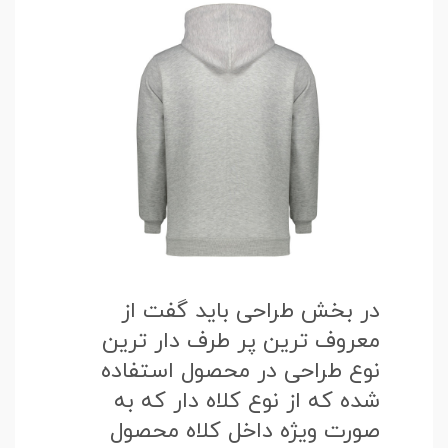
در بخش طراحی باید گفت از
معروف ترین پر طرف دار ترین
نوع طراحی در محصول استفاده
شده که از نوع کلاه دار که به
صورت ویژه داخل کلاه محصول