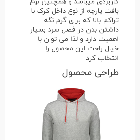
کاربردی میباشد و همچنین نوع
بافت پارچه از نوع داخل کرک با
تراکم بالا که برای گرم نگه
داشتن بدن در فصل سرد بسیار
اهمیت دارد و لذا می توان با
خیال راحت این محصول را
انتخاب کرد.
طراحی محصول