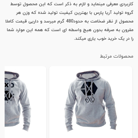
کاربردی معرفی مینماید و لازم به ذکر است که این محصول توسط
گروه تولید آریا پارس با بهترین کیفیت تولید شده که وزن هر
محصول از نظر ضخامت به حدود480 گرم میرسد و داریی قیمت کاملا
مقرون به صرفه بدون هیچ واسطه ای است که همه این موارد شما
را در یک خرید خوب یاری میکند.
محصولات مرتبط