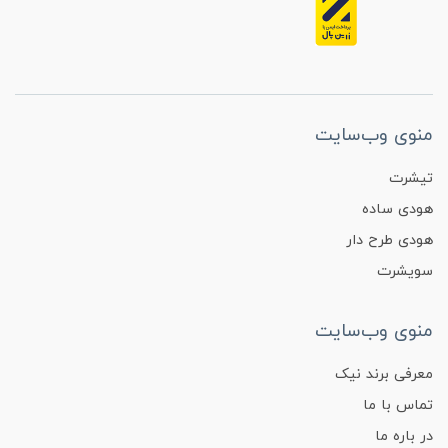
منوی وب‌سایت
تیشرت
هودی ساده
هودی طرح دار
سویشرت
منوی وب‌سایت
معرفی برند نیک
تماس با ما
در باره ما