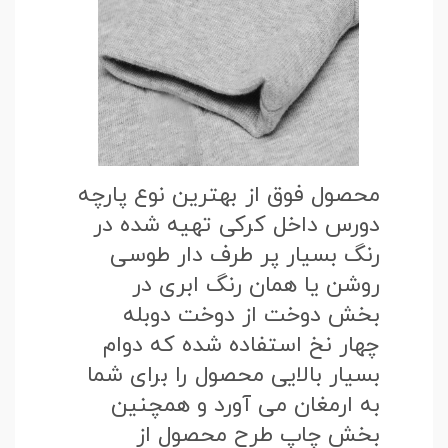
محصول فوق از بهترین نوع پارچه
دورس داخل کرکی تهیه شده در
رنگ بسیار پر طرف دار طوسی
روشن یا همان رنگ ابری در
بخش دوخت از دوخت دوبله
چهار نخ استفاده شده که دوام
بسیار بالایی محصول را برای شما
به ارمغان می آورد و همچنین
بخش چاپ طرح محصول از