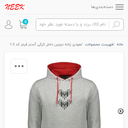
دسته‌بندی‌ها
0
خانه
فهرست محصولات
هودی زنانه دورس داخل کرکی آستر قرمز کد 3-1