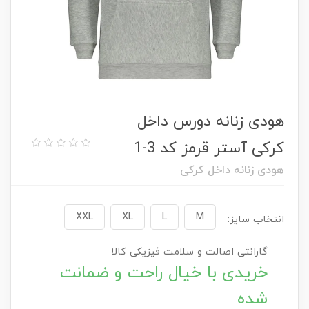
هودی زنانه دورس داخل
کرکی آستر قرمز کد 3-1
هودی زنانه داخل کرکی
XXL
XL
L
M
انتخاب سایز:
گارانتی اصالت و سلامت فیزیکی کالا
خریدی با خیال راحت و ضمانت
شده