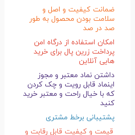
ضمانت کیفیت و اصل و
سلامت بودن محصول به طور
صد در صد
امکان استفاده از درگاه امن
پرداخت زرین پال برای خرید
هایی آنلاین
داشتن نماد معتبر و مجوز
اینماد قابل رویت و چک کردن
که با خیال راحت و
معتبر خرید
کنید
پشتیبانی برخط مشتری
قیمت و کیفیت قابل رقابت و