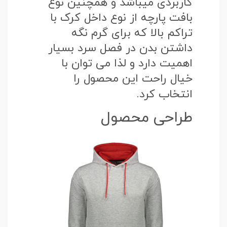
کاربردی میباشد و همچنین نوع
بافت پارچه از نوع داخل کرک با
تراکم بالا که برای گرم نگه
داشتن بدن در فصل سرد بسیار
اهمیت دارد و لذا می توان با
خیال راحت این محصول را
انتخاب کرد.
طراحی محصول