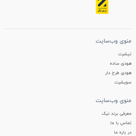
منوی وب‌سایت
تیشرت
هودی ساده
هودی طرح دار
سویشرت
منوی وب‌سایت
معرفی برند نیک
تماس با ما
در باره ما