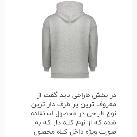
در بخش طراحی باید گفت از
معروف ترین پر طرف دار ترین
نوع طراحی در محصول استفاده
شده که از نوع کلاه دار که به
صورت ویژه داخل کلاه محصول