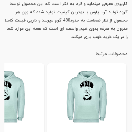
کاربردی معرفی مینماید و لازم به ذکر است که این محصول توسط
گروه تولید آریا پارس با بهترین کیفیت تولید شده که وزن هر
محصول از نظر ضخامت به حدود480 گرم میرسد و داریی قیمت کاملا
مقرون به صرفه بدون هیچ واسطه ای است که همه این موارد شما
را در یک خرید خوب یاری میکند.
محصولات مرتبط