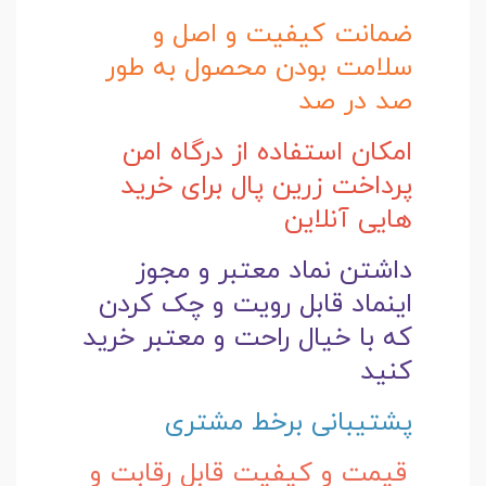
ضمانت کیفیت و اصل و
سلامت بودن محصول به طور
صد در صد
امکان استفاده از درگاه امن
پرداخت زرین پال برای خرید
هایی آنلاین
داشتن نماد معتبر و مجوز
اینماد قابل رویت و چک کردن
که با خیال راحت و
معتبر خرید
کنید
پشتیبانی برخط مشتری
قیمت و کیفیت قابل رقابت و