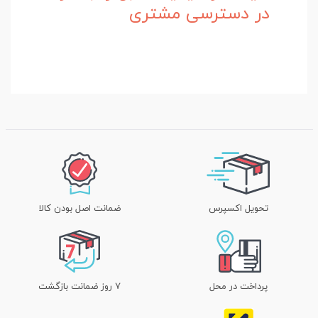
در دسترسی مشتری
تحویل اکسپرس
ضمانت اصل بودن کالا
پرداخت در محل
۷ روز ضمانت بازگشت