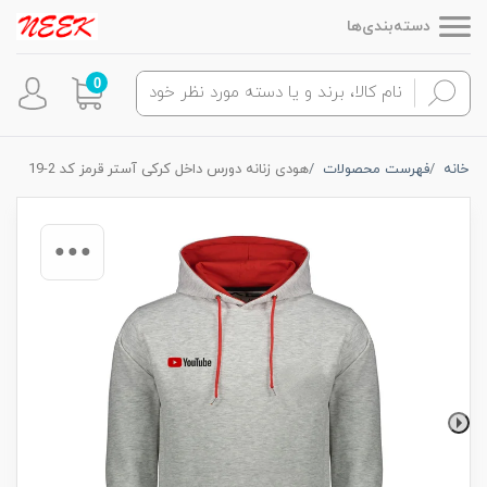
دسته‌بندی‌ها
0
خانه
فهرست محصولات
هودی زنانه دورس داخل کرکی آستر قرمز کد 2-19