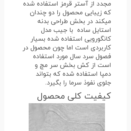
مجدد از آستر قرمز استفاده شده
که زیبایی محصول را دو چندان
میکند در بخش طراحی بدنه
استایل ساده با جیب مدل
کانگورویی استفاده شده بسیار
کاربردی است اما چون محصول در
فصول سرد سال مورد استفاده
است از کش بخش سر مچ و
دمپا استفاده شده که بتواند
جلوی نفوذ سرما را بگیرد.
کیفیت کلی محصول