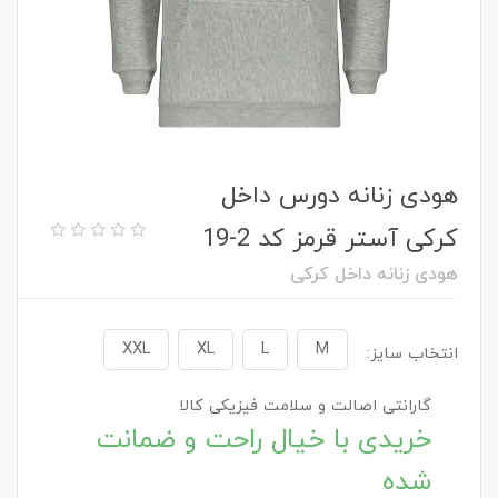
هودی زنانه دورس داخل
کرکی آستر قرمز کد 2-19
هودی زنانه داخل کرکی
XXL
XL
L
M
انتخاب سایز:
گارانتی اصالت و سلامت فیزیکی کالا
خریدی با خیال راحت و ضمانت
شده