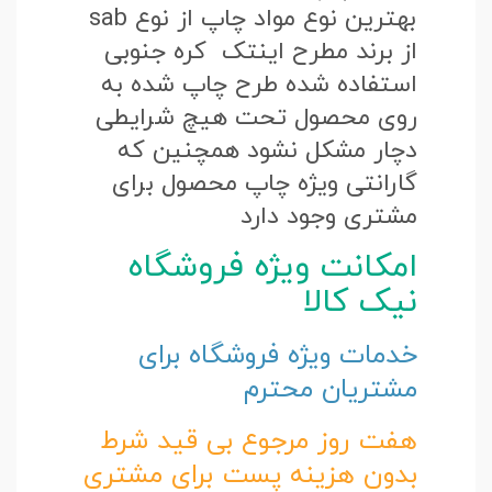
بهترین نوع مواد چاپ از نوع sab
از برند مطرح اینتک کره جنوبی
استفاده شده طرح چاپ شده به
روی محصول تحت هیچ شرایطی
دچار مشکل نشود همچنین که
گارانتی ویژه چاپ محصول برای
مشتری وجود دارد
امکانت ویژه فروشگاه
نیک کالا
خدمات ویژه فروشگاه برای
مشتریان محترم
هفت روز مرجوع بی قید شرط
بدون هزینه پست برای مشتری