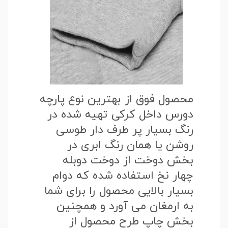
محصول فوق از بهترین نوع پارچه
دورس داخل کرکی تهیه شده در
رنگ بسیار پر طرف دار طوسی
روشن یا همان رنگ ابری در
بخش دوخت از دوخت دوبله
چهار نخ استفاده شده که دوام
بسیار بالایی محصول را برای شما
به ارمغان می آورد و همچنین
بخش چاپ طرح محصول از