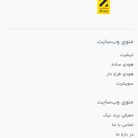
منوی وب‌سایت
تیشرت
هودی ساده
هودی طرح دار
سویشرت
منوی وب‌سایت
معرفی برند نیک
تماس با ما
در باره ما