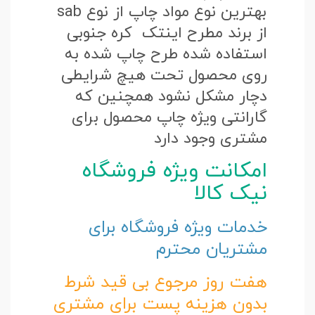
بهترین نوع مواد چاپ از نوع sab
از برند مطرح اینتک کره جنوبی
استفاده شده طرح چاپ شده به
روی محصول تحت هیچ شرایطی
دچار مشکل نشود همچنین که
گارانتی ویژه چاپ محصول برای
مشتری وجود دارد
امکانت ویژه فروشگاه
نیک کالا
خدمات ویژه فروشگاه برای
مشتریان محترم
هفت روز مرجوع بی قید شرط
بدون هزینه پست برای مشتری