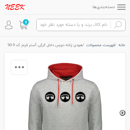
دسته‌بندی‌ها
0
خانه
فهرست محصولات
هودی زنانه دورس داخل کرکی آستر قرمز کد 9-90