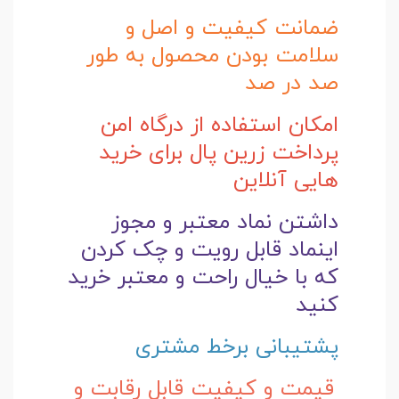
ضمانت کیفیت و اصل و
سلامت بودن محصول به طور
صد در صد
امکان استفاده از درگاه امن
پرداخت زرین پال برای خرید
هایی آنلاین
داشتن نماد معتبر و مجوز
اینماد قابل رویت و چک کردن
که با خیال راحت و
معتبر خرید
کنید
پشتیبانی برخط مشتری
قیمت و کیفیت قابل رقابت و