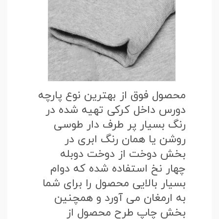
محصول فوق از بهترین نوع پارچه
دورس داخل کرکی تهیه شده در
رنگ بسیار پر طرف دار طوسی
روشن یا همان رنگ ابری در
بخش دوخت از دوخت دوبله
چهار نخ استفاده شده که دوام
بسیار بالایی محصول را برای شما
به ارمغان می آورد و همچنین
بخش چاپ طرح محصول از