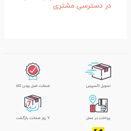
در دسترسی مشتری
تحویل اکسپرس
ضمانت اصل بودن کالا
پرداخت در محل
۷ روز ضمانت بازگشت