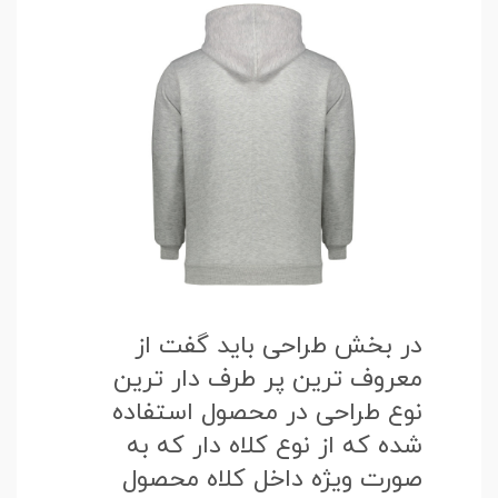
در بخش طراحی باید گفت از
معروف ترین پر طرف دار ترین
نوع طراحی در محصول استفاده
شده که از نوع کلاه دار که به
صورت ویژه داخل کلاه محصول