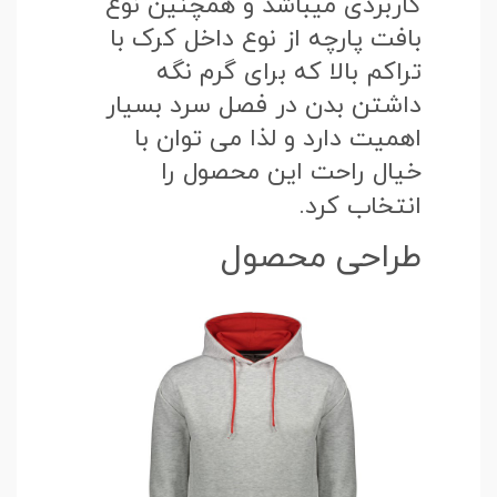
کاربردی میباشد و همچنین نوع
بافت پارچه از نوع داخل کرک با
تراکم بالا که برای گرم نگه
داشتن بدن در فصل سرد بسیار
اهمیت دارد و لذا می توان با
خیال راحت این محصول را
انتخاب کرد.
طراحی محصول