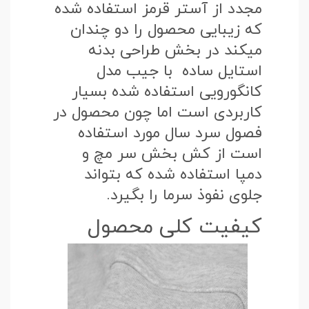
مجدد از آستر قرمز استفاده شده
که زیبایی محصول را دو چندان
میکند در بخش طراحی بدنه
استایل ساده با جیب مدل
کانگورویی استفاده شده بسیار
کاربردی است اما چون محصول در
فصول سرد سال مورد استفاده
است از کش بخش سر مچ و
دمپا استفاده شده که بتواند
جلوی نفوذ سرما را بگیرد.
کیفیت کلی محصول