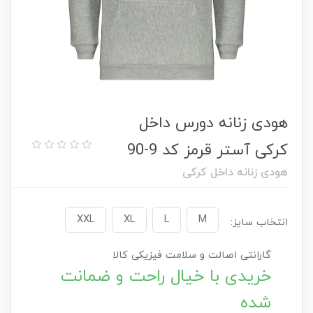
هودی زنانه دورس داخل
کرکی آستر قرمز کد 9-90
هودی زنانه داخل کرکی
XXL
XL
L
M
انتخاب سایز:
گارانتی اصالت و سلامت فیزیکی کالا
خریدی با خیال راحت و ضمانت
شده