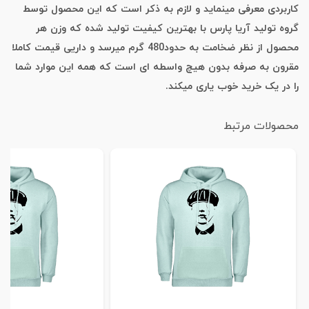
کاربردی معرفی مینماید و لازم به ذکر است که این محصول توسط
گروه تولید آریا پارس با بهترین کیفیت تولید شده که وزن هر
محصول از نظر ضخامت به حدود480 گرم میرسد و داریی قیمت کاملا
مقرون به صرفه بدون هیچ واسطه ای است که همه این موارد شما
را در یک خرید خوب یاری میکند.
محصولات مرتبط