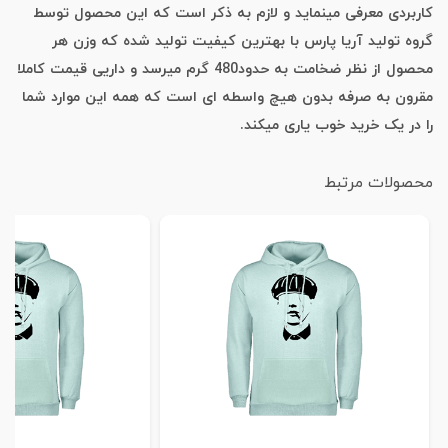
کاربردی معرفی مینماید و لازم به ذکر است که این محصول توسط
گروه تولید آریا پارس با بهترین کیفیت تولید شده که وزن هر
محصول از نظر ضخامت به حدود480 گرم میرسد و داریی قیمت کاملا
مقرون به صرفه بدون هیچ واسطه ای است که همه این موارد شما
را در یک خرید خوب یاری میکند.
محصولات مرتبط