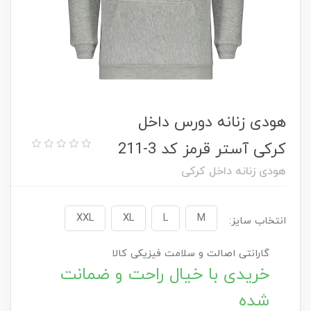
هودی زنانه دورس داخل
کرکی آستر قرمز کد 3-211
هودی زنانه داخل کرکی
XXL
XL
L
M
انتخاب سایز:
گارانتی اصالت و سلامت فیزیکی کالا
خریدی با خیال راحت و ضمانت
شده