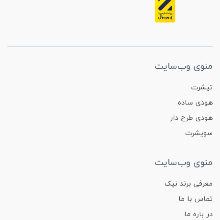
منوی وب‌سایت
تیشرت
هودی ساده
هودی طرح دار
سویشرت
منوی وب‌سایت
معرفی برند نیک
تماس با ما
در باره ما