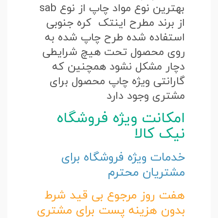
بهترین نوع مواد چاپ از نوع sab
از برند مطرح اینتک کره جنوبی
استفاده شده طرح چاپ شده به
روی محصول تحت هیچ شرایطی
دچار مشکل نشود همچنین که
گارانتی ویژه چاپ محصول برای
مشتری وجود دارد
امکانت ویژه فروشگاه
نیک کالا
خدمات ویژه فروشگاه برای
مشتریان محترم
هفت روز مرجوع بی قید شرط
بدون هزینه پست برای مشتری