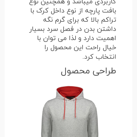
کاربردی میباشد و همچنین نوع
بافت پارچه از نوع داخل کرک با
تراکم بالا که برای گرم نگه
داشتن بدن در فصل سرد بسیار
اهمیت دارد و لذا می توان با
خیال راحت این محصول را
انتخاب کرد.
طراحی محصول