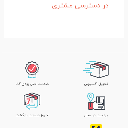
در دسترسی مشتری
تحویل اکسپرس
ضمانت اصل بودن کالا
پرداخت در محل
۷ روز ضمانت بازگشت