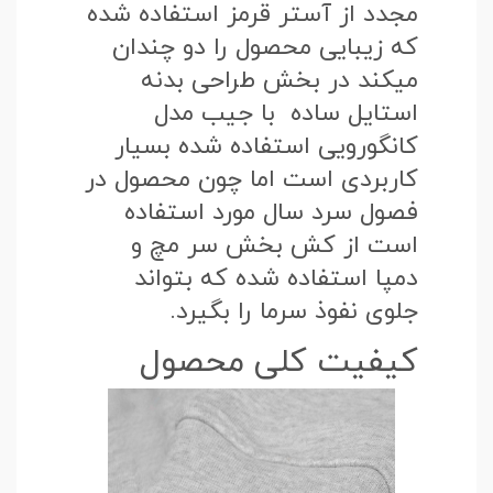
مجدد از آستر قرمز استفاده شده
که زیبایی محصول را دو چندان
میکند در بخش طراحی بدنه
استایل ساده با جیب مدل
کانگورویی استفاده شده بسیار
کاربردی است اما چون محصول در
فصول سرد سال مورد استفاده
است از کش بخش سر مچ و
دمپا استفاده شده که بتواند
جلوی نفوذ سرما را بگیرد.
کیفیت کلی محصول