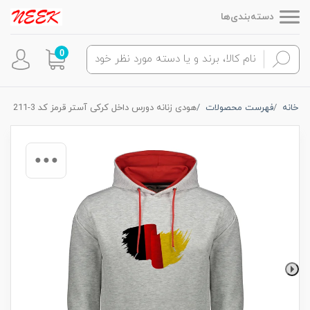
دسته‌بندی‌ها
0
خانه
فهرست محصولات
هودی زنانه دورس داخل کرکی آستر قرمز کد 3-211