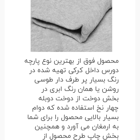
محصول فوق از بهترین نوع پارچه
دورس داخل کرکی تهیه شده در
رنگ بسیار پر طرف دار طوسی
روشن یا همان رنگ ابری در
بخش دوخت از دوخت دوبله
چهار نخ استفاده شده که دوام
بسیار بالایی محصول را برای شما
به ارمغان می آورد و همچنین
بخش چاپ طرح محصول از