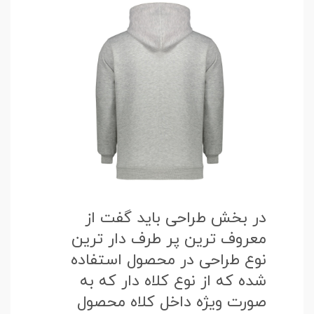
در بخش طراحی باید گفت از
معروف ترین پر طرف دار ترین
نوع طراحی در محصول استفاده
شده که از نوع کلاه دار که به
صورت ویژه داخل کلاه محصول