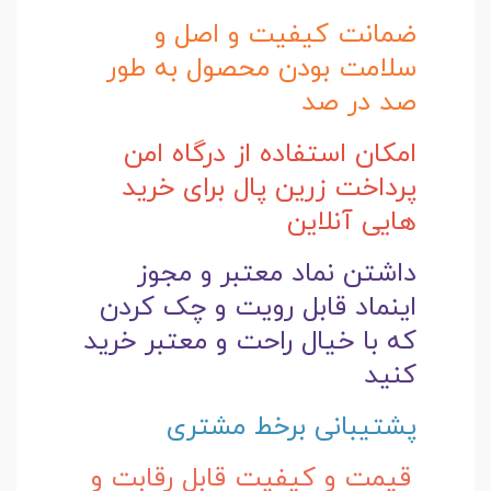
ضمانت کیفیت و اصل و
سلامت بودن محصول به طور
صد در صد
امکان استفاده از درگاه امن
پرداخت زرین پال برای خرید
هایی آنلاین
داشتن نماد معتبر و مجوز
اینماد قابل رویت و چک کردن
که با خیال راحت و
معتبر خرید
کنید
پشتیبانی برخط مشتری
قیمت و کیفیت قابل رقابت و