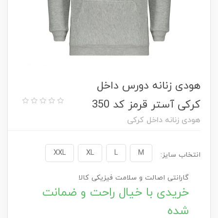
هودی زنانه دورس داخل
کرکی آستر قرمز کد 350
هودی زنانه داخل کرکی
XXL
XL
L
M
انتخاب سایز:
گارانتی اصالت و سلامت فیزیکی کالا
خریدی با خیال راحت و ضمانت
شده