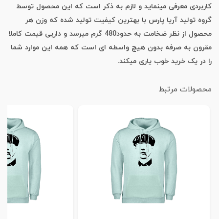
کاربردی معرفی مینماید و لازم به ذکر است که این محصول توسط
گروه تولید آریا پارس با بهترین کیفیت تولید شده که وزن هر
محصول از نظر ضخامت به حدود480 گرم میرسد و داریی قیمت کاملا
مقرون به صرفه بدون هیچ واسطه ای است که همه این موارد شما
را در یک خرید خوب یاری میکند.
محصولات مرتبط