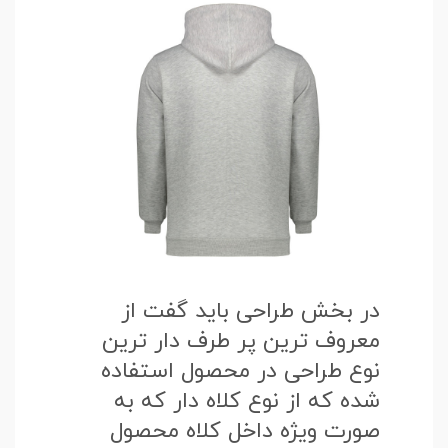
در بخش طراحی باید گفت از
معروف ترین پر طرف دار ترین
نوع طراحی در محصول استفاده
شده که از نوع کلاه دار که به
صورت ویژه داخل کلاه محصول