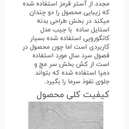
مجدد از آستر قرمز استفاده شده
که زیبایی محصول را دو چندان
میکند در بخش طراحی بدنه
استایل ساده با جیب مدل
کانگورویی استفاده شده بسیار
کاربردی است اما چون محصول در
فصول سرد سال مورد استفاده
است از کش بخش سر مچ و
دمپا استفاده شده که بتواند
جلوی نفوذ سرما را بگیرد.
کیفیت کلی محصول