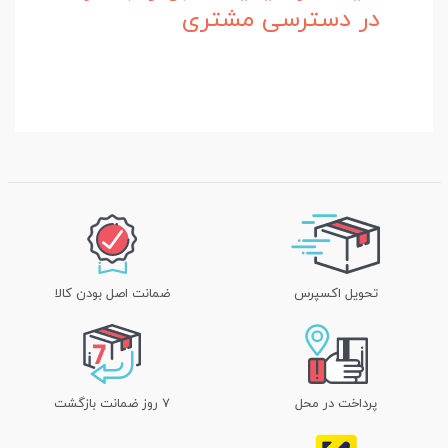
در دسترسی مشتری
تحویل اکسپرس
ضمانت اصل بودن کالا
پرداخت در محل
۷ روز ضمانت بازگشت