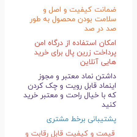
ضمانت کیفیت و اصل و
سلامت بودن محصول به طور
صد در صد
امکان استفاده از درگاه امن
پرداخت زرین پال برای خرید
هایی آنلاین
داشتن نماد معتبر و مجوز
اینماد قابل رویت و چک کردن
که با خیال راحت و
معتبر خرید
کنید
پشتیبانی برخط مشتری
قیمت و کیفیت قابل رقابت و