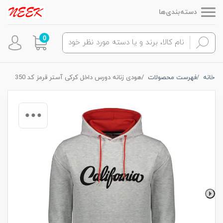
دسته‌بندی‌ها
0
خانه
فهرست محصولات
هودی زنانه دورس داخل کرکی آستر قرمز کد 350