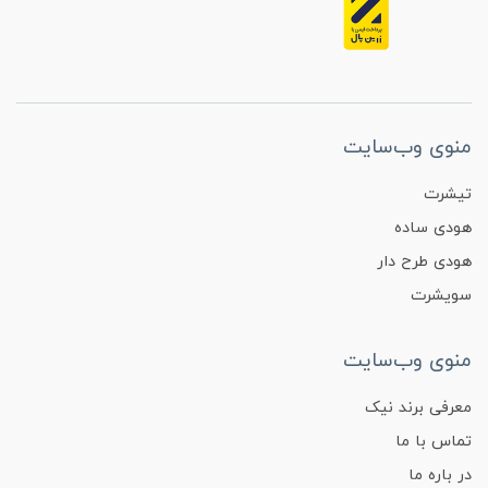
منوی وب‌سایت
تیشرت
هودی ساده
هودی طرح دار
سویشرت
منوی وب‌سایت
معرفی برند نیک
تماس با ما
در باره ما