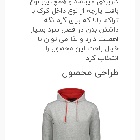
کاربردی میباشد و همچنین نوع
بافت پارچه از نوع داخل کرک با
تراکم بالا که برای گرم نگه
داشتن بدن در فصل سرد بسیار
اهمیت دارد و لذا می توان با
خیال راحت این محصول را
انتخاب کرد.
طراحی محصول