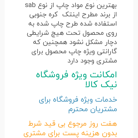
بهترین نوع مواد چاپ از نوع sab
از برند مطرح اینتک کره جنوبی
استفاده شده طرح چاپ شده به
روی محصول تحت هیچ شرایطی
دچار مشکل نشود همچنین که
گارانتی ویژه چاپ محصول برای
مشتری وجود دارد
امکانت ویژه فروشگاه
نیک کالا
خدمات ویژه فروشگاه برای
مشتریان محترم
هفت روز مرجوع بی قید شرط
بدون هزینه پست برای مشتری