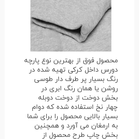
محصول فوق از بهترین نوع پارچه
دورس داخل کرکی تهیه شده در
رنگ بسیار پر طرف دار طوسی
روشن یا همان رنگ ابری در
بخش دوخت از دوخت دوبله
چهار نخ استفاده شده که دوام
بسیار بالایی محصول را برای شما
به ارمغان می آورد و همچنین
بخش چاپ طرح محصول از