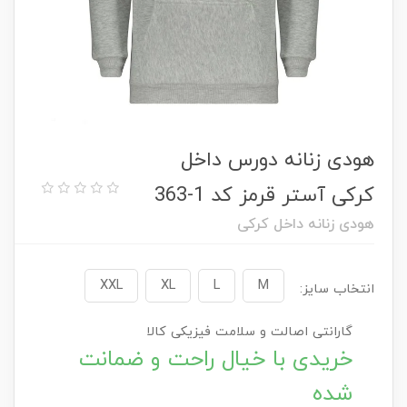
هودی زنانه دورس داخل
کرکی آستر قرمز کد 1-363
هودی زنانه داخل کرکی
XXL
XL
L
M
انتخاب سایز:
گارانتی اصالت و سلامت فیزیکی کالا
خریدی با خیال راحت و ضمانت
شده