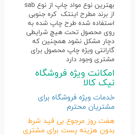
بهترین نوع مواد چاپ از نوع sab
از برند مطرح اینتک کره جنوبی
استفاده شده طرح چاپ شده به
روی محصول تحت هیچ شرایطی
دچار مشکل نشود همچنین که
گارانتی ویژه چاپ محصول برای
مشتری وجود دارد
امکانت ویژه فروشگاه
نیک کالا
خدمات ویژه فروشگاه برای
مشتریان محترم
هفت روز مرجوع بی قید شرط
بدون هزینه پست برای مشتری