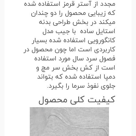
مجدد از آستر قرمز استفاده شده
که زیبایی محصول را دو چندان
میکند در بخش طراحی بدنه
استایل ساده با جیب مدل
کانگورویی استفاده شده بسیار
کاربردی است اما چون محصول در
فصول سرد سال مورد استفاده
است از کش بخش سر مچ و
دمپا استفاده شده که بتواند
جلوی نفوذ سرما را بگیرد.
کیفیت کلی محصول