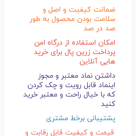
ضمانت کیفیت و اصل و
سلامت بودن محصول به طور
صد در صد
امکان استفاده از درگاه امن
پرداخت زرین پال برای خرید
هایی آنلاین
داشتن نماد معتبر و مجوز
اینماد قابل رویت و چک کردن
که با خیال راحت و
معتبر خرید
کنید
پشتیبانی برخط مشتری
قیمت و کیفیت قابل رقابت و