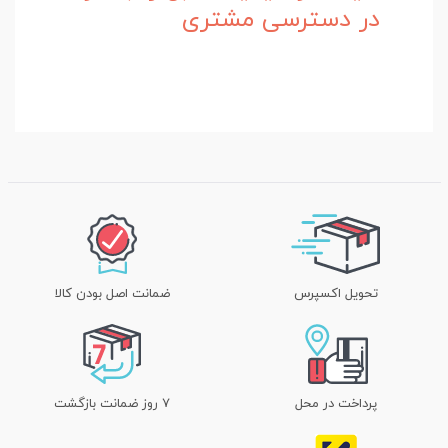
در دسترسی مشتری
تحویل اکسپرس
ضمانت اصل بودن کالا
پرداخت در محل
۷ روز ضمانت بازگشت