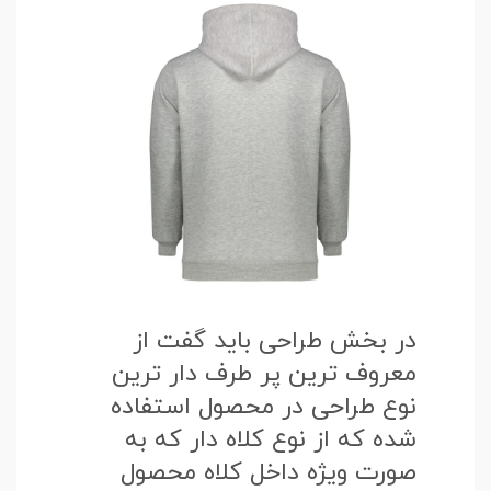
در بخش طراحی باید گفت از
معروف ترین پر طرف دار ترین
نوع طراحی در محصول استفاده
شده که از نوع کلاه دار که به
صورت ویژه داخل کلاه محصول