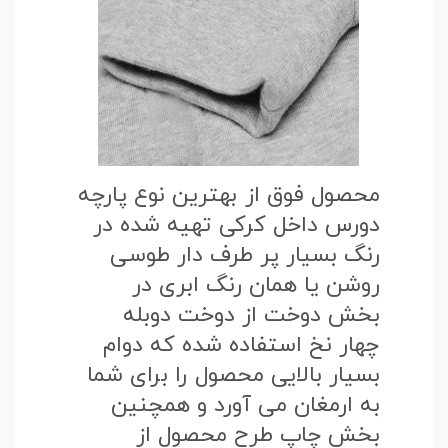
محصول فوق از بهترین نوع پارچه
دورس داخل کرکی تهیه شده در
رنگ بسیار پر طرف دار طوسی
روشن یا همان رنگ ابری در
بخش دوخت از دوخت دوبله
چهار نخ استفاده شده که دوام
بسیار بالایی محصول را برای شما
به ارمغان می آورد و همچنین
بخش چاپ طرح محصول از