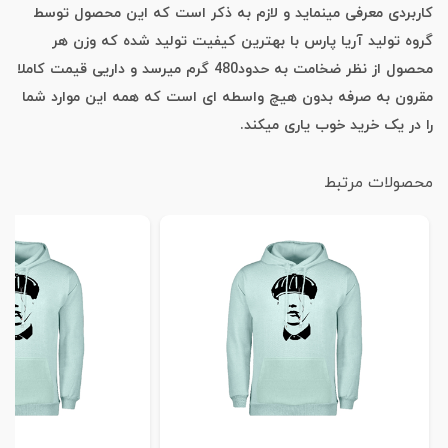
کاربردی معرفی مینماید و لازم به ذکر است که این محصول توسط
گروه تولید آریا پارس با بهترین کیفیت تولید شده که وزن هر
محصول از نظر ضخامت به حدود480 گرم میرسد و داریی قیمت کاملا
مقرون به صرفه بدون هیچ واسطه ای است که همه این موارد شما
را در یک خرید خوب یاری میکند.
محصولات مرتبط