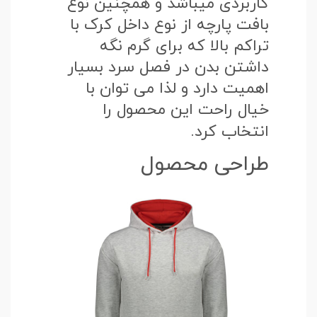
کاربردی میباشد و همچنین نوع
بافت پارچه از نوع داخل کرک با
تراکم بالا که برای گرم نگه
داشتن بدن در فصل سرد بسیار
اهمیت دارد و لذا می توان با
خیال راحت این محصول را
انتخاب کرد.
طراحی محصول