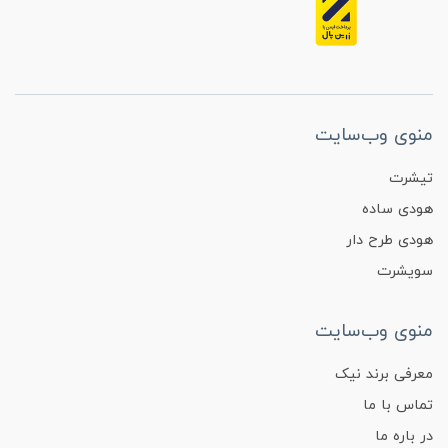
منوی وب‌سایت
تیشرت
هودی ساده
هودی طرح دار
سویشرت
منوی وب‌سایت
معرفی برند نیک
تماس با ما
در باره ما