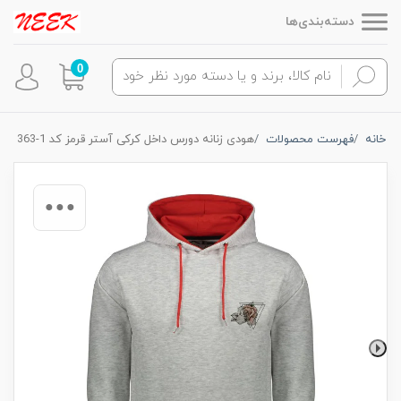
دسته‌بندی‌ها
0
خانه
فهرست محصولات
هودی زنانه دورس داخل کرکی آستر قرمز کد 1-363