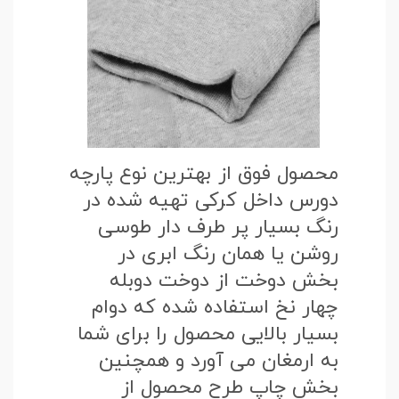
محصول فوق از بهترین نوع پارچه
دورس داخل کرکی تهیه شده در
رنگ بسیار پر طرف دار طوسی
روشن یا همان رنگ ابری در
بخش دوخت از دوخت دوبله
چهار نخ استفاده شده که دوام
بسیار بالایی محصول را برای شما
به ارمغان می آورد و همچنین
بخش چاپ طرح محصول از