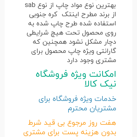
بهترین نوع مواد چاپ از نوع sab
از برند مطرح اینتک کره جنوبی
استفاده شده طرح چاپ شده به
روی محصول تحت هیچ شرایطی
دچار مشکل نشود همچنین که
گارانتی ویژه چاپ محصول برای
مشتری وجود دارد
امکانت ویژه فروشگاه
نیک کالا
خدمات ویژه فروشگاه برای
مشتریان محترم
هفت روز مرجوع بی قید شرط
بدون هزینه پست برای مشتری