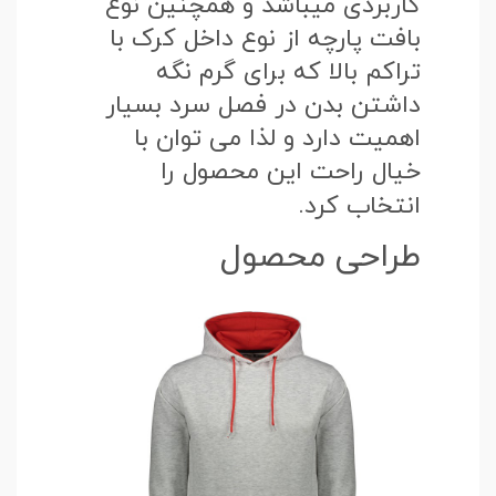
کاربردی میباشد و همچنین نوع
بافت پارچه از نوع داخل کرک با
تراکم بالا که برای گرم نگه
داشتن بدن در فصل سرد بسیار
اهمیت دارد و لذا می توان با
خیال راحت این محصول را
انتخاب کرد.
طراحی محصول