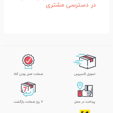
در دسترسی مشتری
تحویل اکسپرس
ضمانت اصل بودن کالا
پرداخت در محل
۷ روز ضمانت بازگشت