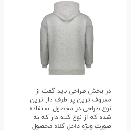
در بخش طراحی باید گفت از
معروف ترین پر طرف دار ترین
نوع طراحی در محصول استفاده
شده که از نوع کلاه دار که به
صورت ویژه داخل کلاه محصول