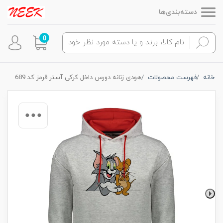
دسته‌بندی‌ها
0
خانه
فهرست محصولات
هودی زنانه دورس داخل کرکی آستر قرمز کد 689