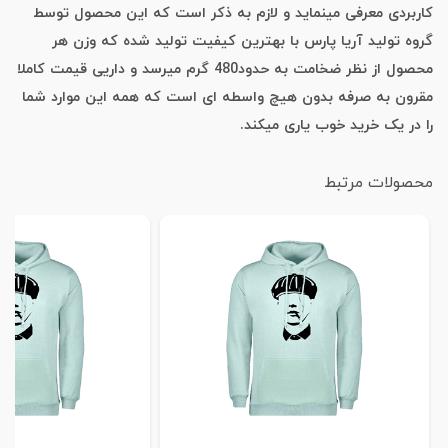
کاربردی معرفی مینماید و لازم به ذکر است که این محصول توسط
گروه تولید آریا پارس با بهترین کیفیت تولید شده که وزن هر
محصول از نظر ضخامت به حدود480 گرم میرسد و داریی قیمت کاملا
مقرون به صرفه بدون هیچ واسطه ای است که همه این موارد شما
را در یک خرید خوب یاری میکند.
محصولات مرتبط