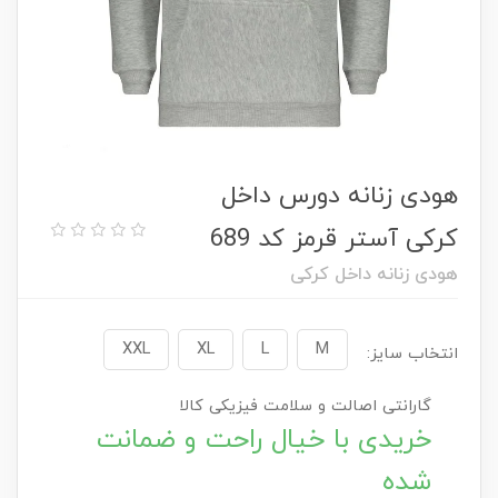
هودی زنانه دورس داخل
کرکی آستر قرمز کد 689
هودی زنانه داخل کرکی
XXL
XL
L
M
انتخاب سایز:
گارانتی اصالت و سلامت فیزیکی کالا
خریدی با خیال راحت و ضمانت
شده