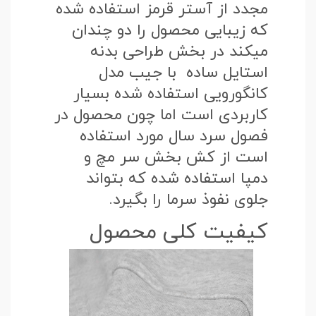
مجدد از آستر قرمز استفاده شده
که زیبایی محصول را دو چندان
میکند در بخش طراحی بدنه
استایل ساده با جیب مدل
کانگورویی استفاده شده بسیار
کاربردی است اما چون محصول در
فصول سرد سال مورد استفاده
است از کش بخش سر مچ و
دمپا استفاده شده که بتواند
جلوی نفوذ سرما را بگیرد.
کیفیت کلی محصول