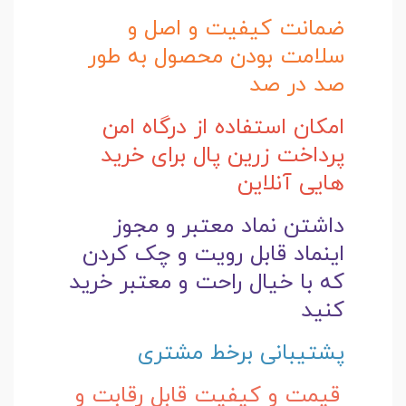
ضمانت کیفیت و اصل و
سلامت بودن محصول به طور
صد در صد
امکان استفاده از درگاه امن
پرداخت زرین پال برای خرید
هایی آنلاین
داشتن نماد معتبر و مجوز
اینماد قابل رویت و چک کردن
که با خیال راحت و
معتبر خرید
کنید
پشتیبانی برخط مشتری
قیمت و کیفیت قابل رقابت و