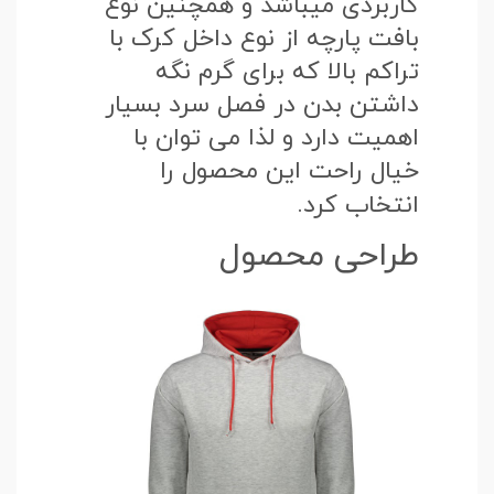
کاربردی میباشد و همچنین نوع
بافت پارچه از نوع داخل کرک با
تراکم بالا که برای گرم نگه
داشتن بدن در فصل سرد بسیار
اهمیت دارد و لذا می توان با
خیال راحت این محصول را
انتخاب کرد.
طراحی محصول