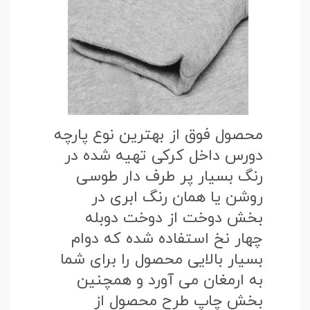
محصول فوق از بهترین نوع پارچه
دورس داخل کرکی تهیه شده در
رنگ بسیار پر طرف دار طوسی
روشن یا همان رنگ ابری در
بخش دوخت از دوخت دوبله
چهار نخ استفاده شده که دوام
بسیار بالایی محصول را برای شما
به ارمغان می آورد و همچنین
بخش چاپ طرح محصول از