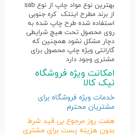
بهترین نوع مواد چاپ از نوع sab
از برند مطرح اینتک کره جنوبی
استفاده شده طرح چاپ شده به
روی محصول تحت هیچ شرایطی
دچار مشکل نشود همچنین که
گارانتی ویژه چاپ محصول برای
مشتری وجود دارد
امکانت ویژه فروشگاه
نیک کالا
خدمات ویژه فروشگاه برای
مشتریان محترم
هفت روز مرجوع بی قید شرط
بدون هزینه پست برای مشتری