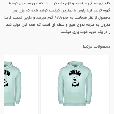
کاربردی معرفی مینماید و لازم به ذکر است که این محصول توسط
گروه تولید آریا پارس با بهترین کیفیت تولید شده که وزن هر
محصول از نظر ضخامت به حدود480 گرم میرسد و داریی قیمت کاملا
مقرون به صرفه بدون هیچ واسطه ای است که همه این موارد شما
را در یک خرید خوب یاری میکند.
محصولات مرتبط