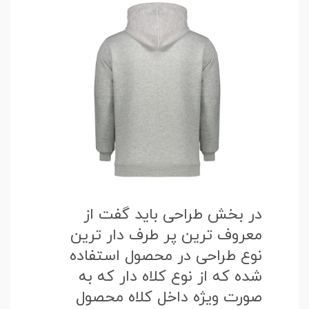
در بخش طراحی باید گفت از
معروف ترین پر طرف دار ترین
نوع طراحی در محصول استفاده
شده که از نوع کلاه دار که به
صورت ویژه داخل کلاه محصول