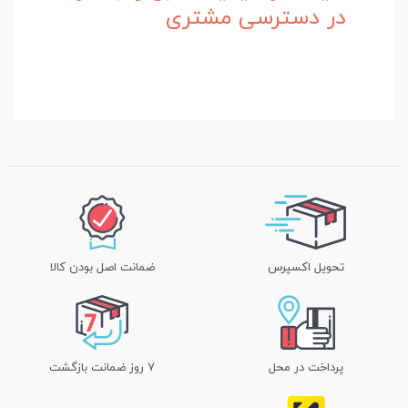
در دسترسی مشتری
تحویل اکسپرس
ضمانت اصل بودن کالا
پرداخت در محل
۷ روز ضمانت بازگشت