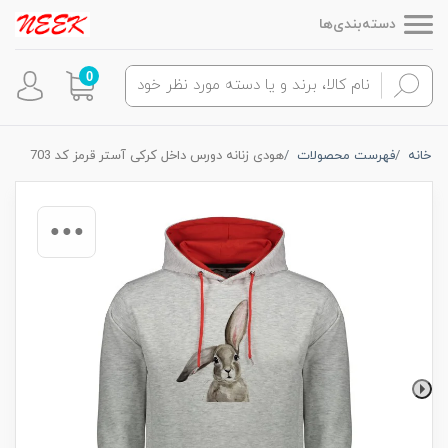
دسته‌بندی‌ها
0
خانه
فهرست محصولات
هودی زنانه دورس داخل کرکی آستر قرمز کد 703