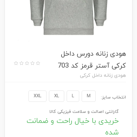
هودی زنانه دورس داخل
کرکی آستر قرمز کد 703
هودی زنانه داخل کرکی
XXL
XL
L
M
انتخاب سایز:
گارانتی اصالت و سلامت فیزیکی کالا
خریدی با خیال راحت و ضمانت
شده