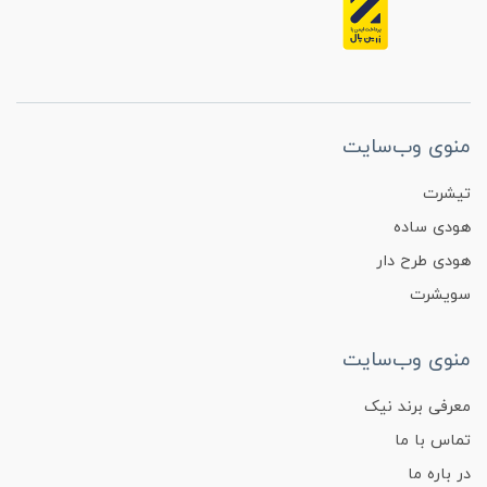
منوی وب‌سایت
تیشرت
هودی ساده
هودی طرح دار
سویشرت
منوی وب‌سایت
معرفی برند نیک
تماس با ما
در باره ما