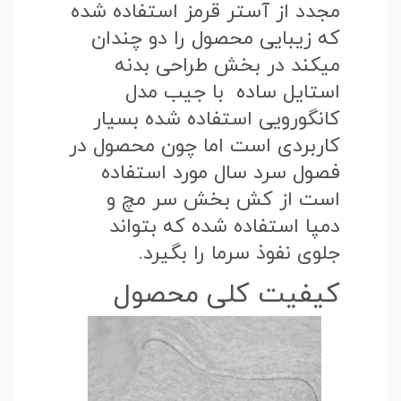
مجدد از آستر قرمز استفاده شده
که زیبایی محصول را دو چندان
میکند در بخش طراحی بدنه
استایل ساده با جیب مدل
کانگورویی استفاده شده بسیار
کاربردی است اما چون محصول در
فصول سرد سال مورد استفاده
است از کش بخش سر مچ و
دمپا استفاده شده که بتواند
جلوی نفوذ سرما را بگیرد.
کیفیت کلی محصول