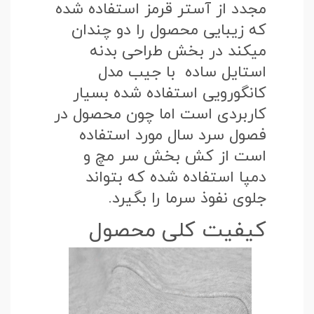
مجدد از آستر قرمز استفاده شده
که زیبایی محصول را دو چندان
میکند در بخش طراحی بدنه
استایل ساده با جیب مدل
کانگورویی استفاده شده بسیار
کاربردی است اما چون محصول در
فصول سرد سال مورد استفاده
است از کش بخش سر مچ و
دمپا استفاده شده که بتواند
جلوی نفوذ سرما را بگیرد.
کیفیت کلی محصول