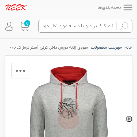
دسته‌بندی‌ها
0
خانه
فهرست محصولات
هودی زنانه دورس داخل کرکی آستر قرمز کد 776