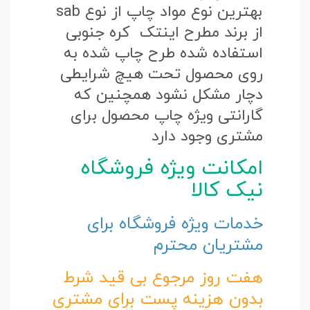
بهترین نوع مواد چاپ از نوع sab
از برند مطرح اینتک کره جنوبی
استفاده شده طرح چاپ شده به
روی محصول تحت هیچ شرایطی
دچار مشکل نشود همچنین که
گارانتی ویژه چاپ محصول برای
مشتری وجود دارد
امکانت ویژه فروشگاه
نیک کالا
خدمات ویژه فروشگاه برای
مشتریان محترم
هفت روز مرجوع بی قید شرط
بدون هزینه پست برای مشتری