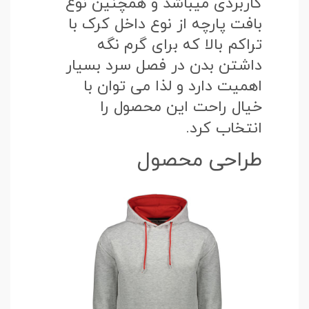
کاربردی میباشد و همچنین نوع
بافت پارچه از نوع داخل کرک با
تراکم بالا که برای گرم نگه
داشتن بدن در فصل سرد بسیار
اهمیت دارد و لذا می توان با
خیال راحت این محصول را
انتخاب کرد.
طراحی محصول