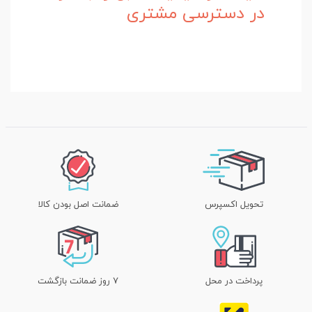
در دسترسی مشتری
تحویل اکسپرس
ضمانت اصل بودن کالا
پرداخت در محل
۷ روز ضمانت بازگشت