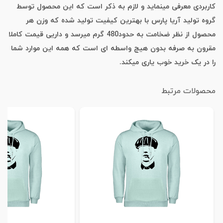
کاربردی معرفی مینماید و لازم به ذکر است که این محصول توسط
گروه تولید آریا پارس با بهترین کیفیت تولید شده که وزن هر
محصول از نظر ضخامت به حدود480 گرم میرسد و داریی قیمت کاملا
مقرون به صرفه بدون هیچ واسطه ای است که همه این موارد شما
را در یک خرید خوب یاری میکند.
محصولات مرتبط