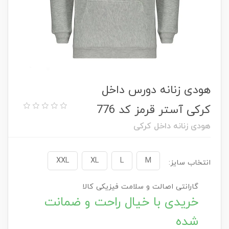
هودی زنانه دورس داخل
کرکی آستر قرمز کد 776
هودی زنانه داخل کرکی
XXL
XL
L
M
انتخاب سایز:
گارانتی اصالت و سلامت فیزیکی کالا
خریدی با خیال راحت و ضمانت
شده