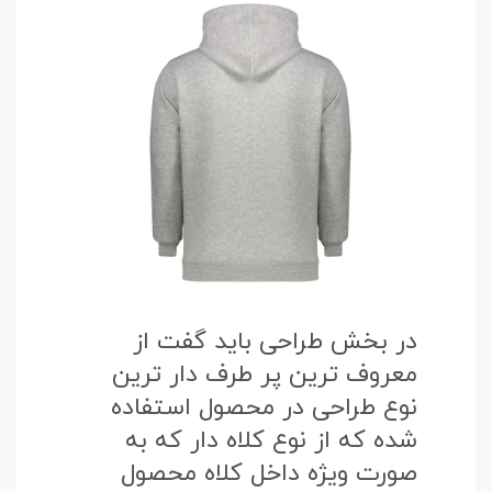
در بخش طراحی باید گفت از
معروف ترین پر طرف دار ترین
نوع طراحی در محصول استفاده
شده که از نوع کلاه دار که به
صورت ویژه داخل کلاه محصول