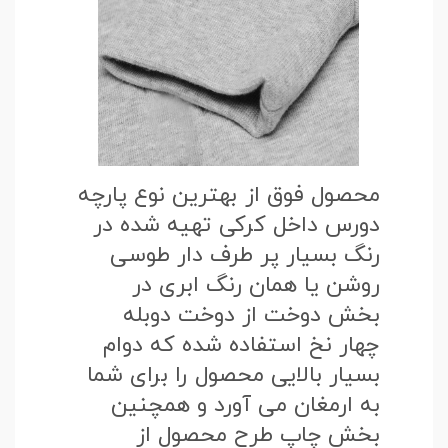
محصول فوق از بهترین نوع پارچه
دورس داخل کرکی تهیه شده در
رنگ بسیار پر طرف دار طوسی
روشن یا همان رنگ ابری در
بخش دوخت از دوخت دوبله
چهار نخ استفاده شده که دوام
بسیار بالایی محصول را برای شما
به ارمغان می آورد و همچنین
بخش چاپ طرح محصول از