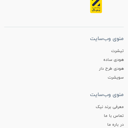
منوی وب‌سایت
تیشرت
هودی ساده
هودی طرح دار
سویشرت
منوی وب‌سایت
معرفی برند نیک
تماس با ما
در باره ما