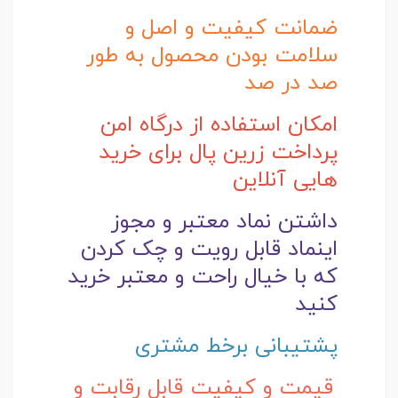
ضمانت کیفیت و اصل و
سلامت بودن محصول به طور
صد در صد
امکان استفاده از درگاه امن
پرداخت زرین پال برای خرید
هایی آنلاین
داشتن نماد معتبر و مجوز
اینماد قابل رویت و چک کردن
که با خیال راحت و
معتبر خرید
کنید
پشتیبانی برخط مشتری
قیمت و کیفیت قابل رقابت و