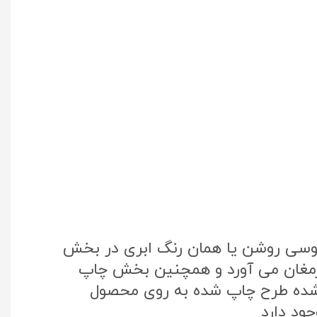
طوسی روشن یا همان رنگ ابری در بخش
 ارمغان می آورد و همچنین بخش چاپ
تک کره جنوبی استفاده شده طرح چاپ شده به روی محصول
ود دارد