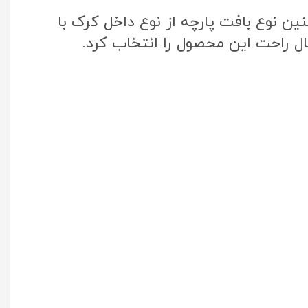
ن نوع بافت پارچه از نوع داخل کرک با
ال راحت این محصول را انتخاب کرد.