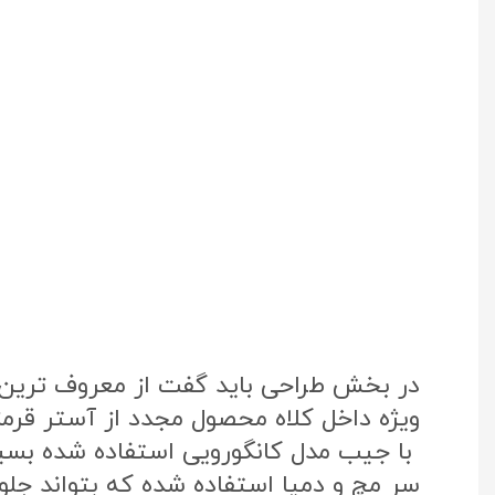
در بخش طراحی باید گفت از معروف ترین پ
ویژه داخل کلاه محصول مجدد از آستر قرم
با جیب مدل کانگورویی استفاده شده بس
سر مچ و دمپا استفاده شده که بتواند جلوی