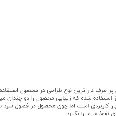
ر طرف دار ترین نوع طراحی در محصول استفاده ش
ز استفاده شده که زیبایی محصول را دو چندان م
یار کاربردی است اما چون محصول در فصول سرد
 نفوذ سرما را بگیرد.