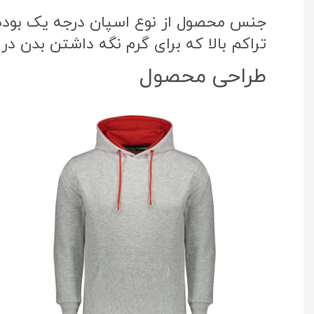
جنس محصول از نوع اسپان درجه یک بوده ک
تراکم بالا که برای گرم نگه داشتن بدن در
طراحی محصول