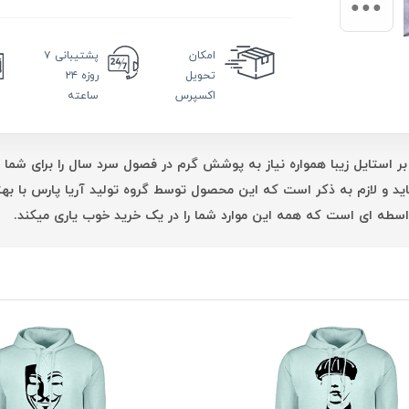
امکان
پشتیبانی
۷
تحویل
روزه ۲۴
اکسپرس
ساعته
بر استایل زیبا همواره نیاز به پوشش گرم در فصول سرد سال را برای شما 
اید و لازم به ذکر است که این محصول توسط گروه تولید آریا پارس با 