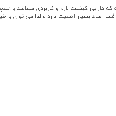
ه دارایی کیفیت لازم و کاربردی میباشد و همچنی
 فصل سرد بسیار اهمیت دارد و لذا می توان با خی