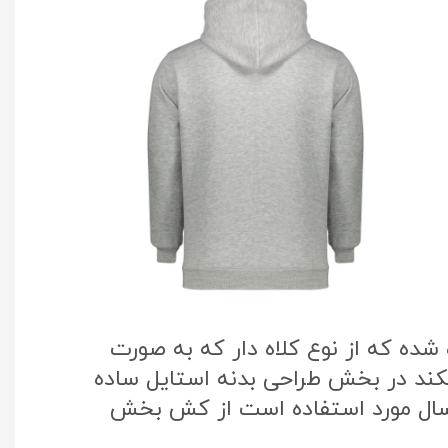
ده که از نوع کلاه دار که به صورت
یکند در بخش طراحی بدنه استایل ساده
 سال مورد استفاده است از کش بخش