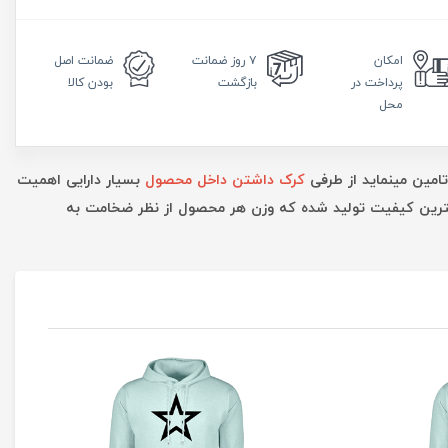
امکان
۷ روز
ضمانت
ضمانت
اصل
پرداخت در
بازگشت
بودن کالا
محل
تامین مینماید از طرفی
کرک داشتن داخل محصول
بسیار دارایی اهمیت
بهترین کیفیت تولید شده که وزن هر محصول از نظر ضخامت به