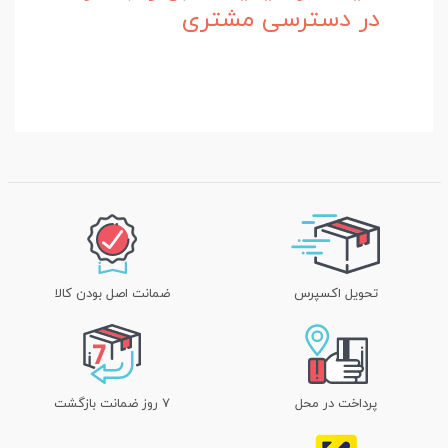
در دسترسی مشتری
تحویل اکسپرس
ضمانت اصل بودن کالا
پرداخت در محل
۷ روز ضمانت بازگشت