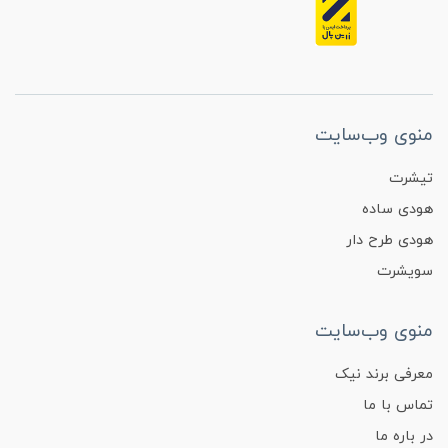
منوی وب‌سایت
تیشرت
هودی ساده
هودی طرح دار
سویشرت
منوی وب‌سایت
معرفی برند نیک
تماس با ما
در باره ما