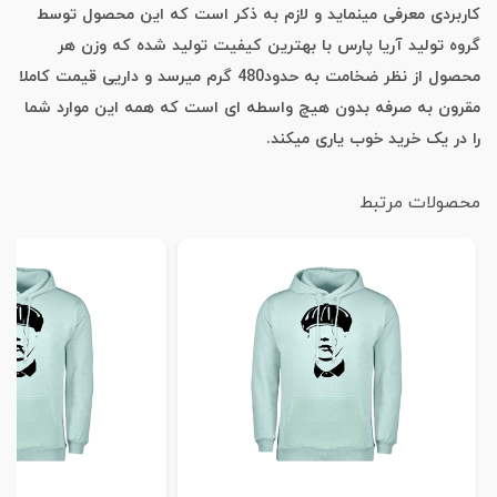
کاربردی معرفی مینماید و لازم به ذکر است که این محصول توسط
گروه تولید آریا پارس با بهترین کیفیت تولید شده که وزن هر
محصول از نظر ضخامت به حدود480 گرم میرسد و داریی قیمت کاملا
مقرون به صرفه بدون هیچ واسطه ای است که همه این موارد شما
را در یک خرید خوب یاری میکند.
محصولات مرتبط