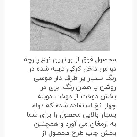
محصول فوق از بهترین نوع پارچه
دورس داخل کرکی تهیه شده در
رنگ بسیار پر طرف دار طوسی
روشن یا همان رنگ ابری در
بخش دوخت از دوخت دوبله
چهار نخ استفاده شده که دوام
بسیار بالایی محصول را برای شما
به ارمغان می آورد و همچنین
بخش چاپ طرح محصول از