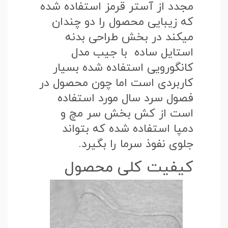
مجدد از آستر قرمز استفاده شده
که زیبایی محصول را دو چندان
میکند در بخش طراحی بدنه
استایل ساده با جیب مدل
کانگورویی استفاده شده بسیار
کاربردی است اما چون محصول در
فصول سرد سال مورد استفاده
است از کش بخش سر مچ و
دمپا استفاده شده که بتواند
جلوی نفوذ سرما را بگیرد.
کیفیت کلی محصول