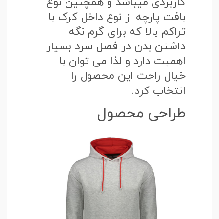
کاربردی میباشد و همچنین نوع
بافت پارچه از نوع داخل کرک با
تراکم بالا که برای گرم نگه
داشتن بدن در فصل سرد بسیار
اهمیت دارد و لذا می توان با
خیال راحت این محصول را
انتخاب کرد.
طراحی محصول