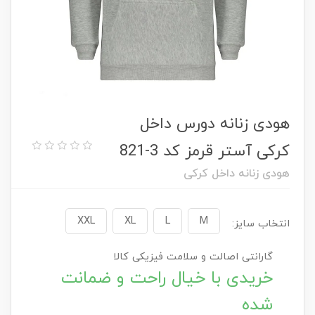
هودی زنانه دورس داخل
کرکی آستر قرمز کد 3-821
هودی زنانه داخل کرکی
XXL
XL
L
M
انتخاب سایز:
گارانتی اصالت و سلامت فیزیکی کالا
خریدی با خیال راحت و ضمانت
شده