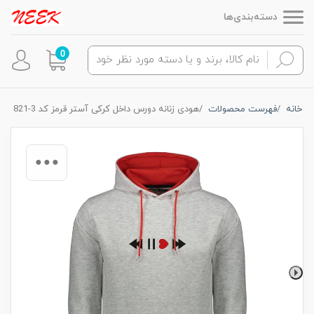
دسته‌بندی‌ها
0
خانه
فهرست محصولات
هودی زنانه دورس داخل کرکی آستر قرمز کد 3-821