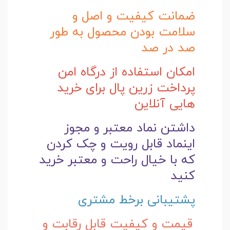
ضمانت کیفیت و اصل و
سلامت بودن محصول به طور
صد در صد
امکان استفاده از درگاه امن
پرداخت زرین پال برای خرید
هایی آنلاین
داشتن نماد معتبر و مجوز
اینماد قابل رویت و چک کردن
که با خیال راحت و
معتبر خرید
کنید
پشتیبانی برخط مشتری
قیمت و کیفیت قابل رقابت و