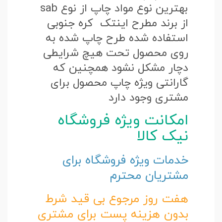
بهترین نوع مواد چاپ از نوع sab
از برند مطرح اینتک کره جنوبی
استفاده شده طرح چاپ شده به
روی محصول تحت هیچ شرایطی
دچار مشکل نشود همچنین که
گارانتی ویژه چاپ محصول برای
مشتری وجود دارد
امکانت ویژه فروشگاه
نیک کالا
خدمات ویژه فروشگاه برای
مشتریان محترم
هفت روز مرجوع بی قید شرط
بدون هزینه پست برای مشتری