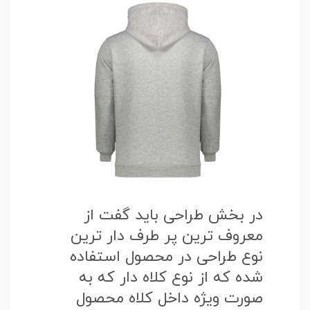
در بخش طراحی باید گفت از
معروف ترین پر طرف دار ترین
نوع طراحی در محصول استفاده
شده که از نوع کلاه دار که به
صورت ویژه داخل کلاه محصول