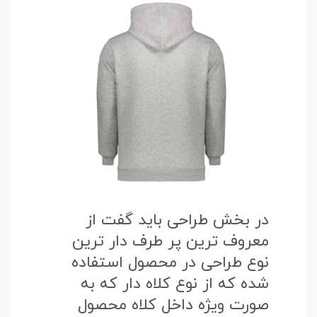
در بخش طراحی باید گفت از
معروف ترین پر طرف دار ترین
نوع طراحی در محصول استفاده
شده که از نوع کلاه دار که به
صورت ویژه داخل کلاه محصول