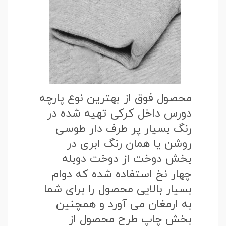
محصول فوق از بهترین نوع پارچه
دورس داخل کرکی تهیه شده در
رنگ بسیار پر طرف دار طوسی
روشن یا همان رنگ ابری در
بخش دوخت از دوخت دوبله
چهار نخ استفاده شده که دوام
بسیار بالایی محصول را برای شما
به ارمغان می آورد و همچنین
بخش چاپ طرح محصول از