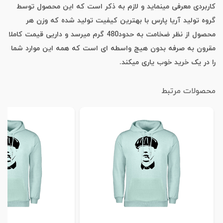
کاربردی معرفی مینماید و لازم به ذکر است که این محصول توسط
گروه تولید آریا پارس با بهترین کیفیت تولید شده که وزن هر
محصول از نظر ضخامت به حدود480 گرم میرسد و داریی قیمت کاملا
مقرون به صرفه بدون هیچ واسطه ای است که همه این موارد شما
را در یک خرید خوب یاری میکند.
محصولات مرتبط