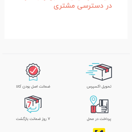
در دسترسی مشتری
تحویل اکسپرس
ضمانت اصل بودن کالا
پرداخت در محل
۷ روز ضمانت بازگشت