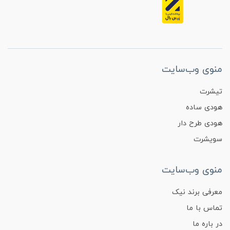
منوی وب‌سایت
تیشرت
هودی ساده
هودی طرح دار
سویشرت
منوی وب‌سایت
معرفی برند نیک
تماس با ما
در باره ما