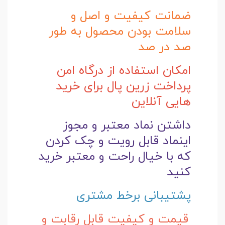
ضمانت کیفیت و اصل و
سلامت بودن محصول به طور
صد در صد
امکان استفاده از درگاه امن
پرداخت زرین پال برای خرید
هایی آنلاین
داشتن نماد معتبر و مجوز
اینماد قابل رویت و چک کردن
که با خیال راحت و
معتبر خرید
کنید
پشتیبانی برخط مشتری
قیمت و کیفیت قابل رقابت و