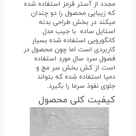
مجدد از آستر قرمز استفاده شده
که زیبایی محصول را دو چندان
میکند در بخش طراحی بدنه
استایل ساده با جیب مدل
کانگورویی استفاده شده بسیار
کاربردی است اما چون محصول در
فصول سرد سال مورد استفاده
است از کش بخش سر مچ و
دمپا استفاده شده که بتواند
جلوی نفوذ سرما را بگیرد.
کیفیت کلی محصول