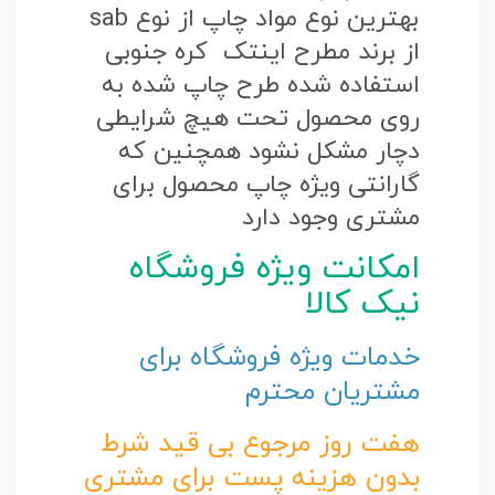
بهترین نوع مواد چاپ از نوع sab
از برند مطرح اینتک کره جنوبی
استفاده شده طرح چاپ شده به
روی محصول تحت هیچ شرایطی
دچار مشکل نشود همچنین که
گارانتی ویژه چاپ محصول برای
مشتری وجود دارد
امکانت ویژه فروشگاه
نیک کالا
خدمات ویژه فروشگاه برای
مشتریان محترم
هفت روز مرجوع بی قید شرط
بدون هزینه پست برای مشتری