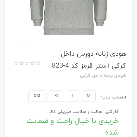
هودی زنانه دورس داخل
کرکی آستر قرمز کد 4-823
هودی زنانه داخل کرکی
XXL
XL
L
M
انتخاب سایز:
گارانتی اصالت و سلامت فیزیکی کالا
خریدی با خیال راحت و ضمانت
شده