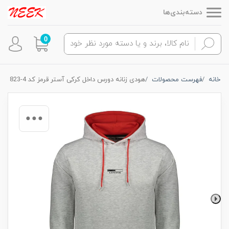
دسته‌بندی‌ها
0
خانه
فهرست محصولات
هودی زنانه دورس داخل کرکی آستر قرمز کد 4-823