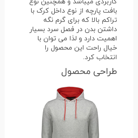
کاربردی میباشد و همچنین نوع
بافت پارچه از نوع داخل کرک با
تراکم بالا که برای گرم نگه
داشتن بدن در فصل سرد بسیار
اهمیت دارد و لذا می توان با
خیال راحت این محصول را
انتخاب کرد.
طراحی محصول