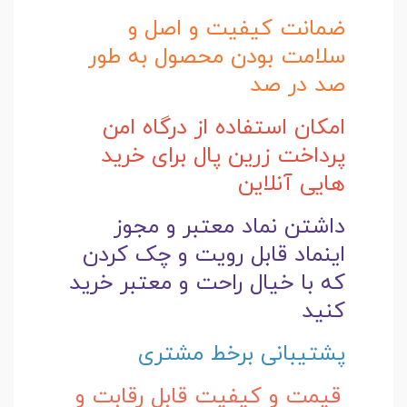
ضمانت کیفیت و اصل و
سلامت بودن محصول به طور
صد در صد
امکان استفاده از درگاه امن
پرداخت زرین پال برای خرید
هایی آنلاین
داشتن نماد معتبر و مجوز
اینماد قابل رویت و چک کردن
که با خیال راحت و
معتبر خرید
کنید
پشتیبانی برخط مشتری
قیمت و کیفیت قابل رقابت و