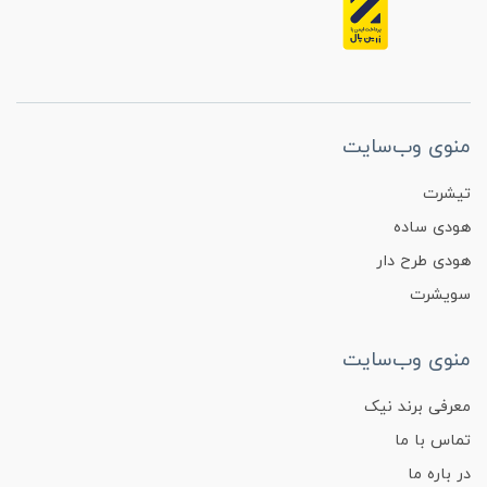
منوی وب‌سایت
تیشرت
هودی ساده
هودی طرح دار
سویشرت
منوی وب‌سایت
معرفی برند نیک
تماس با ما
در باره ما