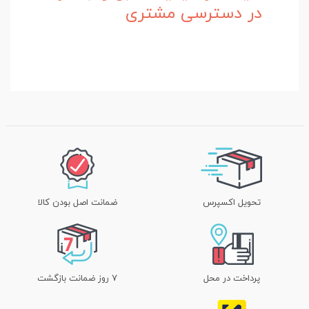
در دسترسی مشتری
تحویل اکسپرس
ضمانت اصل بودن کالا
پرداخت در محل
۷ روز ضمانت بازگشت