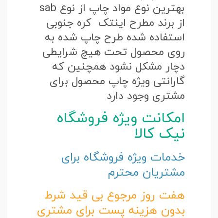
بهترین نوع مواد چاپ از نوع sab
از برند مطرح اینتک کره جنوبی
استفاده شده طرح چاپ شده به
روی محصول تحت هیچ شرایطی
دچار مشکل نشود همچنین که
گارانتی ویژه چاپ محصول برای
مشتری وجود دارد
امکانت ویژه فروشگاه
نیک کالا
خدمات ویژه فروشگاه برای
مشتریان محترم
هفت روز مرجوع بی قید شرط
بدون هزینه پست برای مشتری