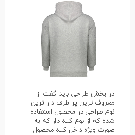
در بخش طراحی باید گفت از
معروف ترین پر طرف دار ترین
نوع طراحی در محصول استفاده
شده که از نوع کلاه دار که به
صورت ویژه داخل کلاه محصول