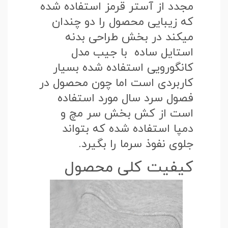
مجدد از آستر قرمز استفاده شده
که زیبایی محصول را دو چندان
میکند در بخش طراحی بدنه
استایل ساده با جیب مدل
کانگورویی استفاده شده بسیار
کاربردی است اما چون محصول در
فصول سرد سال مورد استفاده
است از کش بخش سر مچ و
دمپا استفاده شده که بتواند
جلوی نفوذ سرما را بگیرد.
کیفیت کلی محصول