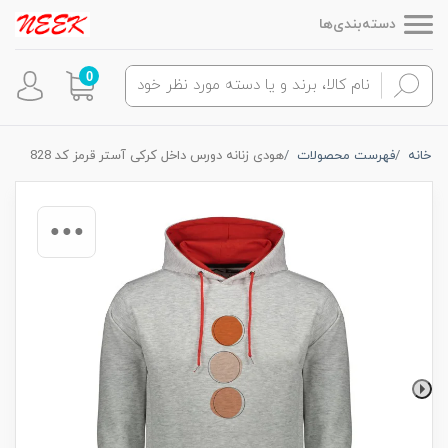
دسته‌بندی‌ها
0
خانه
فهرست محصولات
هودی زنانه دورس داخل کرکی آستر قرمز کد 828