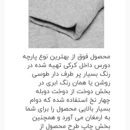
محصول فوق از بهترین نوع پارچه
دورس داخل کرکی تهیه شده در
رنگ بسیار پر طرف دار طوسی
روشن یا همان رنگ ابری در
بخش دوخت از دوخت دوبله
چهار نخ استفاده شده که دوام
بسیار بالایی محصول را برای شما
به ارمغان می آورد و همچنین
بخش چاپ طرح محصول از