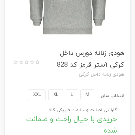
هودی زنانه دورس داخل
کرکی آستر قرمز کد 828
هودی زنانه داخل کرکی
XXL
XL
L
M
انتخاب سایز:
گارانتی اصالت و سلامت فیزیکی کالا
خریدی با خیال راحت و ضمانت
شده