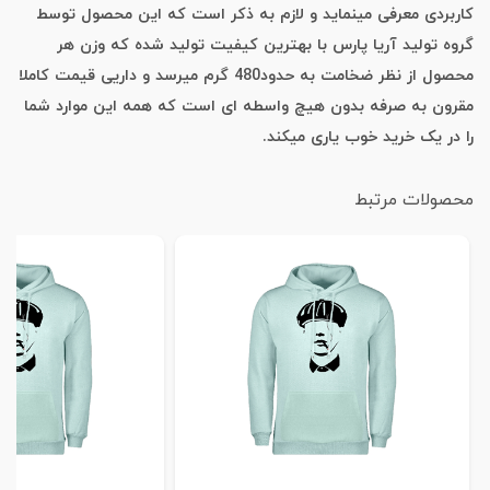
کاربردی معرفی مینماید و لازم به ذکر است که این محصول توسط
گروه تولید آریا پارس با بهترین کیفیت تولید شده که وزن هر
محصول از نظر ضخامت به حدود480 گرم میرسد و داریی قیمت کاملا
مقرون به صرفه بدون هیچ واسطه ای است که همه این موارد شما
را در یک خرید خوب یاری میکند.
محصولات مرتبط