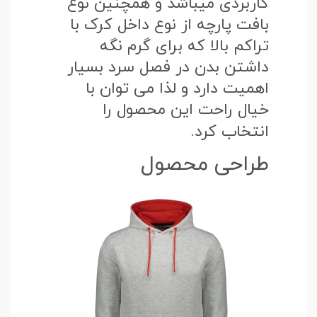
کاربردی میباشد و همچنین نوع
بافت پارچه از نوع داخل کرک با
تراکم بالا که برای گرم نگه
داشتن بدن در فصل سرد بسیار
اهمیت دارد و لذا می توان با
خیال راحت این محصول را
انتخاب کرد.
طراحی محصول