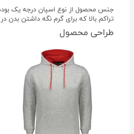
جنس محصول از نوع اسپان درجه یک بوده ک
تراکم بالا که برای گرم نگه داشتن بدن در
طراحی محصول