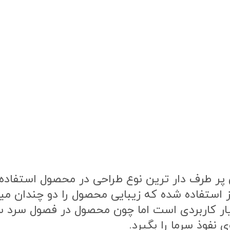
ر طرف دار ترین نوع طراحی در محصول استفاده ش
ز استفاده شده که زیبایی محصول را دو چندان م
یار کاربردی است اما چون محصول در فصول سرد
 نفوذ سرما را بگیرد.