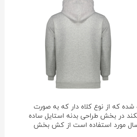
ده که از نوع کلاه دار که به صورت
یکند در بخش طراحی بدنه استایل ساده
 سال مورد استفاده است از کش بخش