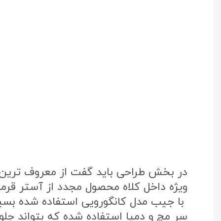
در بخش طراحی باید گفت از معروف ترین پ
ویژه داخل کلاه محصول مجدد از آستر قرم
با جیب مدل کانگورویی استفاده شده بس
سر مچ و دمپا استفاده شده که بتواند جلوی