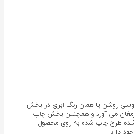
طوسی روشن یا همان رنگ ابری در بخش
 ارمغان می آورد و همچنین بخش چاپ
تک کره جنوبی استفاده شده طرح چاپ شده به روی محصول
ود دارد