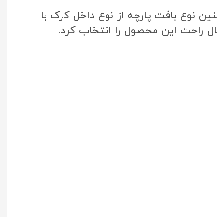
ن نوع بافت پارچه از نوع داخل کرک با
ال راحت این محصول را انتخاب کرد.