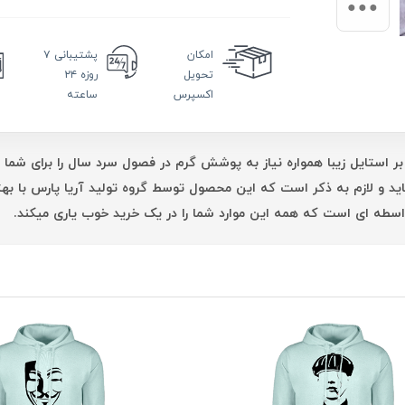
امکان
پشتیبانی
۷
تحویل
روزه ۲۴
اکسپرس
ساعته
بر استایل زیبا همواره نیاز به پوشش گرم در فصول سرد سال را برای شما 
اید و لازم به ذکر است که این محصول توسط گروه تولید آریا پارس با 