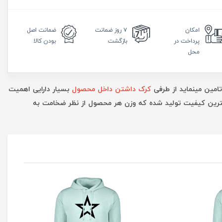
امکان
۷ روز
ضمانت
ضمانت
اصل
پرداخت در
بازگشت
بودن کالا
محل
تامین مینماید از طرفی
کرک داشتن داخل محصول
بسیار دارایی اهمیت
بهترین کیفیت تولید شده که وزن هر محصول از نظر ضخامت به