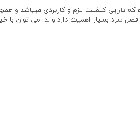
ه دارایی کیفیت لازم و کاربردی میباشد و همچنی
 فصل سرد بسیار اهمیت دارد و لذا می توان با خی