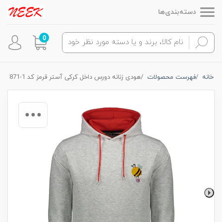
دسته‌بندی‌ها
0
خانه
فهرست محصولات
هودی زنانه دورس داخل کرکی آستر قرمز کد 1-871