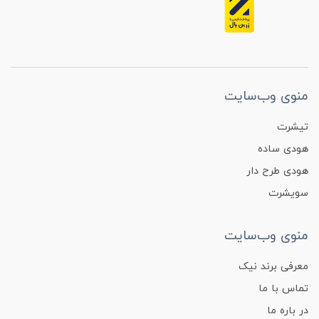
منوی وب‌سایت
تیشرت
هودی ساده
هودی طرح دار
سویشرت
منوی وب‌سایت
معرفی برند نیک
تماس با ما
در باره ما