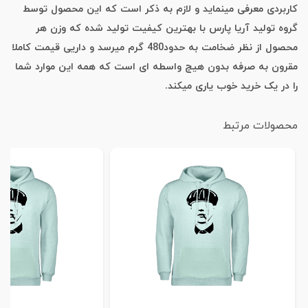
کاربردی معرفی مینماید و لازم به ذکر است که این محصول توسط
گروه تولید آریا پارس با بهترین کیفیت تولید شده که وزن هر
محصول از نظر ضخامت به حدود480 گرم میرسد و داریی قیمت کاملا
مقرون به صرفه بدون هیچ واسطه ای است که همه این موارد شما
را در یک خرید خوب یاری میکند.
محصولات مرتبط