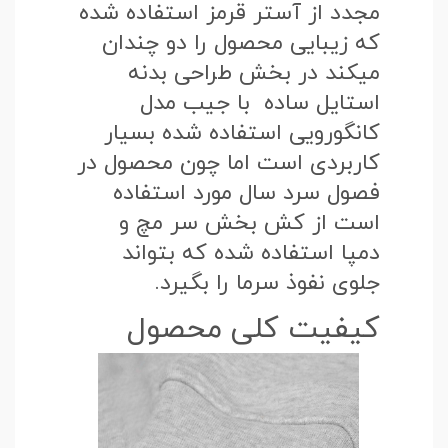
مجدد از آستر قرمز استفاده شده
که زیبایی محصول را دو چندان
میکند در بخش طراحی بدنه
استایل ساده با جیب مدل
کانگورویی استفاده شده بسیار
کاربردی است اما چون محصول در
فصول سرد سال مورد استفاده
است از کش بخش سر مچ و
دمپا استفاده شده که بتواند
جلوی نفوذ سرما را بگیرد.
کیفیت کلی محصول