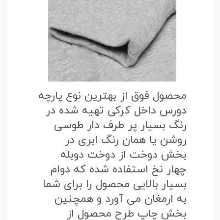
محصول فوق از بهترین نوع پارچه
دورس داخل کرکی تهیه شده در
رنگ بسیار پر طرف دار طوسی
روشن یا همان رنگ ابری در
بخش دوخت از دوخت دوبله
چهار نخ استفاده شده که دوام
بسیار بالایی محصول را برای شما
به ارمغان می آورد و همچنین
بخش چاپ طرح محصول از