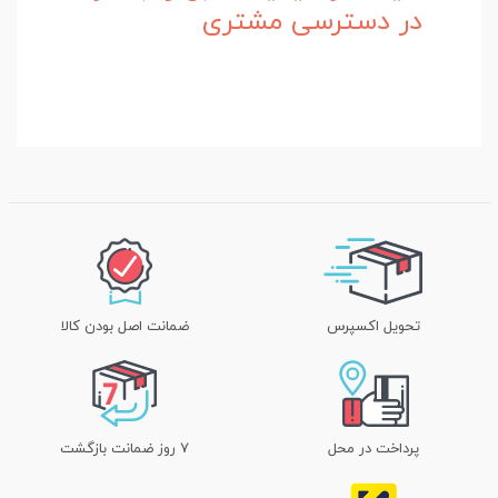
در دسترسی مشتری
تحویل اکسپرس
ضمانت اصل بودن کالا
پرداخت در محل
۷ روز ضمانت بازگشت