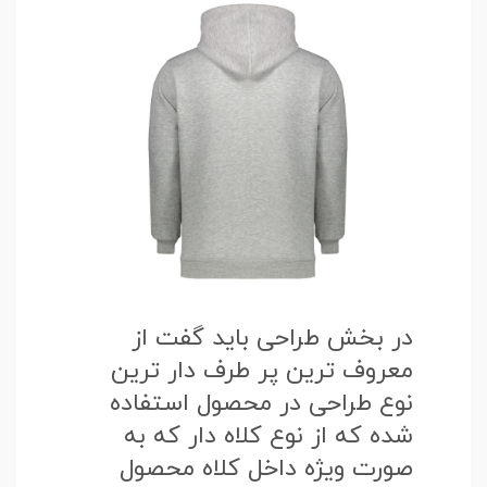
در بخش طراحی باید گفت از
معروف ترین پر طرف دار ترین
نوع طراحی در محصول استفاده
شده که از نوع کلاه دار که به
صورت ویژه داخل کلاه محصول