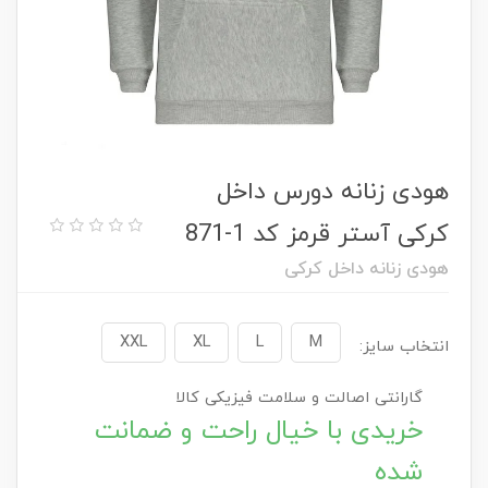
هودی زنانه دورس داخل
کرکی آستر قرمز کد 1-871
هودی زنانه داخل کرکی
XXL
XL
L
M
انتخاب سایز:
گارانتی اصالت و سلامت فیزیکی کالا
خریدی با خیال راحت و ضمانت
شده