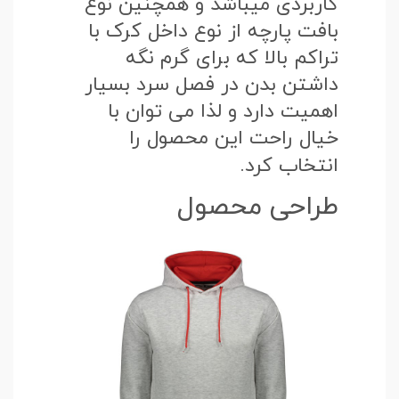
کاربردی میباشد و همچنین نوع
بافت پارچه از نوع داخل کرک با
تراکم بالا که برای گرم نگه
داشتن بدن در فصل سرد بسیار
اهمیت دارد و لذا می توان با
خیال راحت این محصول را
انتخاب کرد.
طراحی محصول