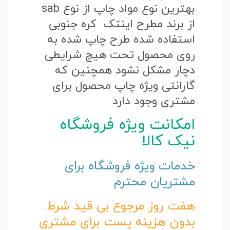
بهترین نوع مواد چاپ از نوع sab
از برند مطرح اینتک کره جنوبی
استفاده شده طرح چاپ شده به
روی محصول تحت هیچ شرایطی
دچار مشکل نشود همچنین که
گارانتی ویژه چاپ محصول برای
مشتری وجود دارد
امکانت ویژه فروشگاه
نیک کالا
خدمات ویژه فروشگاه برای
مشتریان محترم
هفت روز مرجوع بی قید شرط
بدون هزینه پست برای مشتری