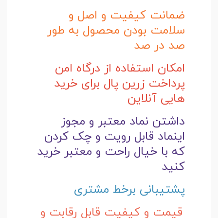
ضمانت کیفیت و اصل و
سلامت بودن محصول به طور
صد در صد
امکان استفاده از درگاه امن
پرداخت زرین پال برای خرید
هایی آنلاین
داشتن نماد معتبر و مجوز
اینماد قابل رویت و چک کردن
که با خیال راحت و
معتبر خرید
کنید
پشتیبانی برخط مشتری
قیمت و کیفیت قابل رقابت و