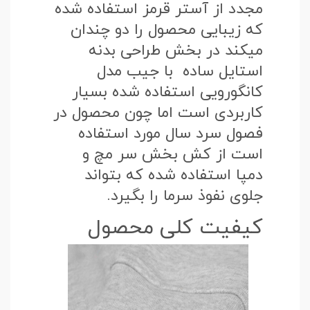
مجدد از آستر قرمز استفاده شده
که زیبایی محصول را دو چندان
میکند در بخش طراحی بدنه
استایل ساده با جیب مدل
کانگورویی استفاده شده بسیار
کاربردی است اما چون محصول در
فصول سرد سال مورد استفاده
است از کش بخش سر مچ و
دمپا استفاده شده که بتواند
جلوی نفوذ سرما را بگیرد.
کیفیت کلی محصول