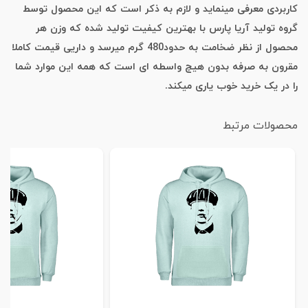
کاربردی معرفی مینماید و لازم به ذکر است که این محصول توسط
گروه تولید آریا پارس با بهترین کیفیت تولید شده که وزن هر
محصول از نظر ضخامت به حدود480 گرم میرسد و داریی قیمت کاملا
مقرون به صرفه بدون هیچ واسطه ای است که همه این موارد شما
را در یک خرید خوب یاری میکند.
محصولات مرتبط