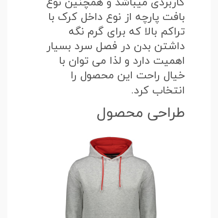
کاربردی میباشد و همچنین نوع
بافت پارچه از نوع داخل کرک با
تراکم بالا که برای گرم نگه
داشتن بدن در فصل سرد بسیار
اهمیت دارد و لذا می توان با
خیال راحت این محصول را
انتخاب کرد.
طراحی محصول