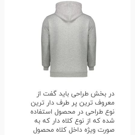
در بخش طراحی باید گفت از
معروف ترین پر طرف دار ترین
نوع طراحی در محصول استفاده
شده که از نوع کلاه دار که به
صورت ویژه داخل کلاه محصول