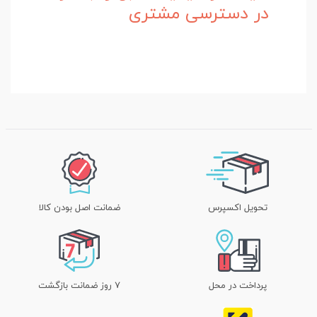
در دسترسی مشتری
تحویل اکسپرس
ضمانت اصل بودن کالا
پرداخت در محل
۷ روز ضمانت بازگشت