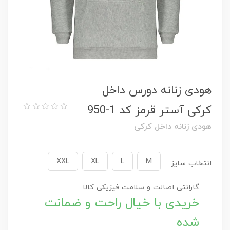
هودی زنانه دورس داخل
کرکی آستر قرمز کد 1-950
هودی زنانه داخل کرکی
XXL
XL
L
M
انتخاب سایز:
گارانتی اصالت و سلامت فیزیکی کالا
خریدی با خیال راحت و ضمانت
شده