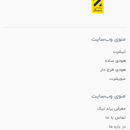
منوی وب‌سایت
تیشرت
هودی ساده
هودی طرح دار
سویشرت
منوی وب‌سایت
معرفی برند نیک
تماس با ما
در باره ما