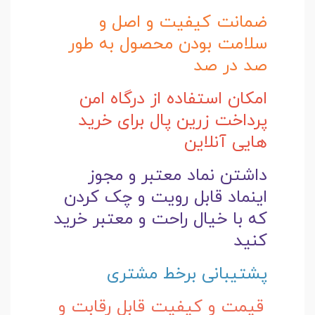
ضمانت کیفیت و اصل و
سلامت بودن محصول به طور
صد در صد
امکان استفاده از درگاه امن
پرداخت زرین پال برای خرید
هایی آنلاین
داشتن نماد معتبر و مجوز
اینماد قابل رویت و چک کردن
که با خیال راحت و
معتبر خرید
کنید
پشتیبانی برخط مشتری
قیمت و کیفیت قابل رقابت و