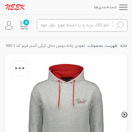
دسته‌بندی‌ها
0
خانه
فهرست محصولات
هودی زنانه دورس داخل کرکی آستر قرمز کد 1-950