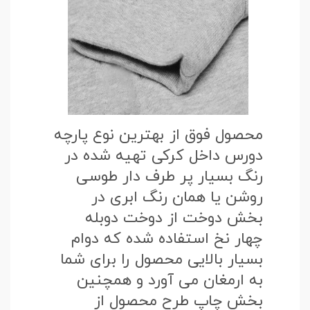
محصول فوق از بهترین نوع پارچه
دورس داخل کرکی تهیه شده در
رنگ بسیار پر طرف دار طوسی
روشن یا همان رنگ ابری در
بخش دوخت از دوخت دوبله
چهار نخ استفاده شده که دوام
بسیار بالایی محصول را برای شما
به ارمغان می آورد و همچنین
بخش چاپ طرح محصول از