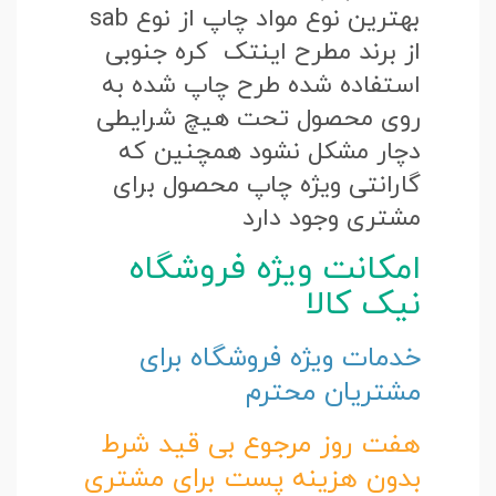
بهترین نوع مواد چاپ از نوع sab
از برند مطرح اینتک کره جنوبی
استفاده شده طرح چاپ شده به
روی محصول تحت هیچ شرایطی
دچار مشکل نشود همچنین که
گارانتی ویژه چاپ محصول برای
مشتری وجود دارد
امکانت ویژه فروشگاه
نیک کالا
خدمات ویژه فروشگاه برای
مشتریان محترم
هفت روز مرجوع بی قید شرط
بدون هزینه پست برای مشتری