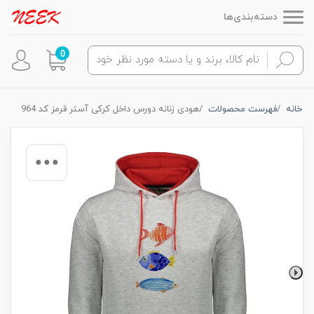
دسته‌بندی‌ها
0
خانه
فهرست محصولات
هودی زنانه دورس داخل کرکی آستر قرمز کد 964