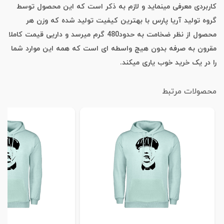
کاربردی معرفی مینماید و لازم به ذکر است که این محصول توسط
گروه تولید آریا پارس با بهترین کیفیت تولید شده که وزن هر
محصول از نظر ضخامت به حدود480 گرم میرسد و داریی قیمت کاملا
مقرون به صرفه بدون هیچ واسطه ای است که همه این موارد شما
را در یک خرید خوب یاری میکند.
محصولات مرتبط