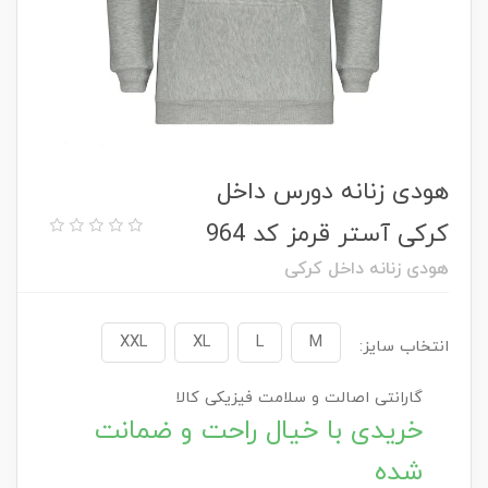
هودی زنانه دورس داخل
کرکی آستر قرمز کد 964
هودی زنانه داخل کرکی
XXL
XL
L
M
انتخاب سایز:
گارانتی اصالت و سلامت فیزیکی کالا
خریدی با خیال راحت و ضمانت
شده