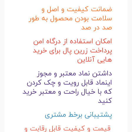
ضمانت کیفیت و اصل و
سلامت بودن محصول به طور
صد در صد
امکان استفاده از درگاه امن
پرداخت زرین پال برای خرید
هایی آنلاین
داشتن نماد معتبر و مجوز
اینماد قابل رویت و چک کردن
که با خیال راحت و
معتبر خرید
کنید
پشتیبانی برخط مشتری
قیمت و کیفیت قابل رقابت و