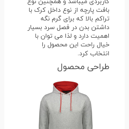
کاربردی میباشد و همچنین نوع
بافت پارچه از نوع داخل کرک با
تراکم بالا که برای گرم نگه
داشتن بدن در فصل سرد بسیار
اهمیت دارد و لذا می توان با
خیال راحت این محصول را
انتخاب کرد.
طراحی محصول