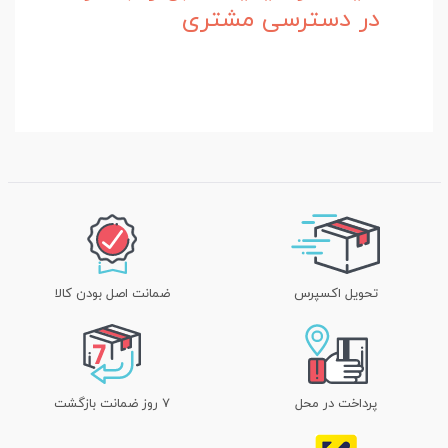
در دسترسی مشتری
تحویل اکسپرس
ضمانت اصل بودن کالا
پرداخت در محل
۷ روز ضمانت بازگشت