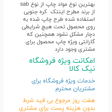
بهترین نوع مواد چاپ از نوع sab
از برند مطرح اینتک کره جنوبی
استفاده شده طرح چاپ شده به
روی محصول تحت هیچ شرایطی
دچار مشکل نشود همچنین که
گارانتی ویژه چاپ محصول برای
مشتری وجود دارد
امکانت ویژه فروشگاه
نیک کالا
خدمات ویژه فروشگاه برای
مشتریان محترم
هفت روز مرجوع بی قید شرط
بدون هزینه پست برای مشتری