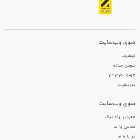
منوی وب‌سایت
تیشرت
هودی ساده
هودی طرح دار
سویشرت
منوی وب‌سایت
معرفی برند نیک
تماس با ما
در باره ما