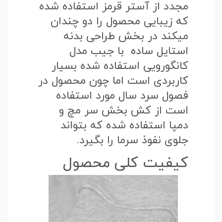
مجدد از آستر قرمز استفاده شده
که زیبایی محصول را دو چندان
میکند در بخش طراحی بدنه
استایل ساده با جیب مدل
کانگورویی استفاده شده بسیار
کاربردی است اما چون محصول در
فصول سرد سال مورد استفاده
است از کش بخش سر مچ و
دمپا استفاده شده که بتواند
جلوی نفوذ سرما را بگیرد.
کیفیت کلی محصول