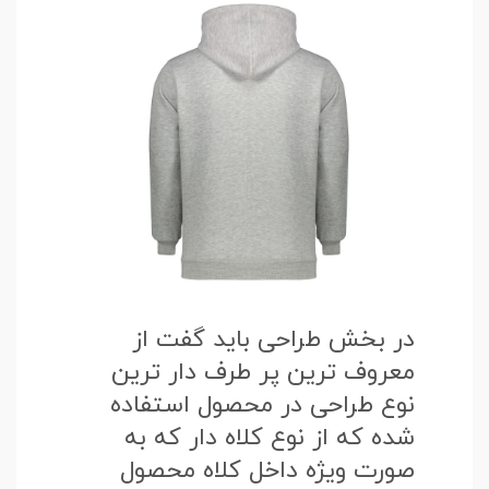
در بخش طراحی باید گفت از
معروف ترین پر طرف دار ترین
نوع طراحی در محصول استفاده
شده که از نوع کلاه دار که به
صورت ویژه داخل کلاه محصول