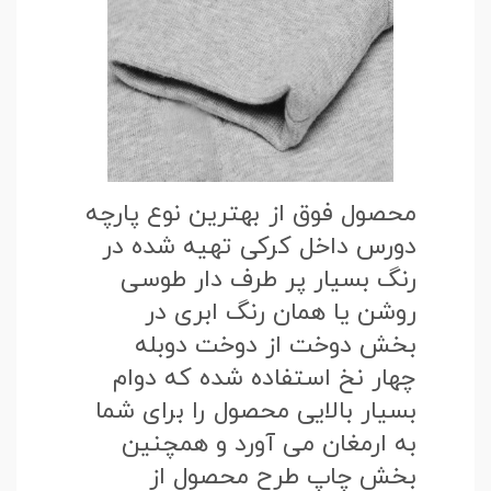
محصول فوق از بهترین نوع پارچه
دورس داخل کرکی تهیه شده در
رنگ بسیار پر طرف دار طوسی
روشن یا همان رنگ ابری در
بخش دوخت از دوخت دوبله
چهار نخ استفاده شده که دوام
بسیار بالایی محصول را برای شما
به ارمغان می آورد و همچنین
بخش چاپ طرح محصول از