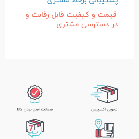
پشتیبانی برخط مشتری
قیمت و کیفیت قابل رقابت و
در دسترسی مشتری
تحویل اکسپرس
ضمانت اصل بودن کالا