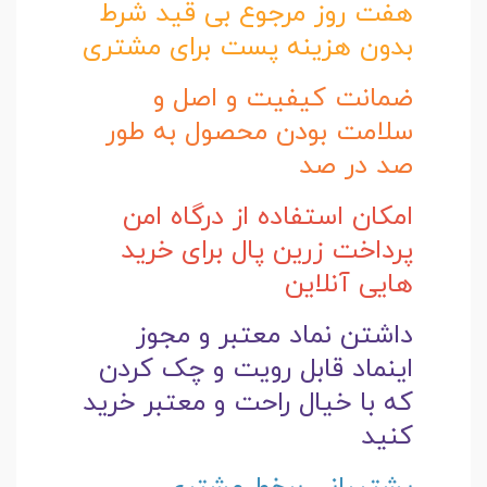
هفت روز مرجوع بی قید شرط
بدون هزینه پست برای مشتری
ضمانت کیفیت و اصل و
سلامت بودن محصول به طور
صد در صد
امکان استفاده از درگاه امن
پرداخت زرین پال برای خرید
هایی آنلاین
داشتن نماد معتبر و مجوز
اینماد قابل رویت و چک کردن
که با خیال راحت و
معتبر خرید
کنید