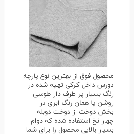
محصول فوق از بهترین نوع پارچه
دورس داخل کرکی تهیه شده در
رنگ بسیار پر طرف دار طوسی
روشن یا همان رنگ ابری در
بخش دوخت از دوخت دوبله
چهار نخ استفاده شده که دوام
بسیار بالایی محصول را برای شما