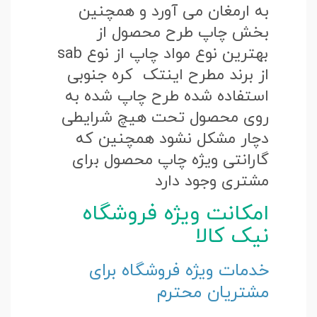
به ارمغان می آورد و همچنین
بخش چاپ طرح محصول از
بهترین نوع مواد چاپ از نوع sab
از برند مطرح اینتک کره جنوبی
استفاده شده طرح چاپ شده به
روی محصول تحت هیچ شرایطی
دچار مشکل نشود همچنین که
گارانتی ویژه چاپ محصول برای
مشتری وجود دارد
امکانت ویژه فروشگاه
نیک کالا
خدمات ویژه فروشگاه برای
مشتریان محترم