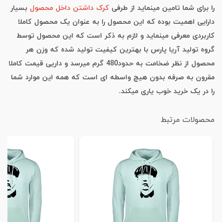
را برای شما تامین مینماید از طرفی
کرک داشتن داخل محصول
بسیار
دارایی اهمیت بوده که این محصول را به عنوان یک محصول کاملا
کاربردی معرفی مینماید و لازم به ذکر است که این محصول توسط
گروه تولید آریا پارس با بهترین کیفیت تولید شده که وزن هر
محصول از نظر ضخامت به حدود480 گرم میرسد و داریی قیمت کاملا
مقرون به صرفه بدون هیچ واسطه ای است که همه این موارد شما
را در یک خرید خوب یاری میکند.
محصولات مرتبط