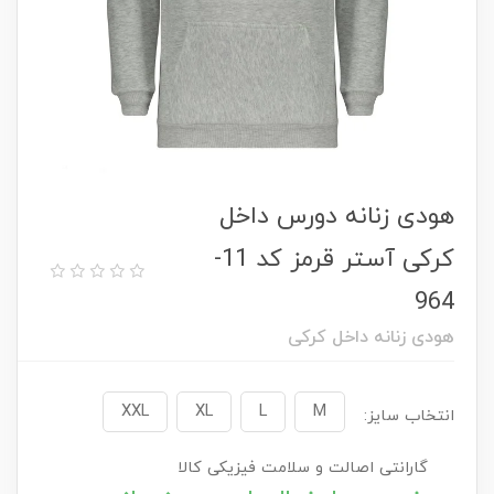
هودی زنانه دورس داخل
کرکی آستر قرمز کد 11-
964
هودی زنانه داخل کرکی
XXL
XL
L
M
انتخاب سایز:
گارانتی اصالت و سلامت فیزیکی کالا