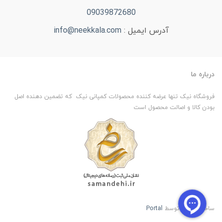
09039872680
آدرس ایمیل :
info@neekkala.com
درباره ما
فروشگاه نیک تنها عرضه کننده محصولات کمپانی نیک که تضمین دهنده اصل
بودن کالا و اصالت محصول است
ساخت سایت توسط
Portal