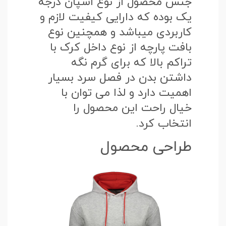
جنس محصول از نوع اسپان درجه
یک بوده که دارایی کیفیت لازم و
کاربردی میباشد و همچنین نوع
بافت پارچه از نوع داخل کرک با
تراکم بالا که برای گرم نگه
داشتن بدن در فصل سرد بسیار
اهمیت دارد و لذا می توان با
خیال راحت این محصول را
انتخاب کرد.
طراحی محصول