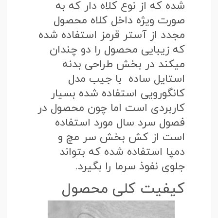
شده که از نوع کلاه دار که به
صورت ویژه داخل کلاه محصول
مجدد از آستر قرمز استفاده شده
که زیبایی محصول را دو چندان
میکند در بخش طراحی بدنه
استایل ساده با جیب مدل
کانگورویی استفاده شده بسیار
کاربردی است اما چون محصول در
فصول سرد سال مورد استفاده
است از کش بخش سر مچ و
دمپا استفاده شده که بتواند
جلوی نفوذ سرما را بگیرد.
کیفیت کلی محصول