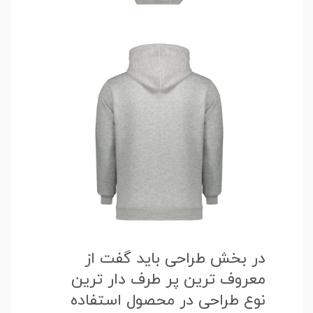
در بخش طراحی باید گفت از
معروف ترین پر طرف دار ترین
نوع طراحی در محصول استفاده