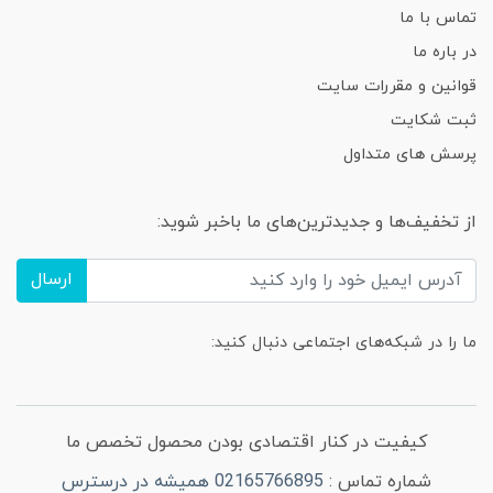
تماس با ما
در باره ما
قوانین و مقررات سایت
ثبت شکایت
پرسش های متداول
از تخفیف‌ها و جدیدترین‌های ما باخبر شوید:
ارسال
ما را در شبکه‌های اجتماعی دنبال کنید:
کیفیت در کنار اقتصادی بودن محصول تخصص ما
شماره تماس :
02165766895 همیشه در درسترس