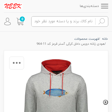
دسته‌بندی‌ها
0
خانه
فهرست محصولات
هودی زنانه دورس داخل کرکی آستر قرمز کد 11-964