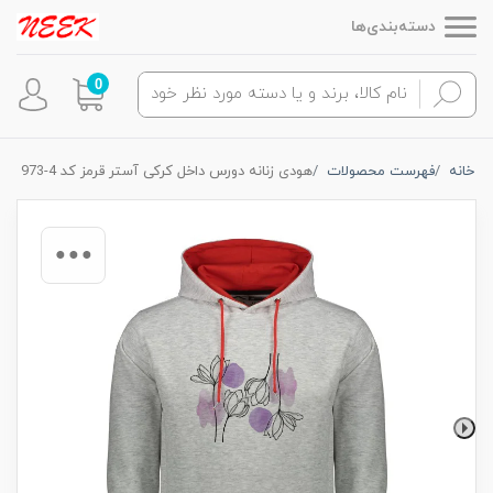
دسته‌بندی‌ها
0
خانه
فهرست محصولات
هودی زنانه دورس داخل کرکی آستر قرمز کد 4-973