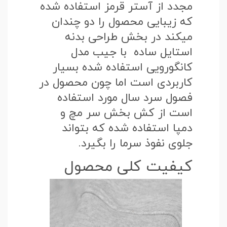
مجدد از آستر قرمز استفاده شده
که زیبایی محصول را دو چندان
میکند در بخش طراحی بدنه
استایل ساده با جیب مدل
کانگورویی استفاده شده بسیار
کاربردی است اما چون محصول در
فصول سرد سال مورد استفاده
است از کش بخش سر مچ و
دمپا استفاده شده که بتواند
جلوی نفوذ سرما را بگیرد.
کیفیت کلی محصول