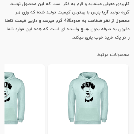
کاربردی معرفی مینماید و لازم به ذکر است که این محصول توسط
گروه تولید آریا پارس با بهترین کیفیت تولید شده که وزن هر
محصول از نظر ضخامت به حدود480 گرم میرسد و داریی قیمت کاملا
مقرون به صرفه بدون هیچ واسطه ای است که همه این موارد شما
را در یک خرید خوب یاری میکند.
محصولات مرتبط