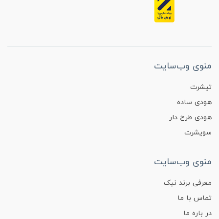
منوی وب‌سایت
تیشرت
هودی ساده
هودی طرح دار
سویشرت
منوی وب‌سایت
معرفی برند نیک
تماس با ما
در باره ما