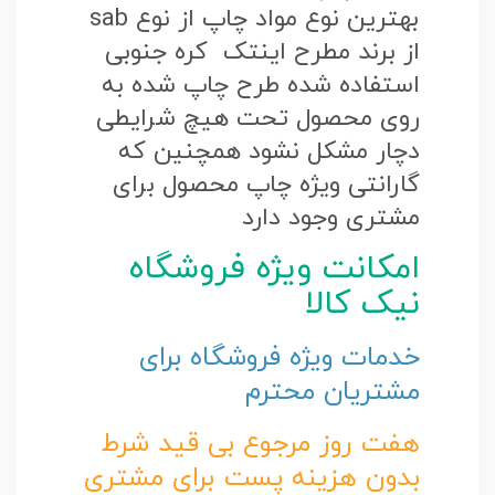
بهترین نوع مواد چاپ از نوع sab
از برند مطرح اینتک کره جنوبی
استفاده شده طرح چاپ شده به
روی محصول تحت هیچ شرایطی
دچار مشکل نشود همچنین که
گارانتی ویژه چاپ محصول برای
مشتری وجود دارد
امکانت ویژه فروشگاه
نیک کالا
خدمات ویژه فروشگاه برای
مشتریان محترم
هفت روز مرجوع بی قید شرط
بدون هزینه پست برای مشتری