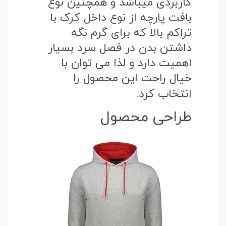
کاربردی میباشد و همچنین نوع
بافت پارچه از نوع داخل کرک با
تراکم بالا که برای گرم نگه
داشتن بدن در فصل سرد بسیار
اهمیت دارد و لذا می توان با
خیال راحت این محصول را
انتخاب کرد.
طراحی محصول