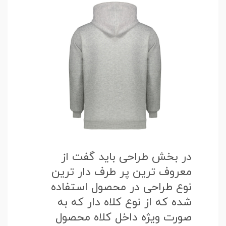
در بخش طراحی باید گفت از
معروف ترین پر طرف دار ترین
نوع طراحی در محصول استفاده
شده که از نوع کلاه دار که به
صورت ویژه داخل کلاه محصول