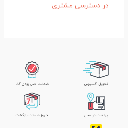
در دسترسی مشتری
تحویل اکسپرس
ضمانت اصل بودن کالا
پرداخت در محل
۷ روز ضمانت بازگشت