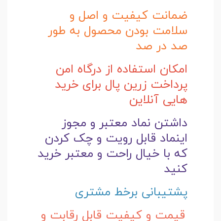
ضمانت کیفیت و اصل و
سلامت بودن محصول به طور
صد در صد
امکان استفاده از درگاه امن
پرداخت زرین پال برای خرید
هایی آنلاین
داشتن نماد معتبر و مجوز
اینماد قابل رویت و چک کردن
که با خیال راحت و
معتبر خرید
کنید
پشتیبانی برخط مشتری
قیمت و کیفیت قابل رقابت و