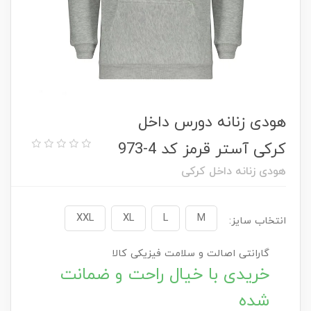
هودی زنانه دورس داخل
کرکی آستر قرمز کد 4-973
هودی زنانه داخل کرکی
XXL
XL
L
M
انتخاب سایز:
گارانتی اصالت و سلامت فیزیکی کالا
خریدی با خیال راحت و ضمانت
شده