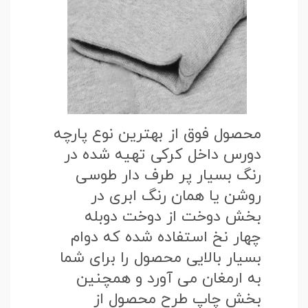
محصول فوق از بهترین نوع پارچه
دورس داخل کرکی تهیه شده در
رنگ بسیار پر طرف دار طوسی
روشن یا همان رنگ ابری در
بخش دوخت از دوخت دوبله
چهار نخ استفاده شده که دوام
بسیار بالایی محصول را برای شما
به ارمغان می آورد و همچنین
بخش چاپ طرح محصول از