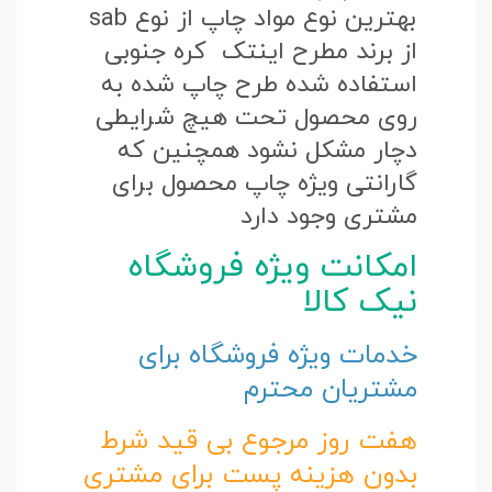
بهترین نوع مواد چاپ از نوع sab
از برند مطرح اینتک کره جنوبی
استفاده شده طرح چاپ شده به
روی محصول تحت هیچ شرایطی
دچار مشکل نشود همچنین که
گارانتی ویژه چاپ محصول برای
مشتری وجود دارد
امکانت ویژه فروشگاه
نیک کالا
خدمات ویژه فروشگاه برای
مشتریان محترم
هفت روز مرجوع بی قید شرط
بدون هزینه پست برای مشتری