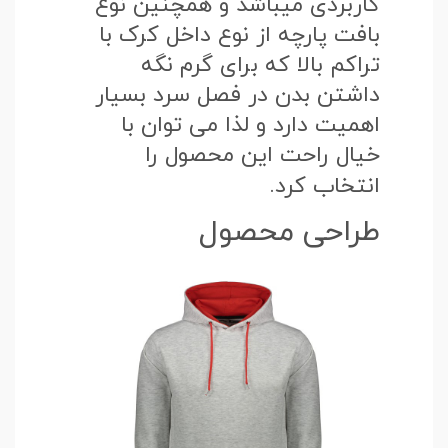
کاربردی میباشد و همچنین نوع
بافت پارچه از نوع داخل کرک با
تراکم بالا که برای گرم نگه
داشتن بدن در فصل سرد بسیار
اهمیت دارد و لذا می توان با
خیال راحت این محصول را
انتخاب کرد.
طراحی محصول