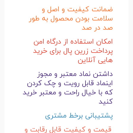
ضمانت کیفیت و اصل و
سلامت بودن محصول به طور
صد در صد
امکان استفاده از درگاه امن
پرداخت زرین پال برای خرید
هایی آنلاین
داشتن نماد معتبر و مجوز
اینماد قابل رویت و چک کردن
که با خیال راحت و
معتبر خرید
کنید
پشتیبانی برخط مشتری
قیمت و کیفیت قابل رقابت و