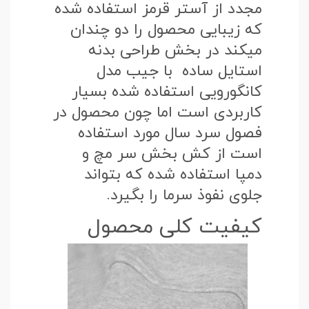
مجدد از آستر قرمز استفاده شده
که زیبایی محصول را دو چندان
میکند در بخش طراحی بدنه
استایل ساده با جیب مدل
کانگورویی استفاده شده بسیار
کاربردی است اما چون محصول در
فصول سرد سال مورد استفاده
است از کش بخش سر مچ و
دمپا استفاده شده که بتواند
جلوی نفوذ سرما را بگیرد.
کیفیت کلی محصول