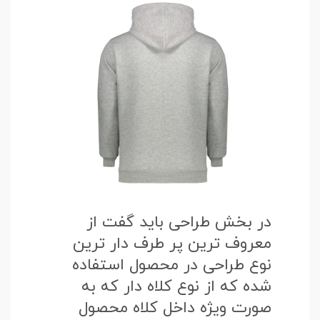
در بخش طراحی باید گفت از
معروف ترین پر طرف دار ترین
نوع طراحی در محصول استفاده
شده که از نوع کلاه دار که به
صورت ویژه داخل کلاه محصول