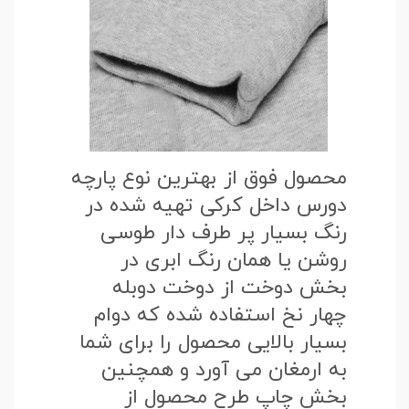
محصول فوق از بهترین نوع پارچه
دورس داخل کرکی تهیه شده در
رنگ بسیار پر طرف دار طوسی
روشن یا همان رنگ ابری در
بخش دوخت از دوخت دوبله
چهار نخ استفاده شده که دوام
بسیار بالایی محصول را برای شما
به ارمغان می آورد و همچنین
بخش چاپ طرح محصول از