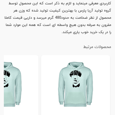
کاربردی معرفی مینماید و لازم به ذکر است که این محصول توسط
گروه تولید آریا پارس با بهترین کیفیت تولید شده که وزن هر
محصول از نظر ضخامت به حدود480 گرم میرسد و داریی قیمت کاملا
مقرون به صرفه بدون هیچ واسطه ای است که همه این موارد شما
را در یک خرید خوب یاری میکند.
محصولات مرتبط