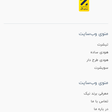
منوی وب‌سایت
تیشرت
هودی ساده
هودی طرح دار
سویشرت
منوی وب‌سایت
معرفی برند نیک
تماس با ما
در باره ما