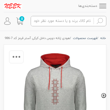
دسته‌بندی‌ها
0
خانه
فهرست محصولات
هودی زنانه دورس داخل کرکی آستر قرمز کد 7-986