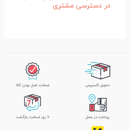
در دسترسی مشتری
تحویل اکسپرس
ضمانت اصل بودن کالا
پرداخت در محل
۷ روز ضمانت بازگشت