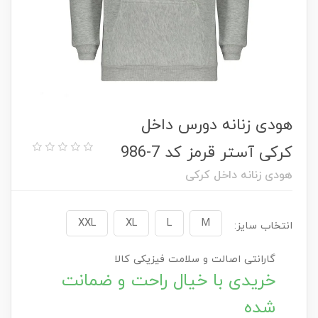
هودی زنانه دورس داخل
کرکی آستر قرمز کد 7-986
هودی زنانه داخل کرکی
XXL
XL
L
M
انتخاب سایز:
گارانتی اصالت و سلامت فیزیکی کالا
خریدی با خیال راحت و ضمانت
شده